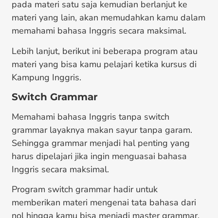
pada materi satu saja kemudian berlanjut ke
materi yang lain, akan memudahkan kamu dalam
memahami bahasa Inggris secara maksimal.
Lebih lanjut, berikut ini beberapa program atau
materi yang bisa kamu pelajari ketika kursus di
Kampung Inggris.
Switch Grammar
Memahami bahasa Inggris tanpa switch
grammar layaknya makan sayur tanpa garam.
Sehingga grammar menjadi hal penting yang
harus dipelajari jika ingin menguasai bahasa
Inggris secara maksimal.
Program switch grammar hadir untuk
memberikan materi mengenai tata bahasa dari
nol hingga kamu bisa menjadi master grammar.