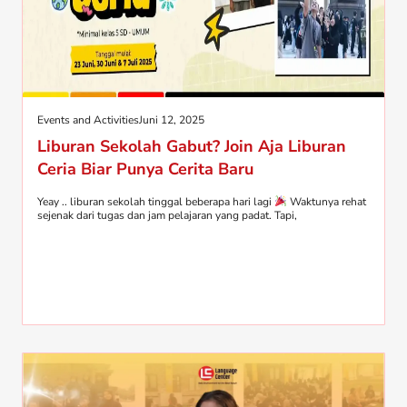
Events and Activities
Juni 12, 2025
Liburan Sekolah Gabut? Join Aja Liburan
Ceria Biar Punya Cerita Baru
Yeay .. liburan sekolah tinggal beberapa hari lagi
Waktunya rehat
sejenak dari tugas dan jam pelajaran yang padat. Tapi,