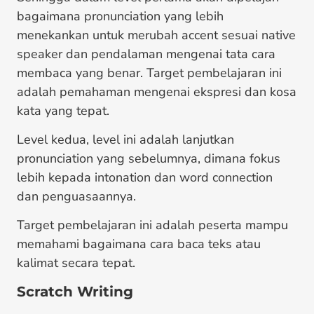
bagaimana pronunciation yang lebih
menekankan untuk merubah accent sesuai native
speaker dan pendalaman mengenai tata cara
membaca yang benar. Target pembelajaran ini
adalah pemahaman mengenai ekspresi dan kosa
kata yang tepat.
Level kedua, level ini adalah lanjutkan
pronunciation yang sebelumnya, dimana fokus
lebih kepada intonation dan word connection
dan penguasaannya.
Target pembelajaran ini adalah peserta mampu
memahami bagaimana cara baca teks atau
kalimat secara tepat.
Scratch Writing