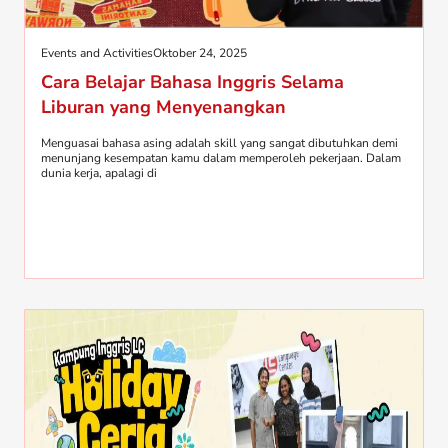
Events and Activities
Oktober 24, 2025
Cara Belajar Bahasa Inggris Selama
Liburan yang Menyenangkan
Menguasai bahasa asing adalah skill yang sangat dibutuhkan demi
menunjang kesempatan kamu dalam memperoleh pekerjaan. Dalam
dunia kerja, apalagi di