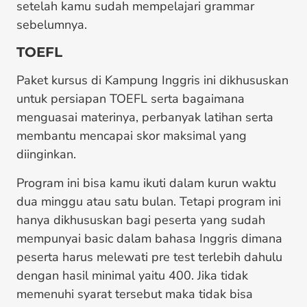
setelah kamu sudah mempelajari grammar
sebelumnya.
TOEFL
Paket kursus di Kampung Inggris ini dikhususkan
untuk persiapan TOEFL serta bagaimana
menguasai materinya, perbanyak latihan serta
membantu mencapai skor maksimal yang
diinginkan.
Program ini bisa kamu ikuti dalam kurun waktu
dua minggu atau satu bulan. Tetapi program ini
hanya dikhususkan bagi peserta yang sudah
mempunyai basic dalam bahasa Inggris dimana
peserta harus melewati pre test terlebih dahulu
dengan hasil minimal yaitu 400. Jika tidak
memenuhi syarat tersebut maka tidak bisa