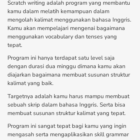
Scratch writing adalah program yang membantu
kamu dalam melatih kemampuan dalam
mengolah kalimat menggunakan bahasa Inggris.
Kamu akan mempelajari mengenai bagaimana
menggunakan vocabulary dan tenses yang
tepat.
Program ini hanya terdapat satu level saja
dengan durasi dua minggu dimana kamu akan
diajarkan bagaimana membuat susunan struktur
kalimat yang baik.
Targetnya adalah kamu harus mampu membuat
sebuah skrip dalam bahasa Inggris. Serta bisa
membuat susunan struktur kalimat yang tepat.
Program ini sangat tepat bagi kamu yang ingin
mengasah serta mengaplikasikan skill grammar