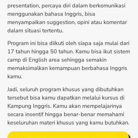
presentation, percaya diri dalam berkomunikasi
menggunakan bahasa Inggris, bisa
menyampaikan suggestion, opini atau komentar
dalam situasi tertentu.
Program ini bisa diikuti oleh siapa saja mulai dari
17 tahun hingga 50 tahun. Kamu bisa ikut sistem
camp di English area sehingga semakin
memaksimalkan kemampuan berbahasa Inggris
kamu.
Jadi, seluruh program khusus yang dibutuhkan
tersebut bisa kamu dapatkan melalui kursus di
Kampung Inggris. Kamu akan mempelajarinya
secara insentif hingga benar-benar memahami
keseluruhan materi khusus yang kamu butuhkan.