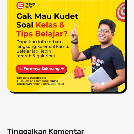
Tinggalkan Komentar