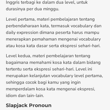
Inggris terbagi ke dalam dua level, untuk
durasinya per dua minggu.
Level pertama, materi pembelajaran tentang
perbendaharaan kata, termasuk vocabulary dan
daily expression dimana peserta harus mampu
menerapkan pemahaman mengenai vocabulary
atau kosa kata dasar serta ekspresi sehari-hari.
Level kedua, materi pembelajaran tentang
bagaimana memahami kosa kata dalam bidang
tertentu serta ekspresi sehari-hari. Level ini
merupakan kelanjutan vocabulary level pertama,
sehingga cocok bagi kamu yang ingin
memperdalam kosa kata mengenai ekspresi,
idiom dan lain-lain.
Slapjack Pronoun