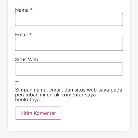
Nama
*
Email
*
Situs Web
Simpan nama, email, dan situs web saya pada
peramban ini untuk komentar saya
berikutnya.