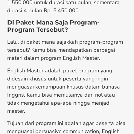
1.550.000 untuk durasi satu bulan, sementara
durasi 4 bulan Rp. 5.450.000.
Di Paket Mana Saja Program-
Program Tersebut?
Lalu, di paket mana sajakkah program-program
tersebut? Kamu bisa mendapatkan berbagai
materi dalam program English Master.
English Master adalah paket program yang
didesain khusus untuk peserta yang ingin
menguasai kemampuan khusus dalam bahasa
Inggris. Kamu bisa memulainya dari nol atau
tidak mengetahui apa-apa hingga menjadi
master.
Tujuan dari program ini adalah agar peserta bisa
menguasai persuasive communication, English