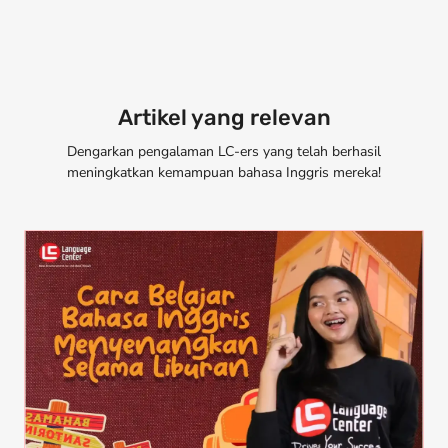
Artikel yang relevan
Dengarkan pengalaman LC-ers yang telah berhasil
meningkatkan kemampuan bahasa Inggris mereka!