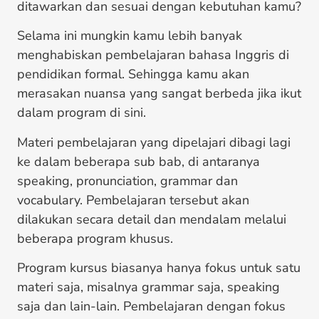
ditawarkan dan sesuai dengan kebutuhan kamu?
Selama ini mungkin kamu lebih banyak
menghabiskan pembelajaran bahasa Inggris di
pendidikan formal. Sehingga kamu akan
merasakan nuansa yang sangat berbeda jika ikut
dalam program di sini.
Materi pembelajaran yang dipelajari dibagi lagi
ke dalam beberapa sub bab, di antaranya
speaking, pronunciation, grammar dan
vocabulary. Pembelajaran tersebut akan
dilakukan secara detail dan mendalam melalui
beberapa program khusus.
Program kursus biasanya hanya fokus untuk satu
materi saja, misalnya grammar saja, speaking
saja dan lain-lain. Pembelajaran dengan fokus