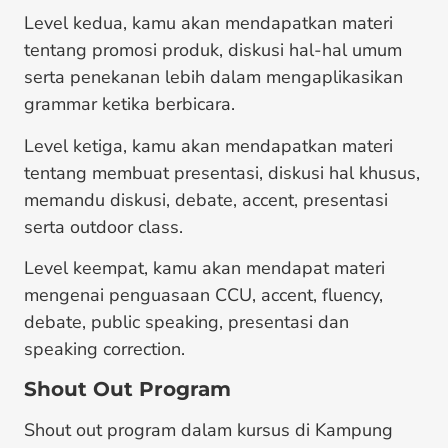
Level kedua, kamu akan mendapatkan materi
tentang promosi produk, diskusi hal-hal umum
serta penekanan lebih dalam mengaplikasikan
grammar ketika berbicara.
Level ketiga, kamu akan mendapatkan materi
tentang membuat presentasi, diskusi hal khusus,
memandu diskusi, debate, accent, presentasi
serta outdoor class.
Level keempat, kamu akan mendapat materi
mengenai penguasaan CCU, accent, fluency,
debate, public speaking, presentasi dan
speaking correction.
Shout Out Program
Shout out program dalam kursus di Kampung