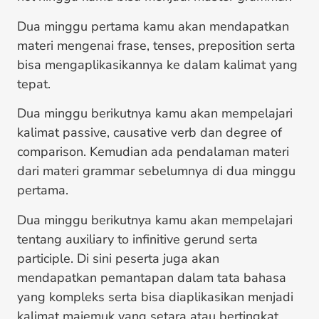
Dua minggu pertama kamu akan mendapatkan
materi mengenai frase, tenses, preposition serta
bisa mengaplikasikannya ke dalam kalimat yang
tepat.
Dua minggu berikutnya kamu akan mempelajari
kalimat passive, causative verb dan degree of
comparison. Kemudian ada pendalaman materi
dari materi grammar sebelumnya di dua minggu
pertama.
Dua minggu berikutnya kamu akan mempelajari
tentang auxiliary to infinitive gerund serta
participle. Di sini peserta juga akan
mendapatkan pemantapan dalam tata bahasa
yang kompleks serta bisa diaplikasikan menjadi
kalimat majemuk yang setara atau bertingkat.