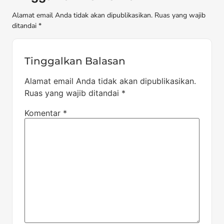
Alamat email Anda tidak akan dipublikasikan. Ruas yang wajib
ditandai *
Tinggalkan Balasan
Alamat email Anda tidak akan dipublikasikan.
Ruas yang wajib ditandai
*
Komentar
*