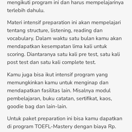
mengikuti program ini dan harus mempelajarinya
terlebih dahulu.
Materi intensif preparation ini akan mempelajari
tentang structure, listening, reading dan
vocabulary. Dalam waktu satu bulan kamu akan
mendapatkan kesempatan lima kali untuk
scoring. Diantaranya satu kali pre test, satu kali
post test dan satu kali complete test.
Kamu juga bisa ikut intensif program yang
memungkinkan kamu untuk menginap dan
mendapatkan fasilitas lain. Misalnya modul
pembelajaran, buku catatan, sertifikat, kaos,
goodie bag dan lain-lain.
Untuk paket preparation ini bisa kamu dapatkan
di program TOEFL-Mastery dengan biaya Rp.