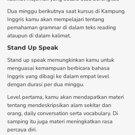
Dua minggu berikutnya saat kursus di Kampung
Inggris kamu akan mempelajari tentang
pemahaman grammar di dalam teks reading
ataupun di dalam kalimat.
Stand Up Speak
Stand up speak memungkinkan kamu untuk
menguasai kemampuan berbicara bahasa
Inggris yang dibagi ke dalam empat level
dengan durasi per dua minggu.
Level pertama, kamu akan mendapatkan materi
tentang mendeskripsikan alam sekitar dan
orang, daily conversation serta vocabulary. Di
samping itu juga materi meningkatkan rasa
percaya diri.