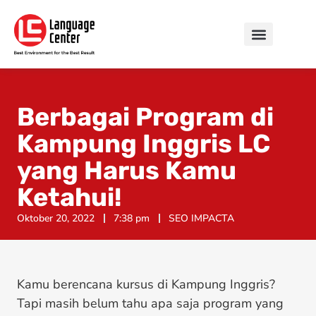
Berbagai Program di
Kampung Inggris LC
yang Harus Kamu
Ketahui!
Oktober 20, 2022
7:38 pm
SEO IMPACTA
Kamu berencana kursus di Kampung Inggris?
Tapi masih belum tahu apa saja program yang