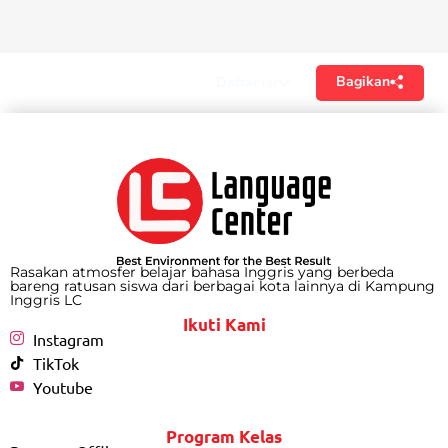
Bagikan
Daftar isi
Rasakan atmosfer belajar bahasa Inggris yang berbeda
bareng ratusan siswa dari berbagai kota lainnya di Kampung
Inggris LC
Ikuti Kami
Instagram
TikTok
Youtube
Program Kelas