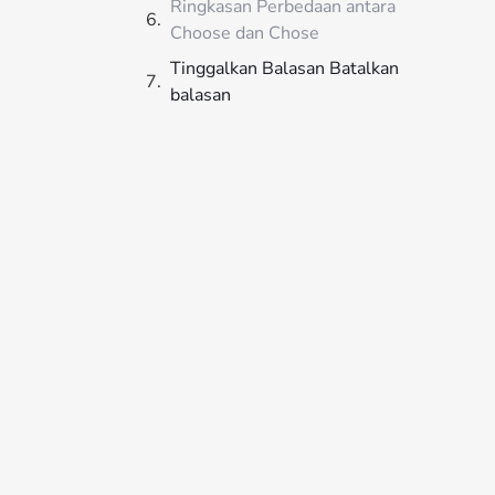
Ringkasan Perbedaan antara
Choose dan Chose
Tinggalkan Balasan Batalkan
balasan