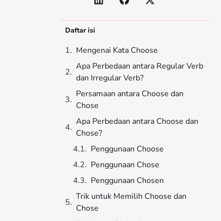
Daftar isi
Mengenai Kata Choose
Apa Perbedaan antara Regular Verb
dan Irregular Verb?
Persamaan antara Choose dan
Chose
Apa Perbedaan antara Choose dan
Chose?
Penggunaan Choose
Penggunaan Chose
Penggunaan Chosen
Trik untuk Memilih Choose dan
Chose