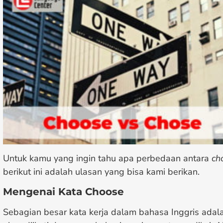
Untuk kamu yang ingin tahu apa perbedaan antara
ch
berikut ini adalah ulasan yang bisa kami berikan.
Mengenai Kata Choose
Sebagian besar kata kerja dalam bahasa Inggris adala