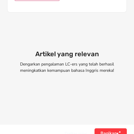
Artikel yang relevan
Dengarkan pengalaman LC-ers yang telah berhasil
meningkatkan kemampuan bahasa Inggris mereka!
Bagikan
Daftar isi