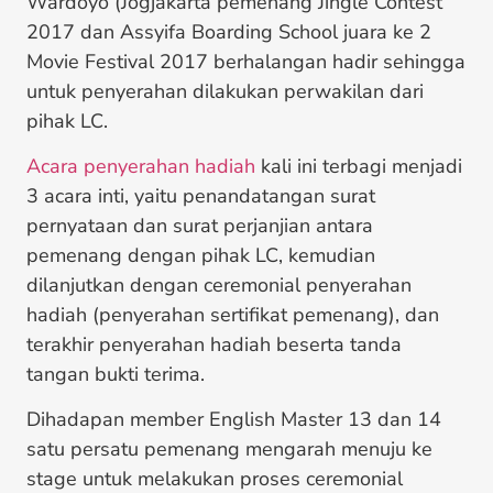
Wardoyo (Jogjakarta pemenang Jingle Contest
2017 dan Assyifa Boarding School juara ke 2
Movie Festival 2017 berhalangan hadir sehingga
untuk penyerahan dilakukan perwakilan dari
pihak LC.
Acara penyerahan hadiah
kali ini terbagi menjadi
3 acara inti, yaitu penandatangan surat
pernyataan dan surat perjanjian antara
pemenang dengan pihak LC, kemudian
dilanjutkan dengan ceremonial penyerahan
hadiah (penyerahan sertifikat pemenang), dan
terakhir penyerahan hadiah beserta tanda
tangan bukti terima.
Dihadapan member English Master 13 dan 14
satu persatu pemenang mengarah menuju ke
stage untuk melakukan proses ceremonial