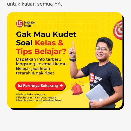
untuk kalian semua ^^.