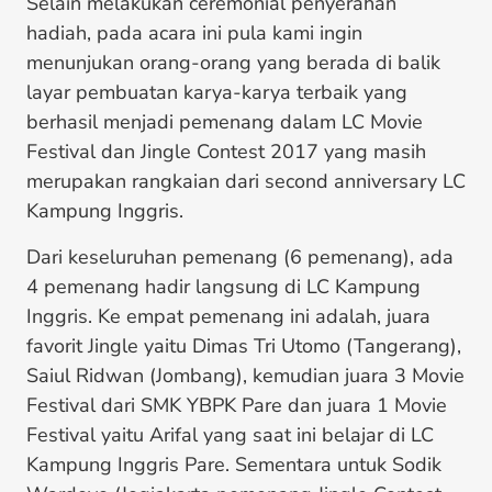
Selain melakukan ceremonial penyerahan
hadiah, pada acara ini pula kami ingin
menunjukan orang-orang yang berada di balik
layar pembuatan karya-karya terbaik yang
berhasil menjadi pemenang dalam LC Movie
Festival dan Jingle Contest 2017 yang masih
merupakan rangkaian dari second anniversary LC
Kampung Inggris.
Dari keseluruhan pemenang (6 pemenang), ada
4 pemenang hadir langsung di LC Kampung
Inggris. Ke empat pemenang ini adalah, juara
favorit Jingle yaitu Dimas Tri Utomo (Tangerang),
Saiul Ridwan (Jombang), kemudian juara 3 Movie
Festival dari SMK YBPK Pare dan juara 1 Movie
Festival yaitu Arifal yang saat ini belajar di LC
Kampung Inggris Pare. Sementara untuk Sodik