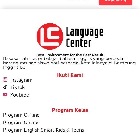
Rasakan atmosfer belajar bahasa Inggris yang berbeda
bareng ratusan siswa dari berbagai kota lainnya di Kampung
Inggris LC
Ikuti Kami
Instagram
TikTok
Youtube
Program Kelas
Program Offline
Program Online
Program English Smart Kids & Teens