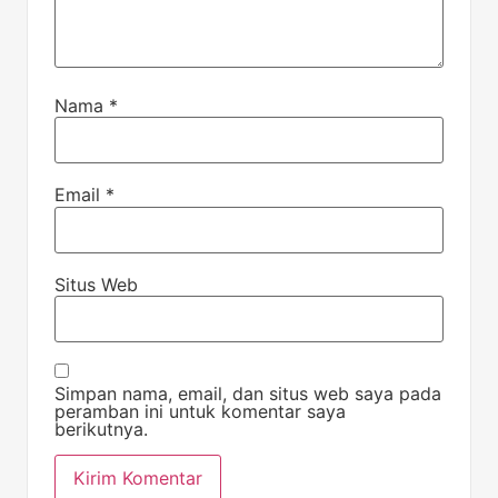
Nama
*
Email
*
Situs Web
Simpan nama, email, dan situs web saya pada
peramban ini untuk komentar saya
berikutnya.