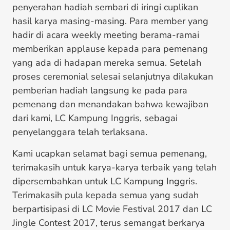
penyerahan hadiah sembari di iringi cuplikan
hasil karya masing-masing. Para member yang
hadir di acara weekly meeting berama-ramai
memberikan applause kepada para pemenang
yang ada di hadapan mereka semua. Setelah
proses ceremonial selesai selanjutnya dilakukan
pemberian hadiah langsung ke pada para
pemenang dan menandakan bahwa kewajiban
dari kami, LC Kampung Inggris, sebagai
penyelanggara telah terlaksana.
Kami ucapkan selamat bagi semua pemenang,
terimakasih untuk karya-karya terbaik yang telah
dipersembahkan untuk LC Kampung Inggris.
Terimakasih pula kepada semua yang sudah
berpartisipasi di LC Movie Festival 2017 dan LC
Jingle Contest 2017, terus semangat berkarya