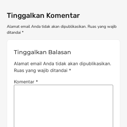
Tinggalkan Komentar
Alamat email Anda tidak akan dipublikasikan. Ruas yang wajib
ditandai *
Tinggalkan Balasan
Alamat email Anda tidak akan dipublikasikan.
Ruas yang wajib ditandai
*
Komentar
*