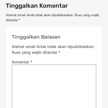
Tinggalkan Komentar
Alamat email Anda tidak akan dipublikasikan. Ruas yang wajib
ditandai *
Tinggalkan Balasan
Alamat email Anda tidak akan dipublikasikan.
Ruas yang wajib ditandai
*
Komentar
*