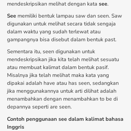
mendeskripsikan melihat dengan kata
see
.
See
memiliki bentuk lampau saw dan seen. Saw
digunakan untuk melihat secara tidak sengaja
dalam waktu yang sudah terlewat atau
gampangnya bisa disebut dalam bentuk past.
Sementara itu, seen digunakan untuk
mendeskripsikan jika kita telah melihat sesuatu
atau membuat kalimat dalam bentuk pasif.
Misalnya jika telah melihat maka kata yang
dipakai adalah have atau has seen, sedangkan
jika menggunakannya untuk arti dilihat adalah
menambahkan dengan menambahkan to be di
depannya seperti are seen.
Contoh penggunaan see dalam kalimat bahasa
Inggris