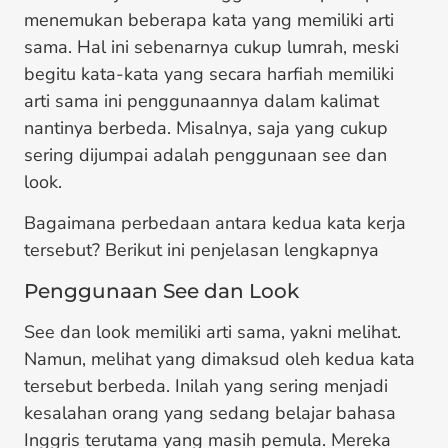
menemukan beberapa kata yang memiliki arti
sama. Hal ini sebenarnya cukup lumrah, meski
begitu kata-kata yang secara harfiah memiliki
arti sama ini penggunaannya dalam kalimat
nantinya berbeda. Misalnya, saja yang cukup
sering dijumpai adalah penggunaan see dan
look.
Bagaimana perbedaan antara kedua kata kerja
tersebut? Berikut ini penjelasan lengkapnya
Penggunaan See dan Look
See dan look memiliki arti sama, yakni melihat.
Namun, melihat yang dimaksud oleh kedua kata
tersebut berbeda. Inilah yang sering menjadi
kesalahan orang yang sedang belajar bahasa
Inggris terutama yang masih pemula. Mereka