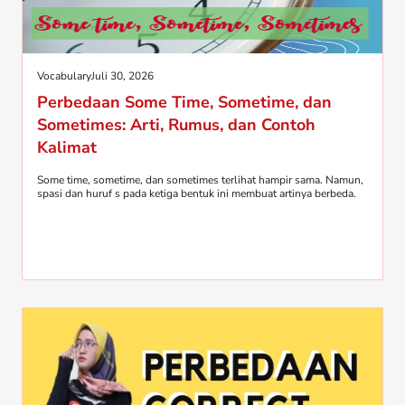
Vocabulary
Juli 30, 2026
Perbedaan Some Time, Sometime, dan
Sometimes: Arti, Rumus, dan Contoh
Kalimat
Some time, sometime, dan sometimes terlihat hampir sama. Namun,
spasi dan huruf s pada ketiga bentuk ini membuat artinya berbeda.