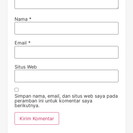
Nama
*
Email
*
Situs Web
Simpan nama, email, dan situs web saya pada
peramban ini untuk komentar saya
berikutnya.