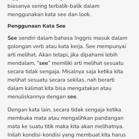
biasanya sering terbalik-balik dalam
menggunakan kata see dan look.
Penggunaan Kata See
See
sendiri dalam bahasa Inggris masuk dalam
golongan verb atau kata kerja. See mempunyai
arti melihat. Akan tetapi, jika dipahami lebih
mendalam, “
see
” memiliki arti melihat sesuatu
secara tidak sengaja. Misalnya saja ketika kita
melihat sesuatu secara sekilas, nah berarti
dalam kalimat kita bisa mengatakan atau
menuliskannya dengan
see
.
Dengan kata lain, secara tidak sengaja ketika
membuka mata atau mengalihkan pandangan
mata ke suatu titik maka kita akan melihatnya.
Inilah kondisi-kondisi yang membuat kita harus