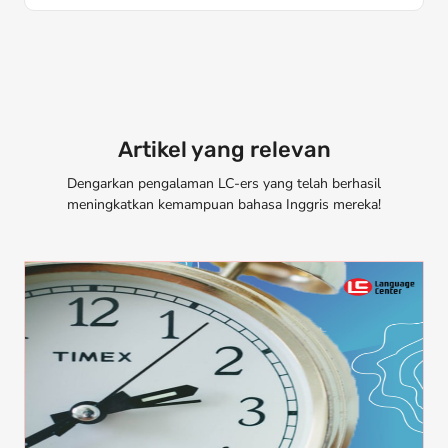
Artikel yang relevan
Dengarkan pengalaman LC-ers yang telah berhasil
meningkatkan kemampuan bahasa Inggris mereka!