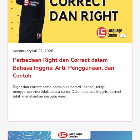
Vocabulary
Juli 27, 2026
Perbedaan Right dan Correct dalam
Bahasa Inggris: Arti, Penggunaan, dan
Contoh
Right dan correct sama-sama bisa berarti “benar”, tetapi
penggunaannya tidak selalu sama. Dalam bahasa Inggris, correct
lebih menekankan sesuatu yang