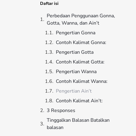
Daftar isi
Perbedaan Penggunaan Gonna,
Gotta, Wanna, dan Ain’t
Pengertian Gonna
Contoh Kalimat Gonna:
Pengertian Gotta
Contoh Kalimat Gotta:
Pengertian Wanna
Contoh Kalimat Wanna:
Pengertian Ain’t
Contoh Kalimat Ain’t:
3 Responses
Tinggalkan Balasan Batalkan
balasan