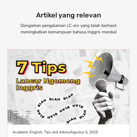
Artikel yang relevan
Dengarkan pengalaman LC-ers yang telah berhasil
meningkatkan kemampuan bahasa Inggris mereka!
Academic English
,
Tips and Advice
Agustus 5, 2025