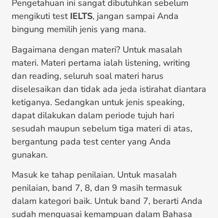
Pengetahuan ini sangat dibutuhkan sebelum
mengikuti test
IELTS
, jangan sampai Anda
bingung memilih jenis yang mana.
Bagaimana dengan materi? Untuk masalah
materi. Materi pertama ialah listening, writing
dan reading, seluruh soal materi harus
diselesaikan dan tidak ada jeda istirahat diantara
ketiganya. Sedangkan untuk jenis speaking,
dapat dilakukan dalam periode tujuh hari
sesudah maupun sebelum tiga materi di atas,
bergantung pada test center yang Anda
gunakan.
Masuk ke tahap penilaian. Untuk masalah
penilaian, band 7, 8, dan 9 masih termasuk
dalam kategori baik. Untuk band 7, berarti Anda
sudah menguasai kemampuan dalam Bahasa