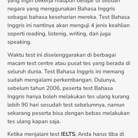
yang ingin bekerja maupun belajar di sebuah
negara yang menggunakan Bahasa Inggris
sebagai bahasa keseharian mereka. Test Bahasa
Inggris ini nantinya akan menguji 4 jenis keahlian
seperti reading, listenig, writing, dan juga
speaking.
Waktu test ini diselenggarakan di berbagai
macam test centre atau pusat tes yang berada di
seluruh dunia. Test Bahasa Inggris ini memang
sudah mengalami perkembangan. Dulunya,
sebelum tahun 2006, peserta test Bahasa
Inggris hanya boleh melakukan tes ulang kurang
lebih 90 hari sesudah test sebelumnya, namun
sekarang peserta bisa dengan bebas melakukan
tes ulang kapan saja.
Ketika menjalani test
IELTS
, Anda harus tiba di