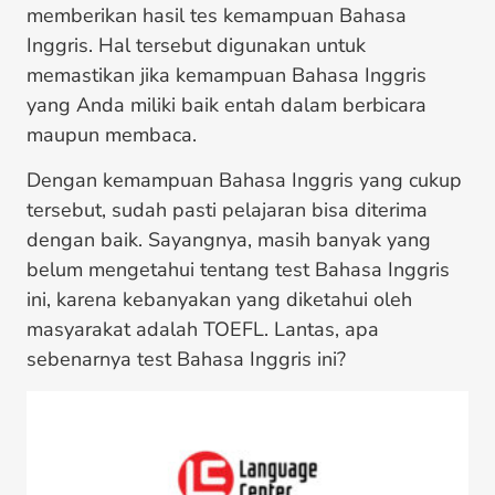
memberikan hasil tes kemampuan Bahasa
Inggris. Hal tersebut digunakan untuk
memastikan jika kemampuan Bahasa Inggris
yang Anda miliki baik entah dalam berbicara
maupun membaca.
Dengan kemampuan Bahasa Inggris yang cukup
tersebut, sudah pasti pelajaran bisa diterima
dengan baik. Sayangnya, masih banyak yang
belum mengetahui tentang test Bahasa Inggris
ini, karena kebanyakan yang diketahui oleh
masyarakat adalah TOEFL. Lantas, apa
sebenarnya test Bahasa Inggris ini?