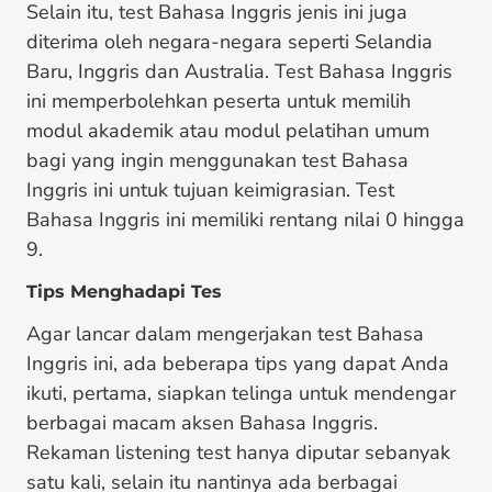
Selain itu, test Bahasa Inggris jenis ini juga
diterima oleh negara-negara seperti Selandia
Baru, Inggris dan Australia. Test Bahasa Inggris
ini memperbolehkan peserta untuk memilih
modul akademik atau modul pelatihan umum
bagi yang ingin menggunakan test Bahasa
Inggris ini untuk tujuan keimigrasian. Test
Bahasa Inggris ini memiliki rentang nilai 0 hingga
9.
Tips Me
nghadapi
Tes
Agar lancar dalam mengerjakan test Bahasa
Inggris ini, ada beberapa tips yang dapat Anda
ikuti, pertama, siapkan telinga untuk mendengar
berbagai macam aksen Bahasa Inggris.
Rekaman listening test hanya diputar sebanyak
satu kali, selain itu nantinya ada berbagai