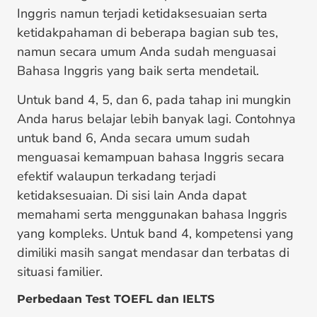
Inggris namun terjadi ketidaksesuaian serta
ketidakpahaman di beberapa bagian sub tes,
namun secara umum Anda sudah menguasai
Bahasa Inggris yang baik serta mendetail.
Untuk band 4, 5, dan 6, pada tahap ini mungkin
Anda harus belajar lebih banyak lagi. Contohnya
untuk band 6, Anda secara umum sudah
menguasai kemampuan bahasa Inggris secara
efektif walaupun terkadang terjadi
ketidaksesuaian. Di sisi lain Anda dapat
memahami serta menggunakan bahasa Inggris
yang kompleks. Untuk band 4, kompetensi yang
dimiliki masih sangat mendasar dan terbatas di
situasi familier.
Perbedaan Test TOEFL dan IELTS