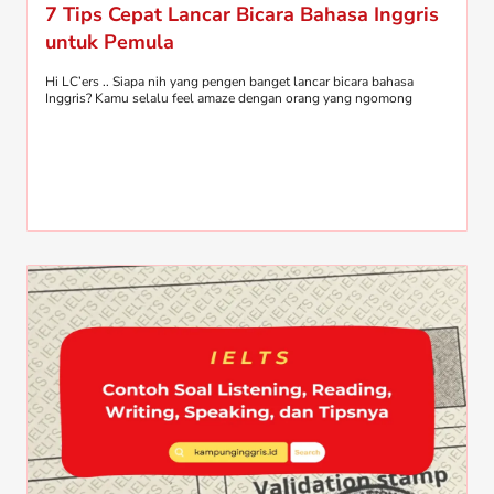
7 Tips Cepat Lancar Bicara Bahasa Inggris
untuk Pemula
Hi LC’ers .. Siapa nih yang pengen banget lancar bicara bahasa
Inggris? Kamu selalu feel amaze dengan orang yang ngomong