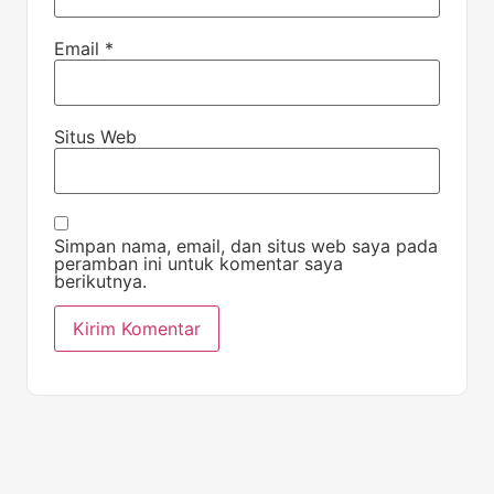
Email
*
Situs Web
Simpan nama, email, dan situs web saya pada
peramban ini untuk komentar saya
berikutnya.