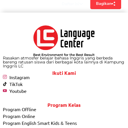
Bagikan
Daftar isi
Rasakan atmosfer belajar bahasa Inggris yang berbeda
bareng ratusan siswa dari berbagai kota lainnya di Kampung
Inggris LC
Ikuti Kami
Instagram
TikTok
Youtube
Program Kelas
Program Offline
Program Online
Program English Smart Kids & Teens