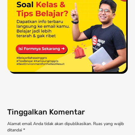
Tinggalkan Komentar
Alamat email Anda tidak akan dipublikasikan. Ruas yang wajib
ditandai *