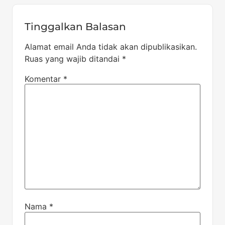
Tinggalkan Balasan
Alamat email Anda tidak akan dipublikasikan.
Ruas yang wajib ditandai
*
Komentar
*
Nama
*