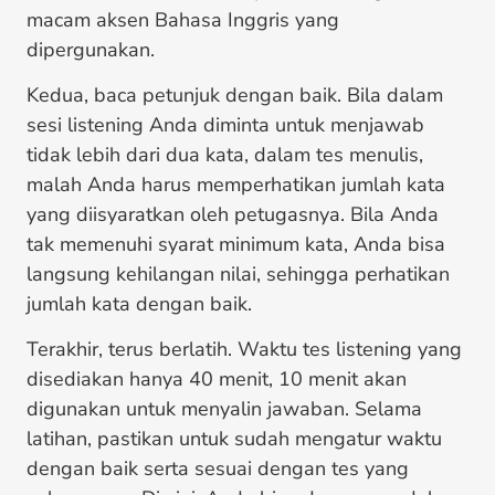
macam aksen Bahasa Inggris yang
dipergunakan.
Kedua, baca petunjuk dengan baik. Bila dalam
sesi listening Anda diminta untuk menjawab
tidak lebih dari dua kata, dalam tes menulis,
malah Anda harus memperhatikan jumlah kata
yang diisyaratkan oleh petugasnya. Bila Anda
tak memenuhi syarat minimum kata, Anda bisa
langsung kehilangan nilai, sehingga perhatikan
jumlah kata dengan baik.
Terakhir, terus berlatih. Waktu tes listening yang
disediakan hanya 40 menit, 10 menit akan
digunakan untuk menyalin jawaban. Selama
latihan, pastikan untuk sudah mengatur waktu
dengan baik serta sesuai dengan tes yang