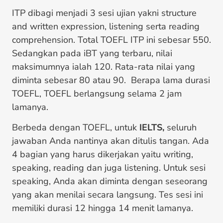
ITP dibagi menjadi 3 sesi ujian yakni structure
and written expression, listening serta reading
comprehension. Total TOEFL ITP ini sebesar 550.
Sedangkan pada iBT yang terbaru, nilai
maksimumnya ialah 120. Rata-rata nilai yang
diminta sebesar 80 atau 90. Berapa lama durasi
TOEFL, TOEFL berlangsung selama 2 jam
lamanya.
Berbeda dengan TOEFL, untuk
IELTS,
seluruh
jawaban Anda nantinya akan ditulis tangan. Ada
4 bagian yang harus dikerjakan yaitu writing,
speaking, reading dan juga listening. Untuk sesi
speaking, Anda akan diminta dengan seseorang
yang akan menilai secara langsung. Tes sesi ini
memiliki durasi 12 hingga 14 menit lamanya.