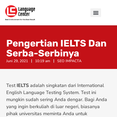
Pengertian IELTS Dan
Serba-Serbinya
Juni 29, 2021
10:19 am
SEO IMPACTA
Test
IELTS
adalah singkatan dari International
English Language Testing System. Test ini
mungkin sudah sering Anda dengar. Bagi Anda
yang ingin berkuliah di luar negeri, biasanya
pihak universitas meminta Anda untuk