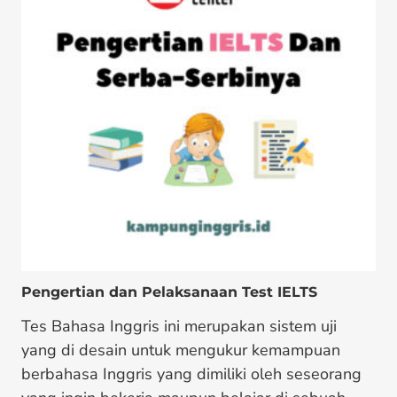
Pengertian dan Pelaksanaan Test IELTS
Tes Bahasa Inggris ini merupakan sistem uji
yang di desain untuk mengukur kemampuan
berbahasa Inggris yang dimiliki oleh seseorang