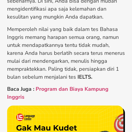
sebenarnya. Di sini, Anda bisa dengan mudah
mengidentifikasi apa saja kelemahan dan
kesulitan yang mungkin Anda dapatkan.
Memperoleh nilai yang baik dalam tes Bahasa
Inggris memang harapan semua orang, namun
untuk mendapatkannya tentu tidak mudah,
karena Anda harus berlatih secara terus menerus
mulai dari mendengarkan, menulis hingga
mempraktekkan. Paling tidak, persiapkan diri 1
bulan sebelum menjalani tes
IELTS.
Baca Juga :
Program dan Biaya Kampung
Inggris