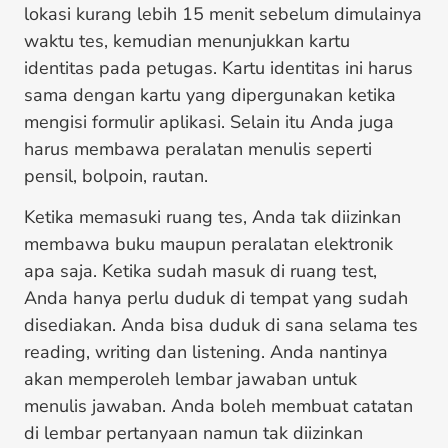
lokasi kurang lebih 15 menit sebelum dimulainya
waktu tes, kemudian menunjukkan kartu
identitas pada petugas. Kartu identitas ini harus
sama dengan kartu yang dipergunakan ketika
mengisi formulir aplikasi. Selain itu Anda juga
harus membawa peralatan menulis seperti
pensil, bolpoin, rautan.
Ketika memasuki ruang tes, Anda tak diizinkan
membawa buku maupun peralatan elektronik
apa saja. Ketika sudah masuk di ruang test,
Anda hanya perlu duduk di tempat yang sudah
disediakan. Anda bisa duduk di sana selama tes
reading, writing dan listening. Anda nantinya
akan memperoleh lembar jawaban untuk
menulis jawaban. Anda boleh membuat catatan
di lembar pertanyaan namun tak diizinkan