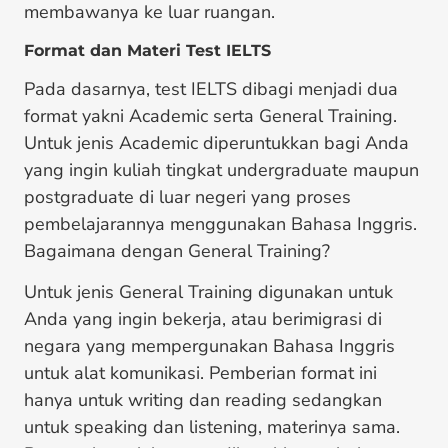
membawanya ke luar ruangan.
Format dan Materi Test IELTS
Pada dasarnya, test IELTS dibagi menjadi dua
format yakni Academic serta General Training.
Untuk jenis Academic diperuntukkan bagi Anda
yang ingin kuliah tingkat undergraduate maupun
postgraduate di luar negeri yang proses
pembelajarannya menggunakan Bahasa Inggris.
Bagaimana dengan General Training?
Untuk jenis General Training digunakan untuk
Anda yang ingin bekerja, atau berimigrasi di
negara yang mempergunakan Bahasa Inggris
untuk alat komunikasi. Pemberian format ini
hanya untuk writing dan reading sedangkan
untuk speaking dan listening, materinya sama.