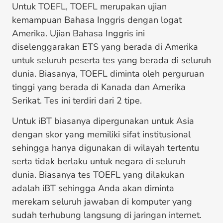
Untuk TOEFL, TOEFL merupakan ujian
kemampuan Bahasa Inggris dengan logat
Amerika. Ujian Bahasa Inggris ini
diselenggarakan ETS yang berada di Amerika
untuk seluruh peserta tes yang berada di seluruh
dunia. Biasanya, TOEFL diminta oleh perguruan
tinggi yang berada di Kanada dan Amerika
Serikat. Tes ini terdiri dari 2 tipe.
Untuk iBT biasanya dipergunakan untuk Asia
dengan skor yang memiliki sifat institusional
sehingga hanya digunakan di wilayah tertentu
serta tidak berlaku untuk negara di seluruh
dunia. Biasanya tes TOEFL yang dilakukan
adalah iBT sehingga Anda akan diminta
merekam seluruh jawaban di komputer yang
sudah terhubung langsung di jaringan internet.