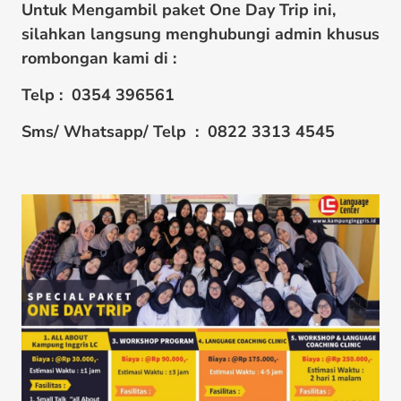
Untuk Mengambil paket One Day Trip ini,
silahkan langsung menghubungi admin khusus
rombongan kami di :
Telp : 0354 396561
Sms/ Whatsapp/ Telp : 0822 3313 4545