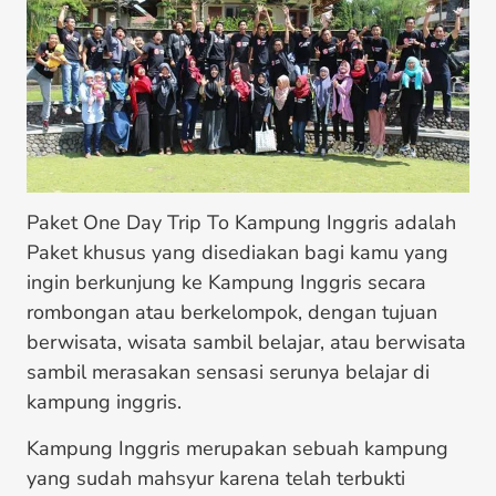
Paket One Day Trip To Kampung Inggris adalah
Paket khusus yang disediakan bagi kamu yang
ingin berkunjung ke Kampung Inggris secara
rombongan atau berkelompok, dengan tujuan
berwisata, wisata sambil belajar, atau berwisata
sambil merasakan sensasi serunya belajar di
kampung inggris.
Kampung Inggris merupakan sebuah kampung
yang sudah mahsyur karena telah terbukti