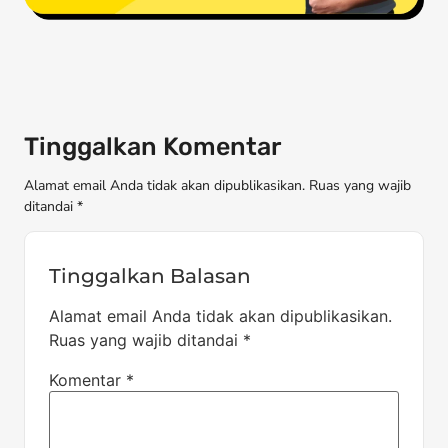
Tinggalkan Komentar
Alamat email Anda tidak akan dipublikasikan. Ruas yang wajib
ditandai *
Tinggalkan Balasan
Alamat email Anda tidak akan dipublikasikan.
Ruas yang wajib ditandai
*
Komentar
*