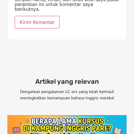
peramban ini untuk komentar saya
berikutnya.
Artikel yang relevan
Dengarkan pengalaman LC-ers yang telah berhasil
meningkatkan kemampuan bahasa Inggris mereka!