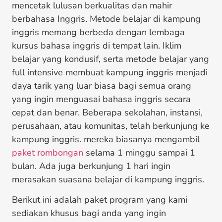
mencetak lulusan berkualitas dan mahir
berbahasa Inggris. Metode belajar di kampung
inggris memang berbeda dengan lembaga
kursus bahasa inggris di tempat lain. Iklim
belajar yang kondusif, serta metode belajar yang
full intensive membuat kampung inggris menjadi
daya tarik yang luar biasa bagi semua orang
yang ingin menguasai bahasa inggris secara
cepat dan benar. Beberapa sekolahan, instansi,
perusahaan, atau komunitas, telah berkunjung ke
kampung inggris. mereka biasanya mengambil
paket rombongan
selama 1 minggu sampai 1
bulan. Ada juga berkunjung 1 hari ingin
merasakan suasana belajar di kampung inggris.
Berikut ini adalah paket program yang kami
sediakan khusus bagi anda yang ingin