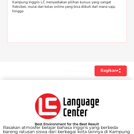
Kampung Inggris LC menyediakan pilihan kursus yang sangat
fleksibel, mulai dari kelas online yang bisa diikuti dari mana saja,
hingga
Bagikan
Daftar isi
Rasakan atmosfer belajar bahasa Inggris yang berbeda
bareng ratusan siswa dari berbagai kota lainnya di Kampung