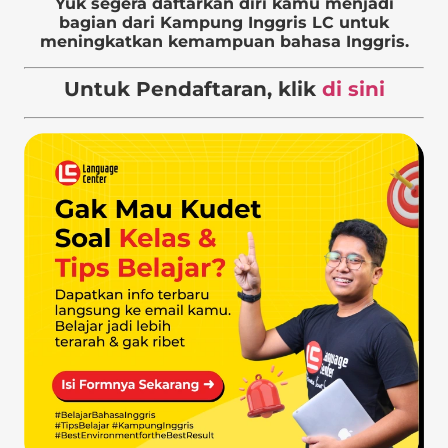
Yuk segera daftarkan diri kamu menjadi
bagian dari Kampung Inggris LC untuk
meningkatkan kemampuan bahasa Inggris.
Untuk Pendaftaran, klik
di sini