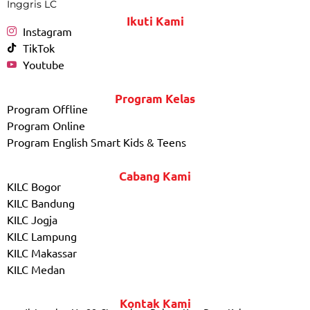
Inggris LC
Ikuti Kami
Instagram
TikTok
Youtube
Program Kelas
Program Offline
Program Online
Program English Smart Kids & Teens
Cabang Kami
KILC Bogor
KILC Bandung
KILC Jogja
KILC Lampung
KILC Makassar
KILC Medan
Kontak Kami