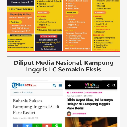
Diliput Media Nasional, Kampung
Inggris LC Semakin Eksis