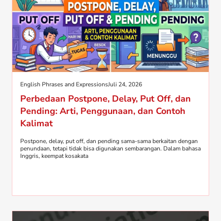
English Phrases and Expressions
Juli 24, 2026
Perbedaan Postpone, Delay, Put Off, dan
Pending: Arti, Penggunaan, dan Contoh
Kalimat
Postpone, delay, put off, dan pending sama-sama berkaitan dengan
penundaan, tetapi tidak bisa digunakan sembarangan. Dalam bahasa
Inggris, keempat kosakata