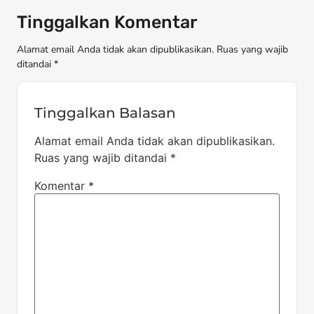
Tinggalkan Komentar
Alamat email Anda tidak akan dipublikasikan. Ruas yang wajib
ditandai *
Tinggalkan Balasan
Alamat email Anda tidak akan dipublikasikan.
Ruas yang wajib ditandai
*
Komentar
*