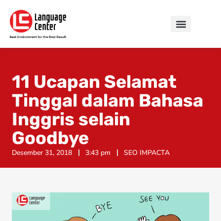
11 Ucapan Selamat
Tinggal dalam Bahasa
Inggris selain
Goodbye
Desember 31, 2018
3:43 pm
SEO IMPACTA