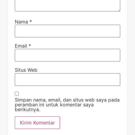
Nama
*
Email
*
Situs Web
Simpan nama, email, dan situs web saya pada
peramban ini untuk komentar saya
berikutnya.