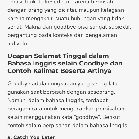
emosi, baik itu kesedihan karena berpisah
dengan orang yang dicintai, maupun kelegaan
karena mengakhiri suatu hubungan yang tidak
sehat. Makna dari goodbye bisa sangat subjektif,
bergantung pada konteks dan pengalaman
individu.
Ucapan Selamat Tinggal dalam
Bahasa Inggris selain Goodbye dan
Contoh Kalimat Beserta Artinya
Goodbye adalah ungkapan yang sering kita
gunakan saat berpisah dengan seseorang.
Namun, dalam bahasa Inggris, terdapat
beragam cara untuk mengucapkan perpisahan
selain menggunakan kata “goodbye”. Berikut
contoh salam perpisahan dalam bahasa Inggris:
a. Catch You Later