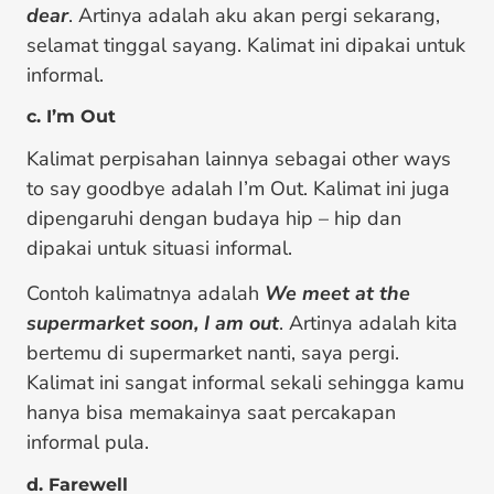
dear
. Artinya adalah aku akan pergi sekarang,
selamat tinggal sayang. Kalimat ini dipakai untuk
informal.
c. I’m Out
Kalimat perpisahan lainnya sebagai other ways
to say goodbye adalah I’m Out. Kalimat ini juga
dipengaruhi dengan budaya hip – hip dan
dipakai untuk situasi informal.
Contoh kalimatnya adalah
We meet at the
supermarket soon, I am out
. Artinya adalah kita
bertemu di supermarket nanti, saya pergi.
Kalimat ini sangat informal sekali sehingga kamu
hanya bisa memakainya saat percakapan
informal pula.
d. Farewell