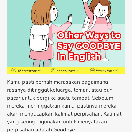
Kamu pasti pernah merasakan bagaimana
rasanya ditinggal keluarga, teman, atau pun
pacar untuk pergi ke suatu tempat. Sebelum
mereka meninggalkan kamu, pastinya mereka
akan mengucapkan kalimat perpisahan. Kalimat
yang sering digunakan untuk menyatakan
perpisahan adalah Goodbye.