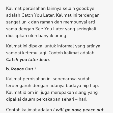
Kalimat perpisahan lainnya selain goodbye
adalah Catch You Later. Kalimat ini terdengar
sangat unik dan ramah dan mempunyai arti
sama dengan See You Later yang seringkali
diucapkan oleh banyak orang.
Kalimat ini dipakai untuk informal yang artinya
sampai ketemu lagi. Contoh kalimat adalah
Catch you later Jean
.
b. Peace Out !
Kalimat perpisahan ini sebenarnya sudah
terpengaruh dengan adanya budaya hip hop.
Kalimat idiom ini juga merupakan slang yang
dipakai dalam percakapan sehari – hari.
Contoh kalimat adalah
I will go now, peace out