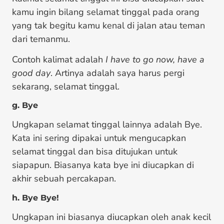
kamu ingin bilang selamat tinggal pada orang
yang tak begitu kamu kenal di jalan atau teman
dari temanmu.
Contoh kalimat adalah
I have to go now, have a
good day
. Artinya adalah saya harus pergi
sekarang, selamat tinggal.
g. Bye
Ungkapan selamat tinggal lainnya adalah Bye.
Kata ini sering dipakai untuk mengucapkan
selamat tinggal dan bisa ditujukan untuk
siapapun. Biasanya kata bye ini diucapkan di
akhir sebuah percakapan.
h. Bye Bye!
Ungkapan ini biasanya diucapkan oleh anak kecil