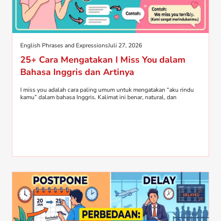
English Phrases and Expressions
Juli 27, 2026
25+ Cara Mengatakan I Miss You dalam
Bahasa Inggris dan Artinya
I miss you adalah cara paling umum untuk mengatakan “aku rindu
kamu” dalam bahasa Inggris. Kalimat ini benar, natural, dan