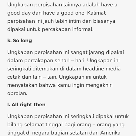
Ungkapan perpisahan lainnya adalah have a
good day dan have a good one. Kalimat
perpisahan ini jauh lebih intim dan biasanya
dipakai untuk percakapan informal.
k. So long
Ungkapan perpisahan ini sangat jarang dipakai
dalam percakapan sehari – hari. Ungkapan ini
seringkali ditemukan di dalam headline media
cetak dan lain – lain. Ungkapan ini untuk
menyatakan bahwa kamu ingin mengakhiri
obrolan
.
l. All right then
Ungkapan perpisahan ini seringkali dipakai untuk
bilang selamat tinggal bagi orang – orang yang
tinggal di negara bagian selatan dari Amerika