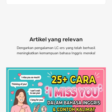
Artikel yang relevan
Dengarkan pengalaman LC-ers yang telah berhasil
meningkatkan kemampuan bahasa Inggris mereka!