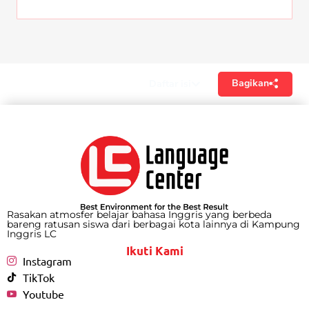
Bagikan
Daftar isi
Rasakan atmosfer belajar bahasa Inggris yang berbeda
bareng ratusan siswa dari berbagai kota lainnya di Kampung
Inggris LC
Ikuti Kami
Instagram
TikTok
Youtube