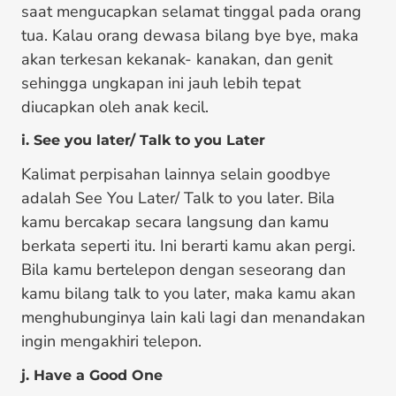
saat mengucapkan selamat tinggal pada orang
tua. Kalau orang dewasa bilang bye bye, maka
akan terkesan kekanak- kanakan, dan genit
sehingga ungkapan ini jauh lebih tepat
diucapkan oleh anak kecil.
i. See you later/ Talk to you Later
Kalimat perpisahan lainnya selain goodbye
adalah See You Later/ Talk to you later. Bila
kamu bercakap secara langsung dan kamu
berkata seperti itu. Ini berarti kamu akan pergi.
Bila kamu bertelepon dengan seseorang dan
kamu bilang talk to you later, maka kamu akan
menghubunginya lain kali lagi dan menandakan
ingin mengakhiri telepon.
j. Have a Good One