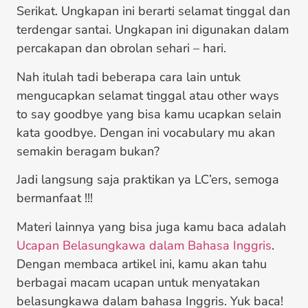
Serikat. Ungkapan ini berarti selamat tinggal dan
terdengar santai. Ungkapan ini digunakan dalam
percakapan dan obrolan sehari – hari.
Nah itulah tadi beberapa cara lain untuk
mengucapkan selamat tinggal atau other ways
to say goodbye yang bisa kamu ucapkan selain
kata goodbye. Dengan ini vocabulary mu akan
semakin beragam bukan?
Jadi langsung saja praktikan ya LC’ers, semoga
bermanfaat !!!
Materi lainnya yang bisa juga kamu baca adalah
Ucapan Belasungkawa dalam Bahasa Inggris
.
Dengan membaca artikel ini, kamu akan tahu
berbagai macam ucapan untuk menyatakan
belasungkawa dalam bahasa Inggris. Yuk baca!