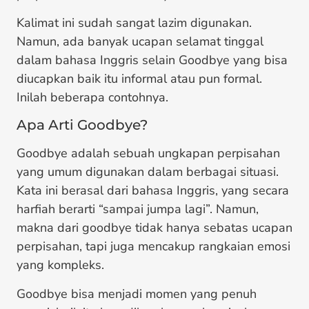
Kalimat ini sudah sangat lazim digunakan.
Namun, ada banyak ucapan selamat tinggal
dalam bahasa Inggris selain Goodbye yang bisa
diucapkan baik itu informal atau pun formal.
Inilah beberapa contohnya.
Apa Arti Goodbye?
Goodbye adalah sebuah ungkapan perpisahan
yang umum digunakan dalam berbagai situasi.
Kata ini berasal dari bahasa Inggris, yang secara
harfiah berarti “sampai jumpa lagi”. Namun,
makna dari goodbye tidak hanya sebatas ucapan
perpisahan, tapi juga mencakup rangkaian emosi
yang kompleks.
Goodbye bisa menjadi momen yang penuh