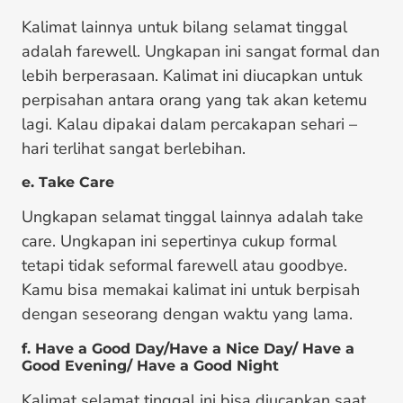
Kalimat lainnya untuk bilang selamat tinggal
adalah farewell. Ungkapan ini sangat formal dan
lebih berperasaan. Kalimat ini diucapkan untuk
perpisahan antara orang yang tak akan ketemu
lagi. Kalau dipakai dalam percakapan sehari –
hari terlihat sangat berlebihan.
e. Take Care
Ungkapan selamat tinggal lainnya adalah take
care. Ungkapan ini sepertinya cukup formal
tetapi tidak seformal farewell atau goodbye.
Kamu bisa memakai kalimat ini untuk berpisah
dengan seseorang dengan waktu yang lama.
f. Have a Good Day/Have a Nice Day/ Have a
Good Evening/ Have a Good Night
Kalimat selamat tinggal ini bisa diucapkan saat