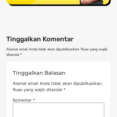
Tinggalkan Komentar
Alamat email Anda tidak akan dipublikasikan. Ruas yang wajib
ditandai *
Tinggalkan Balasan
Alamat email Anda tidak akan dipublikasikan.
Ruas yang wajib ditandai
*
Komentar
*