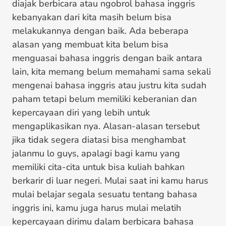
diajak berbicara atau ngobrol bahasa inggris
kebanyakan dari kita masih belum bisa
melakukannya dengan baik. Ada beberapa
alasan yang membuat kita belum bisa
menguasai bahasa inggris dengan baik antara
lain, kita memang belum memahami sama sekali
mengenai bahasa inggris atau justru kita sudah
paham tetapi belum memiliki keberanian dan
kepercayaan diri yang lebih untuk
mengaplikasikan nya. Alasan-alasan tersebut
jika tidak segera diatasi bisa menghambat
jalanmu lo guys, apalagi bagi kamu yang
memiliki cita-cita untuk bisa kuliah bahkan
berkarir di luar negeri. Mulai saat ini kamu harus
mulai belajar segala sesuatu tentang bahasa
inggris ini, kamu juga harus mulai melatih
kepercayaan dirimu dalam berbicara bahasa