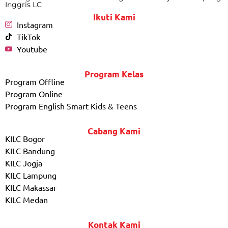
Inggris LC
Ikuti Kami
Instagram
TikTok
Youtube
Program Kelas
Program Offline
Program Online
Program English Smart Kids & Teens
Cabang Kami
KILC Bogor
KILC Bandung
KILC Jogja
KILC Lampung
KILC Makassar
KILC Medan
Kontak Kami