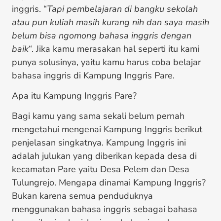
inggris. “
Tapi pembelajaran di bangku sekolah
atau pun kuliah masih kurang nih dan saya masih
belum bisa ngomong bahasa inggris dengan
baik
“. Jika kamu merasakan hal seperti itu kami
punya solusinya, yaitu kamu harus coba belajar
bahasa inggris di Kampung Inggris Pare.
Apa itu Kampung Inggris Pare?
Bagi kamu yang sama sekali belum pernah
mengetahui mengenai Kampung Inggris berikut
penjelasan singkatnya. Kampung Inggris ini
adalah julukan yang diberikan kepada desa di
kecamatan Pare yaitu Desa Pelem dan Desa
Tulungrejo. Mengapa dinamai Kampung Inggris?
Bukan karena semua penduduknya
menggunakan bahasa inggris sebagai bahasa