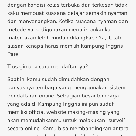
dengan kondisi kelas terbuka dan terkesan tidak
kaku membuat suasana belajar semakin nyaman
dan menyenangkan. Ketika suasana nyaman dan
metode yang digunakan menarik bukankah
materi akan lebih mudah ditangkap? Ya, itulah
alasan kenapa harus memilih Kampung Inggris
Pare.
Trus gimana cara mendaftarnya?
Saat ini kamu sudah dimudahkan dengan
banyaknya lembaga yang menggunakan sistem
pendaftaran online. Sebagian besar lembaga
yang ada di Kampung Inggris ini pun sudah
memiliki official website masing-masing yang
akan memudahkanmu untuk melakukan “survei”
secara online. Kamu bisa membandingkan antara