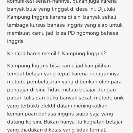
komunikasi sehari-harinya, bukan juga karena
banyak bule yang tinggal di desa ini. Dijuluki
Kampung Inggris karena di sini banyak sekali
lembaga kursus bahasa inggris yang siap untuk
membuat kamu jadi bisa PD ngomong bahasa
inggris.
Kenapa harus memilih Kampung Inggris?
Kampung Inggris bisa kamu jadikan pilihan
tempat belajar yang tepat karena beragamnya
metode pembelajaran yang diberikan oleh para
pengajar di sini. Tidak melulu belajar dengan
papan tulis dan buku banyak sekali metode unik
yang terbukti efektif dalam meningkatkan
kemampuan bahasa inggris siapa saja yang
datang ke sini. Bukan hanya itu kegiatan belajar
yang diadakan dikelas yang tidak formal,