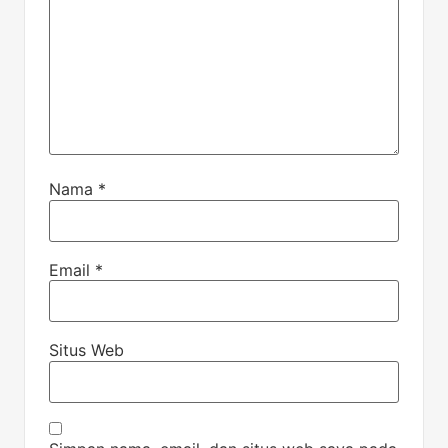
Nama
*
Email
*
Situs Web