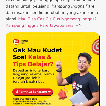
datang untuk belajar di
Kampung Inggris Pare
dan rasakan sendiri perubahan yang akan kamu
alami.
Mau Bisa Cas Cis Cus Ngomong Inggris?
Kampung Inggris Pare Jawabannya!
^^