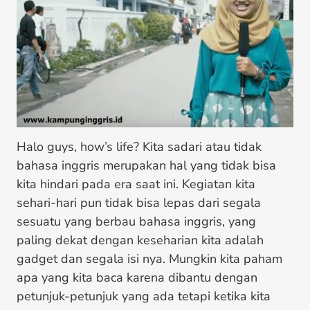
Halo guys, how’s life? Kita sadari atau tidak
bahasa inggris merupakan hal yang tidak bisa
kita hindari pada era saat ini. Kegiatan kita
sehari-hari pun tidak bisa lepas dari segala
sesuatu yang berbau bahasa inggris, yang
paling dekat dengan keseharian kita adalah
gadget dan segala isi nya. Mungkin kita paham
apa yang kita baca karena dibantu dengan
petunjuk-petunjuk yang ada tetapi ketika kita