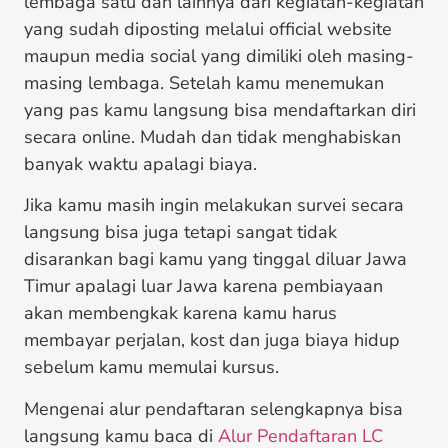
lembaga satu dan lainnya dari kegiatan-kegiatan
yang sudah diposting melalui official website
maupun media social yang dimiliki oleh masing-
masing lembaga. Setelah kamu menemukan
yang pas kamu langsung bisa mendaftarkan diri
secara online. Mudah dan tidak menghabiskan
banyak waktu apalagi biaya.
Jika kamu masih ingin melakukan survei secara
langsung bisa juga tetapi sangat tidak
disarankan bagi kamu yang tinggal diluar Jawa
Timur apalagi luar Jawa karena pembiayaan
akan membengkak karena kamu harus
membayar perjalan, kost dan juga biaya hidup
sebelum kamu memulai kursus.
Mengenai alur pendaftaran selengkapnya bisa
langsung kamu baca di
Alur Pendaftaran LC