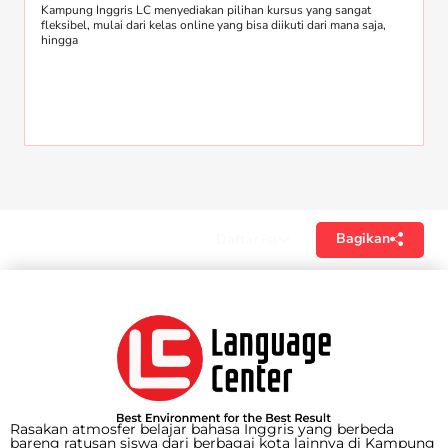
Kampung Inggris LC menyediakan pilihan kursus yang sangat
fleksibel, mulai dari kelas online yang bisa diikuti dari mana saja,
hingga
Bagikan
Daftar isi
Rasakan atmosfer belajar bahasa Inggris yang berbeda
bareng ratusan siswa dari berbagai kota lainnya di Kampung