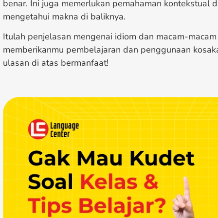
benar. Ini juga memerlukan pemahaman kontekstual d
mengetahui makna di baliknya.
Itulah penjelasan mengenai idiom dan macam-macam 
memberikanmu pembelajaran dan penggunaan kosaka
ulasan di atas bermanfaat!