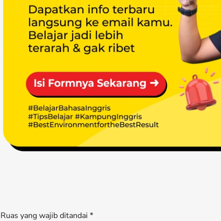
Ruas yang wajib ditandai *