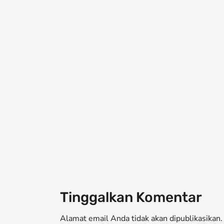
Tinggalkan Komentar
Alamat email Anda tidak akan dipublikasikan. 