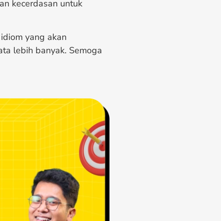
an kecerdasan untuk
idiom yang akan
ta lebih banyak. Semoga