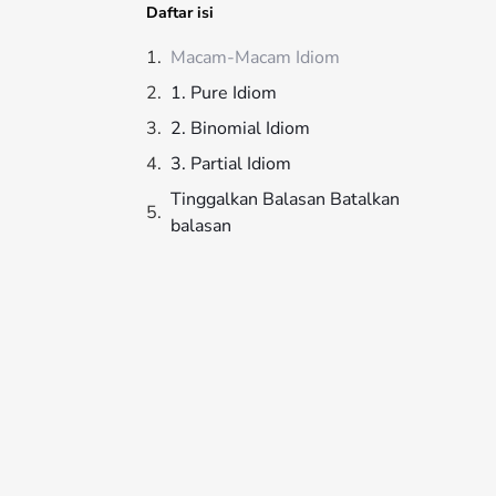
Daftar isi
Macam-Macam Idiom
1. Pure Idiom
2. Binomial Idiom
3. Partial Idiom
Tinggalkan Balasan Batalkan
balasan