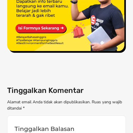
Tinggalkan Komentar
Alamat email Anda tidak akan dipublikasikan. Ruas yang wajib
ditandai *
Tinggalkan Balasan