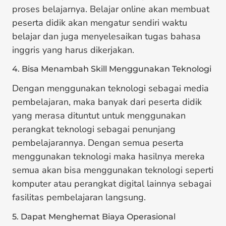
proses belajarnya. Belajar online akan membuat
peserta didik akan mengatur sendiri waktu
belajar dan juga menyelesaikan tugas bahasa
inggris yang harus dikerjakan.
4. Bisa Menambah Skill Menggunakan Teknologi
Dengan menggunakan teknologi sebagai media
pembelajaran, maka banyak dari peserta didik
yang merasa dituntut untuk menggunakan
perangkat teknologi sebagai penunjang
pembelajarannya. Dengan semua peserta
menggunakan teknologi maka hasilnya mereka
semua akan bisa menggunakan teknologi seperti
komputer atau perangkat digital lainnya sebagai
fasilitas pembelajaran langsung.
5. Dapat Menghemat Biaya Operasional