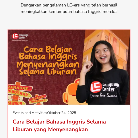
Dengarkan pengalaman LC-ers yang telah berhasil
meningkatkan kemampuan bahasa Inggris mereka!
Events and Activities
Oktober 24, 2025
Cara Belajar Bahasa Inggris Selama
Liburan yang Menyenangkan