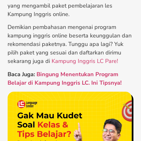
yang mengambil paket pembelajaran les
Kampung Inggris online.
Demikian pembahasan mengenai program
kampung inggris online beserta keunggulan dan
rekomendasi paketnya. Tunggu apa lagi? Yuk
pilih paket yang sesuai dan daftarkan dirimu
sekarang juga di
Kampung Inggris LC Pare!
Baca Juga:
Bingung Menentukan Program
Belajar di Kampung Inggris LC. Ini Tipsnya!