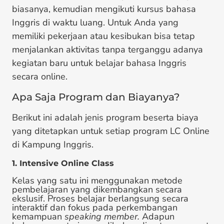
biasanya, kemudian mengikuti kursus bahasa
Inggris di waktu luang. Untuk Anda yang
memiliki pekerjaan atau kesibukan bisa tetap
menjalankan aktivitas tanpa terganggu adanya
kegiatan baru untuk belajar bahasa Inggris
secara online.
Apa Saja Program dan Biayanya?
Berikut ini adalah jenis program beserta biaya
yang ditetapkan untuk setiap program LC Online
di Kampung Inggris.
1. Intensive Online Class
Kelas yang satu ini menggunakan metode
pembelajaran yang dikembangkan secara
ekslusif. Proses belajar berlangsung secara
interaktif dan fokus pada perkembangan
kemampuan
speaking member.
Adapun