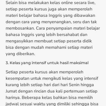
Selain bisa melakukan kelas online secara live,
setiap peserta kursus juga akan memperoleh
materi belajar bahasa Inggris yang dibawakan
dengan cara yang menyenangkan, seru dan tak
membosankan. Cara penyampaian materi belajar
bahasa Inggris yang lebih bersahabat dan
mengasyikkan membuat setiap peserta didik
bisa dengan mudah memahami setiap materi
yang diberikan.
3. Kelas yang intensif untuk hasil maksimal
Setiap peserta kursus akan memperoleh
kesempatan untuk mengikuti kelas yang intensif
kurang lebih setiap hari dari hari Senin hingga
Jumat dengan rincian dua kali pertemuan setiap
harinya. Beberapa kelas bahkan bisa memilih
jadwal sesuai waktu yang dimiliki sehingga bisa