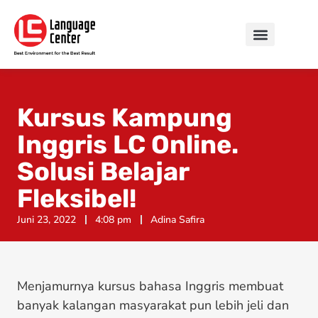
Kursus Kampung
Inggris LC Online.
Solusi Belajar
Fleksibel!
Juni 23, 2022
4:08 pm
Adina Safira
Menjamurnya kursus bahasa Inggris membuat
banyak kalangan masyarakat pun lebih jeli dan