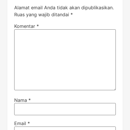
Alamat email Anda tidak akan dipublikasikan.
Ruas yang wajib ditandai
*
Komentar
*
Nama
*
Email
*