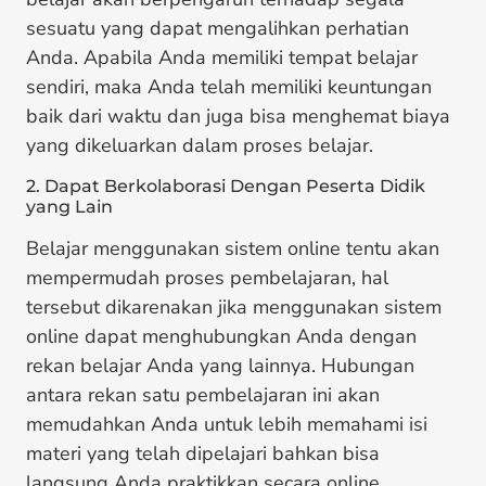
sesuatu yang dapat mengalihkan perhatian
Anda. Apabila Anda memiliki tempat belajar
sendiri, maka Anda telah memiliki keuntungan
baik dari waktu dan juga bisa menghemat biaya
yang dikeluarkan dalam proses belajar.
2. Dapat Berkolaborasi Dengan Peserta Didik
yang Lain
Belajar menggunakan sistem online tentu akan
mempermudah proses pembelajaran, hal
tersebut dikarenakan jika menggunakan sistem
online dapat menghubungkan Anda dengan
rekan belajar Anda yang lainnya. Hubungan
antara rekan satu pembelajaran ini akan
memudahkan Anda untuk lebih memahami isi
materi yang telah dipelajari bahkan bisa
langsung Anda praktikkan secara online.