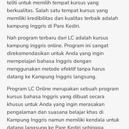
teliti untuk memilih tempat kursus yang
berkualitas. Salah satu tempat kursus yang
memiliki kredibilitas dan kualitas terbaik adalah
kampung Inggris di Pare Kediri.
Nah program terbaru dari LC adalah kursus
kampung inggris online. Program ini sangat
direkomendasikan untuk Anda yang ingin
mempelajari bahasa Inggris dengan
menggunakan metode efektif tanpa harus
datang ke Kampung Inggris langsung.
Program LC Online merupakan sebuah program
kursus bahasa Inggris yang dibuat secara
khusus untuk Anda yang ingin merasakan
pengalaman dan suasana belajar khas di
Kampung Inggris namun memiliki kendala untuk
datang langsung ke Pare Kediri sehingga