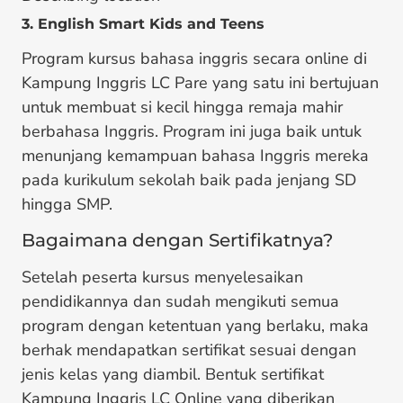
3. English Smart Kids and Teens
Program kursus bahasa inggris secara online di
Kampung Inggris LC Pare yang satu ini bertujuan
untuk membuat si kecil hingga remaja mahir
berbahasa Inggris. Program ini juga baik untuk
menunjang kemampuan bahasa Inggris mereka
pada kurikulum sekolah baik pada jenjang SD
hingga SMP.
Bagaimana dengan Sertifikatnya?
Setelah peserta kursus menyelesaikan
pendidikannya dan sudah mengikuti semua
program dengan ketentuan yang berlaku, maka
berhak mendapatkan sertifikat sesuai dengan
jenis kelas yang diambil. Bentuk sertifikat
Kampung Inggris LC Online
yang diberikan