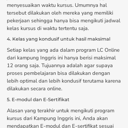
menyesuaikan waktu kursus. Umumnya hal
tersebut dilakukan oleh mereka yang memiliki
pekerjaan sehingga hanya bisa mengikuti jadwal
kelas kursus di waktu tertentu saja.
4. Kelas yang kondusif untuk hasil maksimal
Setiap kelas yang ada dalam program LC Online
dari kampung Inggris ini hanya berisi maksimal
12 orang saja. Tujuannya adalah agar supaya
proses pembelajaran bisa dilakukan dengan
lebih optimal dan lebih kondusif terutama karena
dilakukan secara online.
5. E-modul dan E-Sertifikat
Alasan yang terakhir untuk mengikuti program
kursus dari Kampung Inggris ini, Anda akan
mendapatkan E-modul dan E-sertifikat sesuai