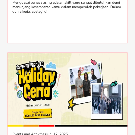
Menguasai bahasa asing adalah skill yang sangat dibutuhkan demi
menunjang kesempatan kamu dalam memperoleh pekerjaan. Dalam
dunia kerja, apalagi di
Events and Activities
Juni 12, 2025