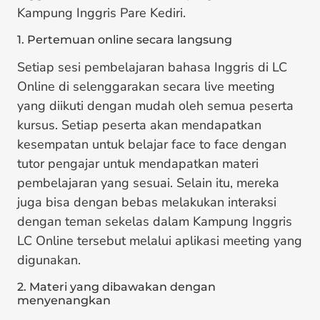
Kampung Inggris Pare Kediri.
1. Pertemuan online secara langsung
Setiap sesi pembelajaran bahasa Inggris di LC
Online di selenggarakan secara live meeting
yang diikuti dengan mudah oleh semua peserta
kursus. Setiap peserta akan mendapatkan
kesempatan untuk belajar face to face dengan
tutor pengajar untuk mendapatkan materi
pembelajaran yang sesuai. Selain itu, mereka
juga bisa dengan bebas melakukan interaksi
dengan teman sekelas dalam
Kampung Inggris
LC Online
tersebut melalui aplikasi meeting yang
digunakan.
2. Materi yang dibawakan dengan
menyenangkan