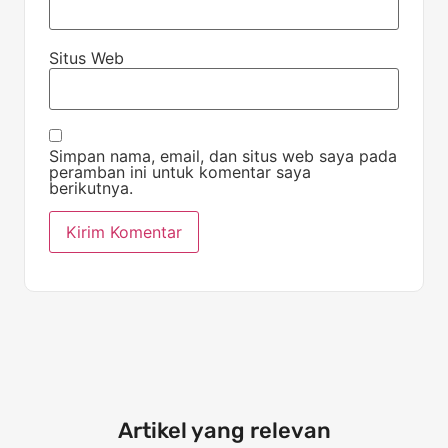
Situs Web
Simpan nama, email, dan situs web saya pada
peramban ini untuk komentar saya
berikutnya.
Artikel yang relevan