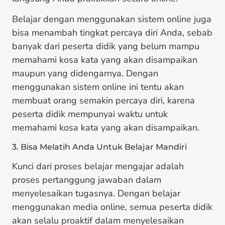
Belajar dengan menggunakan sistem online juga
bisa menambah tingkat percaya diri Anda, sebab
banyak dari peserta didik yang belum mampu
memahami kosa kata yang akan disampaikan
maupun yang didengarnya. Dengan
menggunakan sistem online ini tentu akan
membuat orang semakin percaya diri, karena
peserta didik mempunyai waktu untuk
memahami kosa kata yang akan disampaikan.
3. Bisa Melatih Anda Untuk Belajar Mandiri
Kunci dari proses belajar mengajar adalah
proses pertanggung jawaban dalam
menyelesaikan tugasnya. Dengan belajar
menggunakan media online, semua peserta didik
akan selalu proaktif dalam menyelesaikan