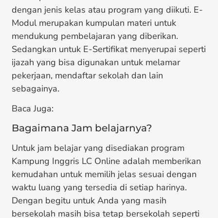
dengan jenis kelas atau program yang diikuti. E-
Modul merupakan kumpulan materi untuk
mendukung pembelajaran yang diberikan.
Sedangkan untuk E-Sertifikat menyerupai seperti
ijazah yang bisa digunakan untuk melamar
pekerjaan, mendaftar sekolah dan lain
sebagainya.
Baca Juga:
Bagaimana Jam belajarnya?
Untuk jam belajar yang disediakan program
Kampung Inggris LC Online
adalah memberikan
kemudahan untuk memilih jelas sesuai dengan
waktu luang yang tersedia di setiap harinya.
Dengan begitu untuk Anda yang masih
bersekolah masih bisa tetap bersekolah seperti