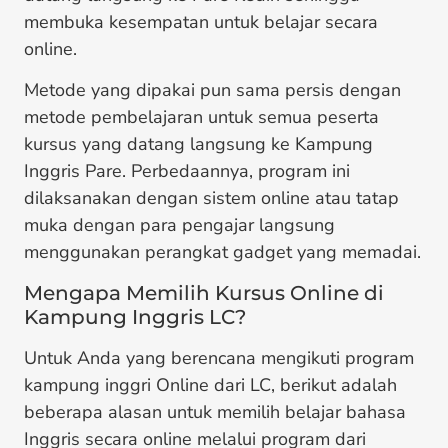
membuka kesempatan untuk belajar secara
online.
Metode yang dipakai pun sama persis dengan
metode pembelajaran untuk semua peserta
kursus yang datang langsung ke Kampung
Inggris Pare. Perbedaannya, program ini
dilaksanakan dengan sistem online atau tatap
muka dengan para pengajar langsung
menggunakan perangkat gadget yang memadai.
Mengapa Memilih Kursus Online di
Kampung Inggris LC?
Untuk Anda yang berencana mengikuti program
kampung inggri Online dari LC, berikut adalah
beberapa alasan untuk memilih belajar bahasa
Inggris secara online melalui program dari