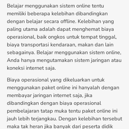
Belajar menggunakan sistem online tentu
memiliki beberapa kelebihan dibandingkan
dengan belajar secara offline. Kelebihan yang
paling utama adalah dapat menghemat biaya
operasional, baik ongkos untuk tempat tinggal,
biaya transportasi kendaraan, makan dan lain
sebagainya. Belajar menggunakan sistem online,
Anda hanya mengutamakan sistem jaringan atau
koneksi internet saja.
Biaya operasional yang dikeluarkan untuk
menggunakan paket online ini hanyalah dengan
membayar jaringan internet saja, jika
dibandingkan dengan biaya operasional
pembelajaran tatap muka tentu paket online ini
jauh lebih terjangkau. Dengan kelebihan tersebut
maka tak heran jika banyak dari peserta didik