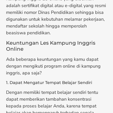
adalah sertifikat digital atau e-digital yang resmi
memiliki nomor Dinas Pendidikan sehingga bisa
digunakan untuk kebutuhan melamar pekerjaan,
mendaftar sekolah hingga memperoleh
beasiswa pendidikan.
Keuntungan Les Kampung Inggris
Online
Ada beberapa keuntungan yang kamu dapat
dengan mengikuti program online di kampung
inggris, apa saja?
1. Dapat Mengatur Tempat Belajar Sendiri
Dengan memiliki tempat belajar sendiri tentu
dapat memberikan tambahan konsentrasi
kepada proses belajar Anda, karena tempat
belajar akan berpengaruh terhadap segala