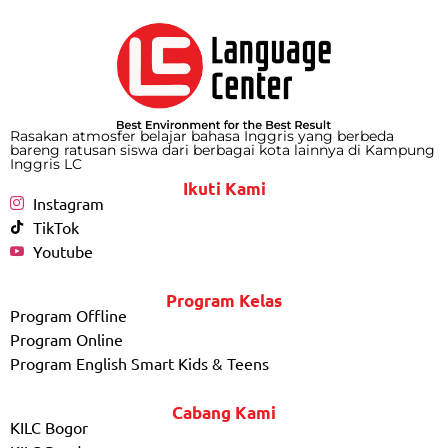
Rasakan atmosfer belajar bahasa Inggris yang berbeda
bareng ratusan siswa dari berbagai kota lainnya di Kampung
Inggris LC
Ikuti Kami
Instagram
TikTok
Youtube
Program Kelas
Program Offline
Program Online
Program English Smart Kids & Teens
Cabang Kami
KILC Bogor