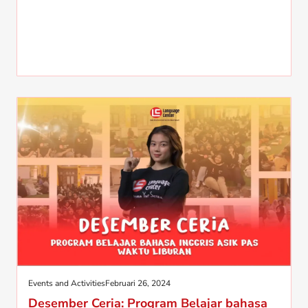
Events and Activities
Februari 26, 2024
Desember Ceria: Program Belajar bahasa