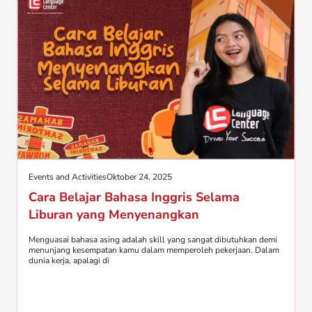
Events and Activities
Oktober 24, 2025
Cara Belajar Bahasa Inggris Selama
Liburan yang Menyenangkan
Menguasai bahasa asing adalah skill yang sangat dibutuhkan demi
menunjang kesempatan kamu dalam memperoleh pekerjaan. Dalam
dunia kerja, apalagi di