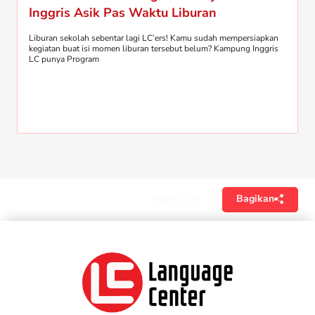
Inggris Asik Pas Waktu Liburan
Liburan sekolah sebentar lagi LC’ers! Kamu sudah mempersiapkan
kegiatan buat isi momen liburan tersebut belum? Kampung Inggris
LC punya Program
Bagikan
Daftar isi