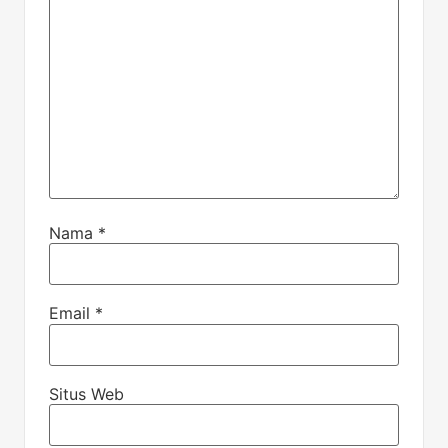
Nama
*
Email
*
Situs Web