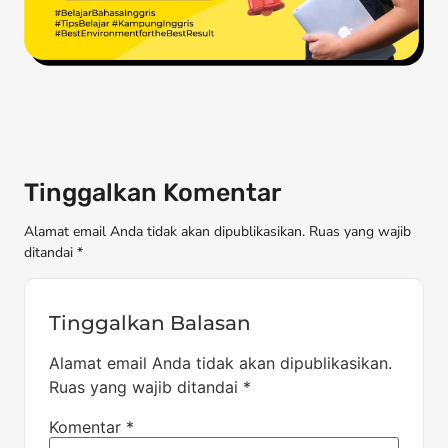
Tinggalkan Komentar
Alamat email Anda tidak akan dipublikasikan. Ruas yang wajib
ditandai *
Tinggalkan Balasan
Alamat email Anda tidak akan dipublikasikan.
Ruas yang wajib ditandai
*
Komentar
*