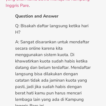
Inggris Pare
.
Question and Answer
Q: Bisakah daftar langsung ketika hari
H?
A: Sangat disarankan untuk mendaftar
secara online karena kita
menggunakan sistem kuota. Di
khawatirkan kuota sudah habis ketika
datang dan belum terdaftar. Mendaftar
langsung bisa dilakukan dengan
catatan tidak ada jaminan kuota yang
pasti, jadi jika sudah habis dengan
berat hati kamu pun harus mencari
lembaga lain yang ada di Kampung
Inggris Pare ini.