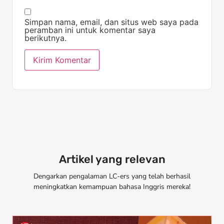
Simpan nama, email, dan situs web saya pada
peramban ini untuk komentar saya
berikutnya.
Artikel yang relevan
Dengarkan pengalaman LC-ers yang telah berhasil
meningkatkan kemampuan bahasa Inggris mereka!