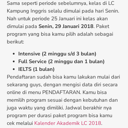
Sama seperti periode sebelumnya, kelas di LC
Kampung Inggris selalu dimulai pada hari Senin.
Nah untuk periode 25 Januari ini kelas akan
dimulai pada
Senin, 29 Januari 2018
. Paket
program yang bisa kamu pilih adalah sebagai
berikut:
Intensive (2 minggu s/d 3 bulan)
Full Service (2 minggu dan 1 bulan)
IELTS (1 bulan)
Pendaftaran sudah bisa kamu lakukan mulai dari
sekarang guys, dengan mengisi data diri secara
online di menu PENDAFTARAN. Kamu bisa
memilih program sesuai dengan kebutuhan dan
juga waktu yang dimiliki. Jadwal berakhir nya
program per durasi paket program bisa kamu
cek melalui
Kalender Akademik LC 2018
.