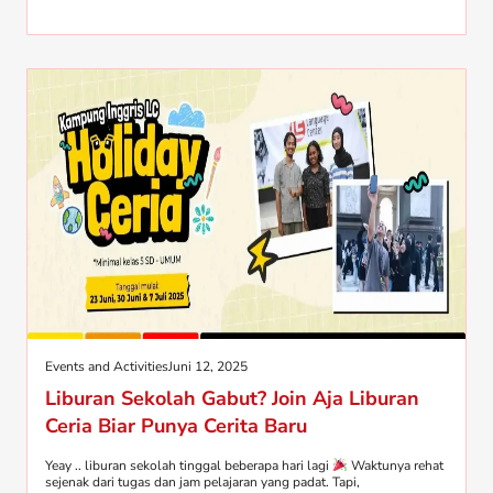
Events and Activities
Juni 12, 2025
Liburan Sekolah Gabut? Join Aja Liburan
Ceria Biar Punya Cerita Baru
Yeay .. liburan sekolah tinggal beberapa hari lagi
Waktunya rehat
sejenak dari tugas dan jam pelajaran yang padat. Tapi,