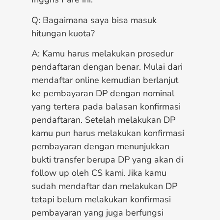
Q: Bagaimana saya bisa masuk
hitungan kuota?
A: Kamu harus melakukan prosedur
pendaftaran dengan benar. Mulai dari
mendaftar online kemudian berlanjut
ke pembayaran DP dengan nominal
yang tertera pada balasan konfirmasi
pendaftaran. Setelah melakukan DP
kamu pun harus melakukan konfirmasi
pembayaran dengan menunjukkan
bukti transfer berupa DP yang akan di
follow up oleh CS kami. Jika kamu
sudah mendaftar dan melakukan DP
tetapi belum melakukan konfirmasi
pembayaran yang juga berfungsi