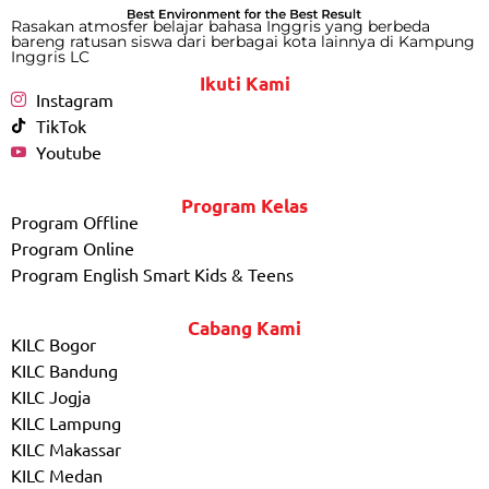
Rasakan atmosfer belajar bahasa Inggris yang berbeda
bareng ratusan siswa dari berbagai kota lainnya di Kampung
Inggris LC
Ikuti Kami
Instagram
TikTok
Youtube
Program Kelas
Program Offline
Program Online
Program English Smart Kids & Teens
Cabang Kami
KILC Bogor
KILC Bandung
KILC Jogja
KILC Lampung
KILC Makassar
KILC Medan