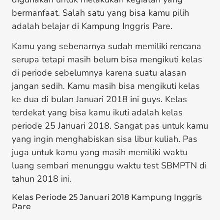
bermanfaat. Salah satu yang bisa kamu pilih
adalah belajar di Kampung Inggris Pare.
Kamu yang sebenarnya sudah memiliki rencana
serupa tetapi masih belum bisa mengikuti kelas
di periode sebelumnya karena suatu alasan
jangan sedih. Kamu masih bisa mengikuti kelas
ke dua di bulan Januari 2018 ini guys. Kelas
terdekat yang bisa kamu ikuti adalah kelas
periode 25 Januari 2018. Sangat pas untuk kamu
yang ingin menghabiskan sisa libur kuliah. Pas
juga untuk kamu yang masih memiliki waktu
luang sembari menunggu waktu test SBMPTN di
tahun 2018 ini.
Kelas Periode 25 Januari 2018 Kampung Inggris
Pare