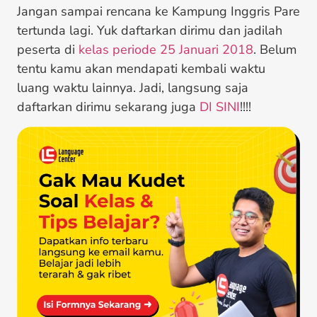
Jangan sampai rencana ke Kampung Inggris Pare
tertunda lagi. Yuk daftarkan dirimu dan jadilah
peserta di
kelas periode 25 Januari 2018
. Belum
tentu kamu akan mendapati kembali waktu
luang waktu lainnya. Jadi, langsung saja
daftarkan dirimu sekarang juga
DI SINI
!!!!