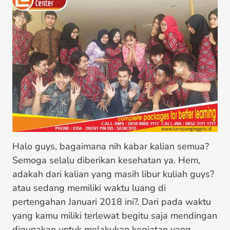
Halo guys, bagaimana nih kabar kalian semua?
Semoga selalu diberikan kesehatan ya. Hem,
adakah dari kalian yang masih libur kuliah guys?
atau sedang memiliki waktu luang di
pertengahan Januari 2018 ini?. Dari pada waktu
yang kamu miliki terlewat begitu saja mendingan
digunakan untuk melakukan kegiatan yang