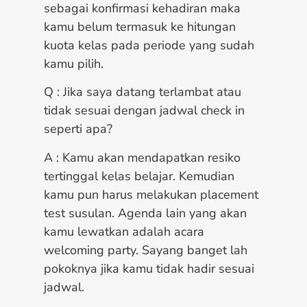
sebagai konfirmasi kehadiran maka
kamu belum termasuk ke hitungan
kuota kelas pada periode yang sudah
kamu pilih.
Q : Jika saya datang terlambat atau
tidak sesuai dengan jadwal check in
seperti apa?
A : Kamu akan mendapatkan resiko
tertinggal kelas belajar. Kemudian
kamu pun harus melakukan placement
test susulan. Agenda lain yang akan
kamu lewatkan adalah acara
welcoming party. Sayang banget lah
pokoknya jika kamu tidak hadir sesuai
jadwal.