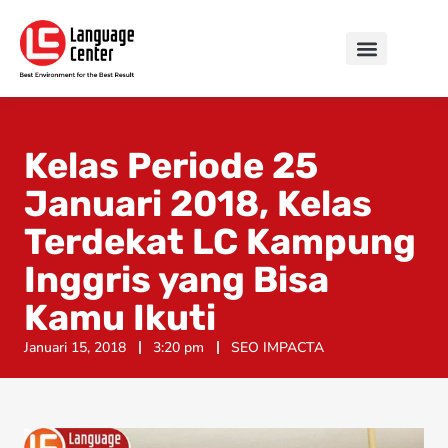
Kelas Periode 25
Januari 2018, Kelas
Terdekat LC Kampung
Inggris yang Bisa
Kamu Ikuti
Januari 15, 2018
3:20 pm
SEO IMPACTA