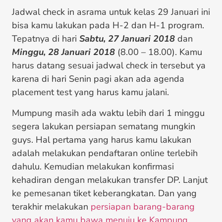
Jadwal check in asrama untuk kelas 29 Januari ini
bisa kamu lakukan pada H-2 dan H-1 program.
Tepatnya di hari
Sabtu, 27 Januari 2018
dan
Minggu, 28 Januari 2018
(8.00 – 18.00). Kamu
harus datang sesuai jadwal check in tersebut ya
karena di hari Senin pagi akan ada agenda
placement test yang harus kamu jalani.
Mumpung masih ada waktu lebih dari 1 minggu
segera lakukan persiapan sematang mungkin
guys. Hal pertama yang harus kamu lakukan
adalah melakukan pendaftaran online terlebih
dahulu. Kemudian melakukan konfirmasi
kehadiran dengan melakukan transfer DP. Lanjut
ke pemesanan tiket keberangkatan. Dan yang
terakhir melakukan
persiapan barang-barang
yang akan kamu bawa menuju ke Kampung