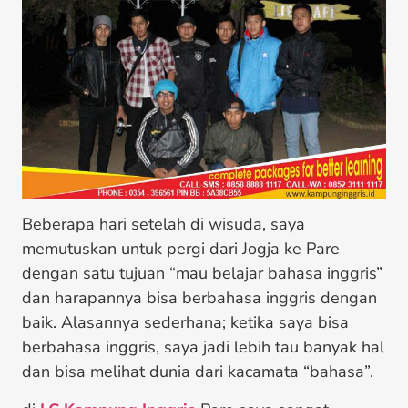
Beberapa hari setelah di wisuda, saya
memutuskan untuk pergi dari Jogja ke Pare
dengan satu tujuan “mau belajar bahasa inggris”
dan harapannya bisa berbahasa inggris dengan
baik. Alasannya sederhana; ketika saya bisa
berbahasa inggris, saya jadi lebih tau banyak hal
dan bisa melihat dunia dari kacamata “bahasa”.