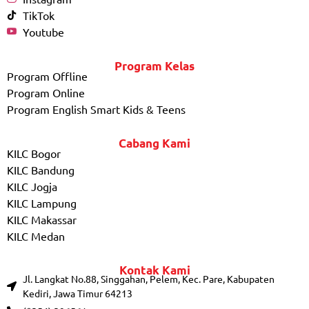
TikTok
Youtube
Program Kelas
Program Offline
Program Online
Program English Smart Kids & Teens
Cabang Kami
KILC Bogor
KILC Bandung
KILC Jogja
KILC Lampung
KILC Makassar
KILC Medan
Kontak Kami
Jl. Langkat No.88, Singgahan, Pelem, Kec. Pare, Kabupaten
Kediri, Jawa Timur 64213