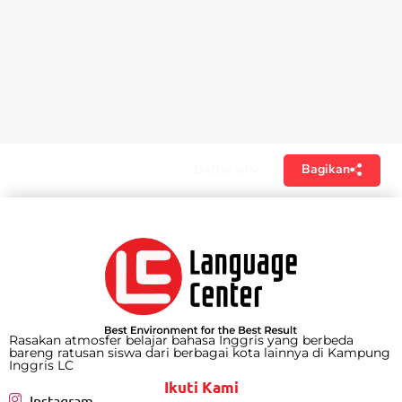
Bagikan
Daftar isi
Rasakan atmosfer belajar bahasa Inggris yang berbeda
bareng ratusan siswa dari berbagai kota lainnya di Kampung
Inggris LC
Ikuti Kami
Instagram