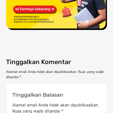
Tinggalkan Komentar
Alamat email Anda tidak akan dipublikasikan. Ruas yang wajib
ditandai *
Tinggalkan Balasan
Alamat email Anda tidak akan dipublikasikan.
Ruas yang wajib ditandai
*