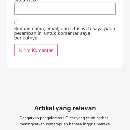
Simpan nama, email, dan situs web saya pada
peramban ini untuk komentar saya
berikutnya.
Artikel yang relevan
Dengarkan pengalaman LC-ers yang telah berhasil
meningkatkan kemampuan bahasa Inggris mereka!