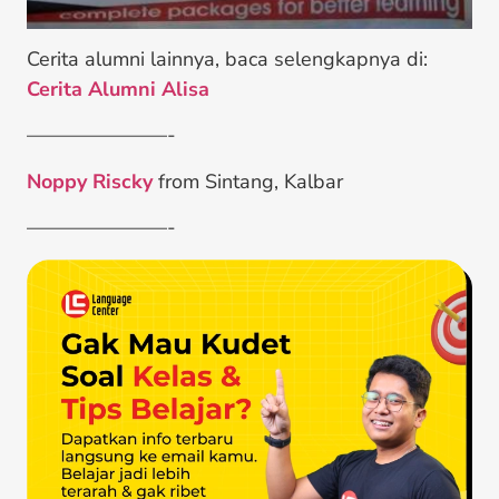
Cerita alumni lainnya, baca selengkapnya di:
Cerita Alumni Alisa
———————-
Noppy Riscky
from Sintang, Kalbar
———————-