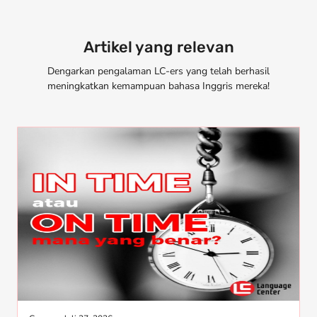
Artikel yang relevan
Dengarkan pengalaman LC-ers yang telah berhasil
meningkatkan kemampuan bahasa Inggris mereka!