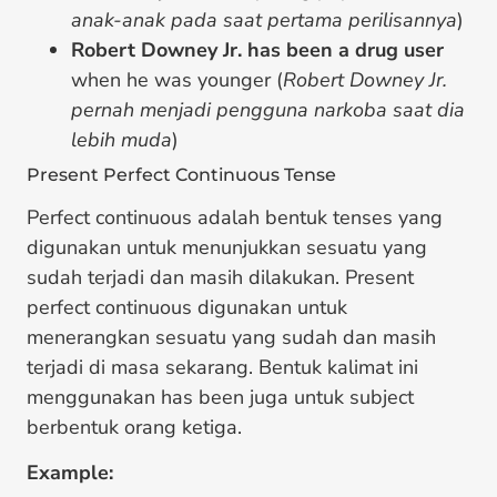
anak-anak pada saat pertama perilisannya
)
Robert Downey Jr. has been a drug user
when he was younger (
Robert Downey Jr.
pernah menjadi pengguna narkoba saat dia
lebih muda
)
Present Perfect Continuous Tense
Perfect continuous adalah bentuk tenses yang
digunakan untuk menunjukkan sesuatu yang
sudah terjadi dan masih dilakukan. Present
perfect continuous digunakan untuk
menerangkan sesuatu yang sudah dan masih
terjadi di masa sekarang. Bentuk kalimat ini
menggunakan has been juga untuk subject
berbentuk orang ketiga.
Example: