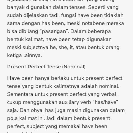
banyak digunakan dalam tenses. Seperti yang
sudah dijelaskan tadi, fungsi have been tidaklah
sama dengan has been, meski notabene mereka
bisa dibilang “pasangan”. Dalam beberapa
bentuk kalimat, have been tetap digunakan
meski subjectnya he, she, it, atau bentuk orang
ketiga lainnya.
Present Perfect Tense (Nominal)
Have been hanya berlaku untuk present perfect
tense yang bentuk kalimatnya adalah nominal.
Sementara untuk present perfect yang verbal,
cukup menggunakan auxiliary verb “has/have”
saja. Dan ohya, has juga masih digunakan dalam
pola kalimat ini. Jadi dalam bentuk present
perfect, subject yang memakai have been