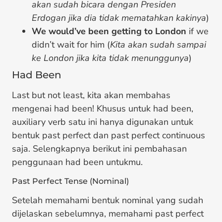
akan sudah bicara dengan Presiden
Erdogan jika dia tidak mematahkan kakinya
)
We would’ve been getting to London
if we
didn’t wait for him (
Kita akan sudah sampai
ke London jika kita tidak menunggunya
)
Had Been
Last but not least, kita akan membahas
mengenai had been! Khusus untuk had been,
auxiliary verb satu ini hanya digunakan untuk
bentuk past perfect dan past perfect continuous
saja. Selengkapnya berikut ini pembahasan
penggunaan had been untukmu.
Past Perfect Tense (Nominal)
Setelah memahami bentuk nominal yang sudah
dijelaskan sebelumnya, memahami past perfect