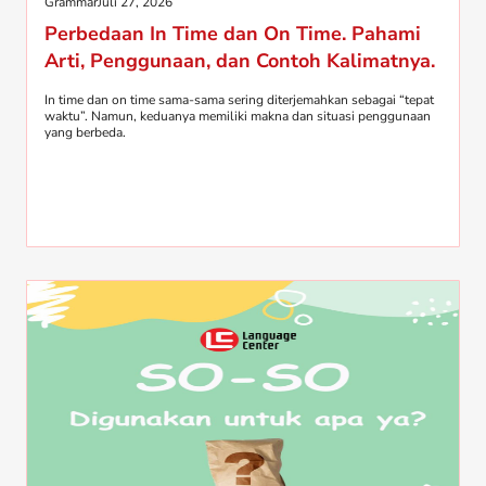
Grammar
Juli 27, 2026
Perbedaan In Time dan On Time. Pahami
Arti, Penggunaan, dan Contoh Kalimatnya.
In time dan on time sama-sama sering diterjemahkan sebagai “tepat
waktu”. Namun, keduanya memiliki makna dan situasi penggunaan
yang berbeda.