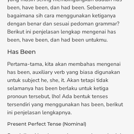
been, have been, dan had been. Sebenarnya
bagaimana sih cara menggunakan ketiganya
dengan benar dan sesuai pedoman grammar?
Berikut ini penjelasan lengkap mengenai has
been, have been, dan had been untukmu.
Has Been
Pertama-tama, kita akan membahas mengenai
has been, auxiliary verb yang biasa digunakan
untuk subject he, she, it. Akan tetapi tidak
selamanya has been berlaku untuk ketiga
pronoun tersebut, lho! Ada bentuk tenses
tersendiri yang menggunakan has been, berikut
ini penjelasan lengkapnya.
Present Perfect Tense (Nominal)