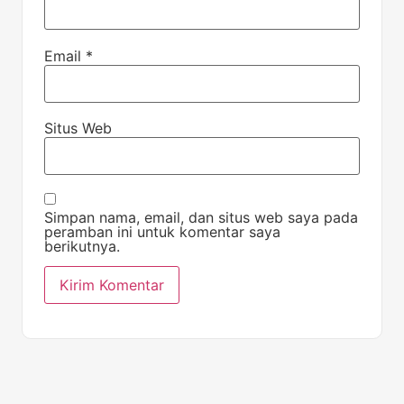
Email
*
Situs Web
Simpan nama, email, dan situs web saya pada
peramban ini untuk komentar saya
berikutnya.