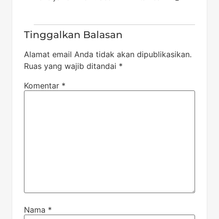
Tinggalkan Balasan
Alamat email Anda tidak akan dipublikasikan.
Ruas yang wajib ditandai
*
Komentar
*
Nama
*