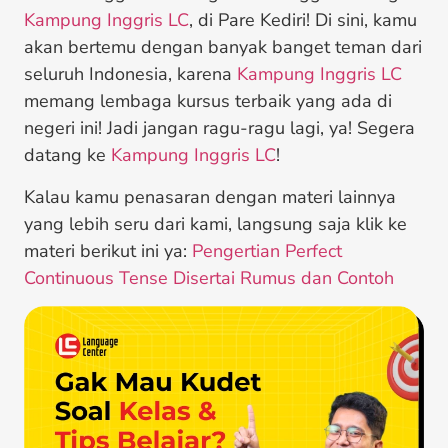
Kampung Inggris LC
, di Pare Kediri! Di sini, kamu
akan bertemu dengan banyak banget teman dari
seluruh Indonesia, karena
Kampung Inggris LC
memang lembaga kursus terbaik yang ada di
negeri ini! Jadi jangan ragu-ragu lagi, ya! Segera
datang ke
Kampung Inggris LC
!
Kalau kamu penasaran dengan materi lainnya
yang lebih seru dari kami, langsung saja klik ke
materi berikut ini ya:
Pengertian Perfect
Continuous Tense Disertai Rumus dan Contoh