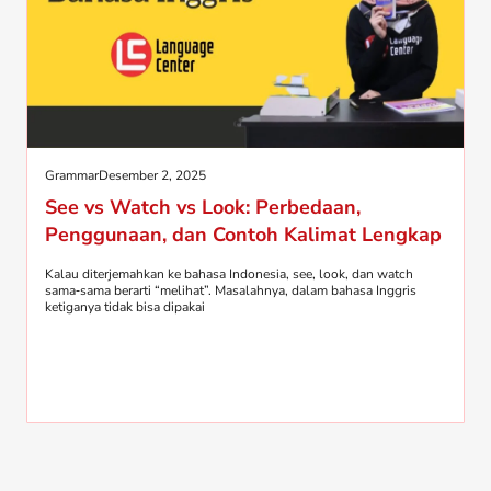
Grammar
Desember 2, 2025
See vs Watch vs Look: Perbedaan,
Penggunaan, dan Contoh Kalimat Lengkap
Kalau diterjemahkan ke bahasa Indonesia, see, look, dan watch
sama‑sama berarti “melihat”. Masalahnya, dalam bahasa Inggris
ketiganya tidak bisa dipakai