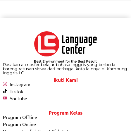
Rasakan atmosfer belajar bahasa Inggris yang berbeda
bareng ratusan siswa dari berbagai kota lainnya di Kampung
Inggris LC
Ikuti Kami
Instagram
TikTok
Youtube
Program Kelas
Program Offline
Program Online
Program English Smart Kids & Teens