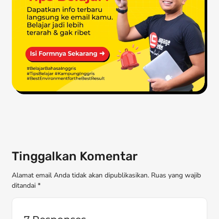
Tinggalkan Komentar
Alamat email Anda tidak akan dipublikasikan. Ruas yang wajib
ditandai *