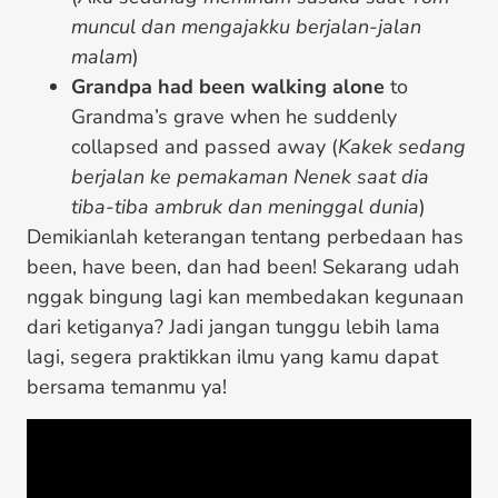
muncul dan mengajakku berjalan-jalan
malam
)
Grandpa had been walking alone
to
Grandma’s grave when he suddenly
collapsed and passed away (
Kakek sedang
berjalan ke pemakaman Nenek saat dia
tiba-tiba ambruk dan meninggal dunia
)
Demikianlah keterangan tentang perbedaan has
been, have been, dan had been! Sekarang udah
nggak bingung lagi kan membedakan kegunaan
dari ketiganya? Jadi jangan tunggu lebih lama
lagi, segera praktikkan ilmu yang kamu dapat
bersama temanmu ya!