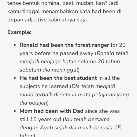
tense bentuk nominal pasti mudah, kan? Jadi
kamu tinggal menambahkan kata had been di
depan adjective kalimatnya saja.
Example:
Ronald had been the forest ranger
for 20
years before he passed away (
Ronald telah
menjadi penjaga hutan selama 20 tahun
sebelum dia meninggal
)
He had been the best student
in all the
subjects he learned (
Dia telah menjadi
murid terbaik di semua mata pelajaran yang
dia pelajari
)
Mom had been with Dad
since she was
still 15 years old (
Ibu telah bersama
dengan Ayah sejak dia masih berusia 15
tahun
)