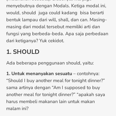
menyebutnya dengan Modals. Ketiga modal ini,
would, should juga could kadang bisa berarti
bentuk lampau dari will, shall, dan can. Masing-
masing dari modal tersebut memiliki arti dan
fungsi yang berbeda-beda. Apa saja perbedaan
dari ketiganya? Yuk cekidot.
1. SHOULD
Ada beberapa penggunaan should, yaitu:
1. Untuk menanyakan sesuatu
– contohnya:
“Should I buy another meal for tonight dinner?”
sama artinya dengan “Am I supposed to buy
another meal for tonight dinner?” “apakah saya
harus membeli makanan lain untuk makan
malam ini?