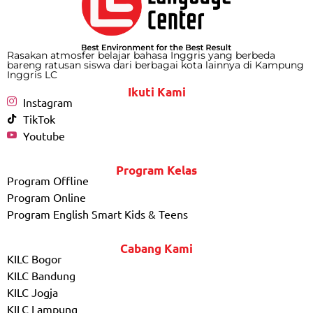
Rasakan atmosfer belajar bahasa Inggris yang berbeda
bareng ratusan siswa dari berbagai kota lainnya di Kampung
Inggris LC
Ikuti Kami
Instagram
TikTok
Youtube
Program Kelas
Program Offline
Program Online
Program English Smart Kids & Teens
Cabang Kami
KILC Bogor
KILC Bandung
KILC Jogja
KILC Lampung