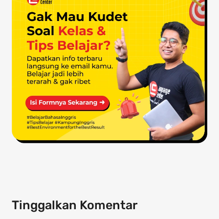
Tinggalkan Komentar