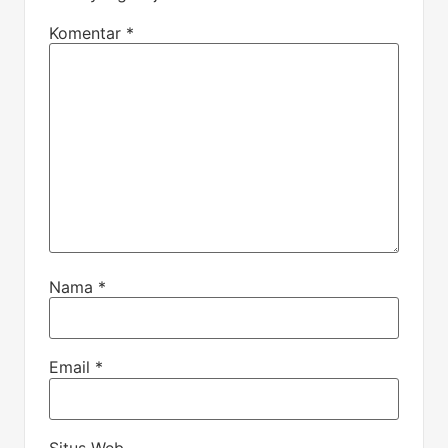
Komentar
*
Nama
*
Email
*
Situs Web