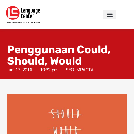
Penggunaan Could,
Should, Would
Juni 17, 2016
10:32 pm
SEO IMPACTA