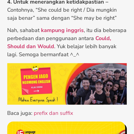
4. Untuk menerangkan ketidakpastian –
Contohnya, “She could be right / Dia mungkin
saja benar” sama dengan “She may be right”
Nah, sahabat
kampung inggris
, itu dia beberapa
perbedaan dan penggunaan antara
Could,
Should dan Would
. Yuk belajar lebih banyak
lagi. Semoga bermanfaat ^_^
Baca juga:
prefix dan suffix