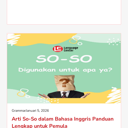
Grammar
Januari 5, 2026
Arti So-So dalam Bahasa Inggris Panduan
Lengkap untuk Pemula