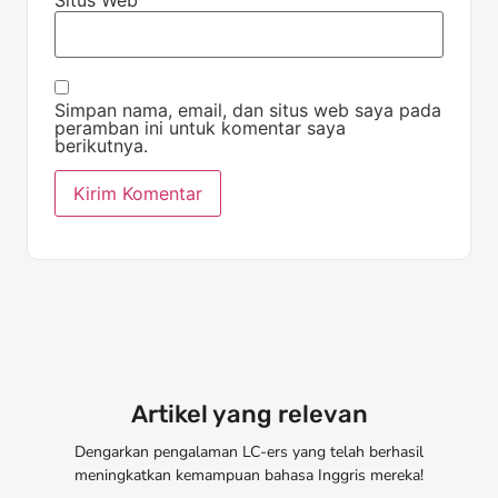
Simpan nama, email, dan situs web saya pada
peramban ini untuk komentar saya
berikutnya.
Artikel yang relevan
Dengarkan pengalaman LC-ers yang telah berhasil
meningkatkan kemampuan bahasa Inggris mereka!