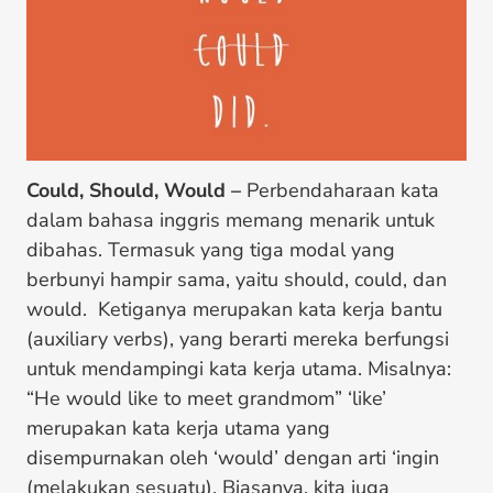
Could, Should, Would –
Perbendaharaan kata
dalam bahasa inggris memang menarik untuk
dibahas. Termasuk yang tiga modal yang
berbunyi hampir sama, yaitu should, could, dan
would. Ketiganya merupakan kata kerja bantu
(auxiliary verbs), yang berarti mereka berfungsi
untuk mendampingi kata kerja utama. Misalnya:
“He would like to meet grandmom” ‘like’
merupakan kata kerja utama yang
disempurnakan oleh ‘would’ dengan arti ‘ingin
(melakukan sesuatu). Biasanya, kita juga