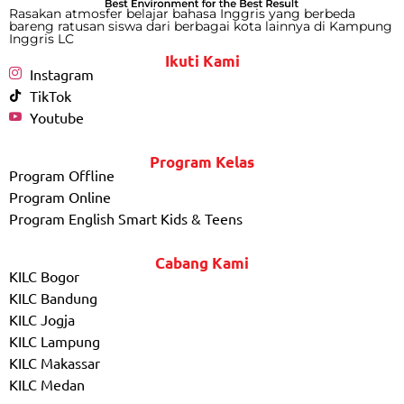
Rasakan atmosfer belajar bahasa Inggris yang berbeda
bareng ratusan siswa dari berbagai kota lainnya di Kampung
Inggris LC
Ikuti Kami
Instagram
TikTok
Youtube
Program Kelas
Program Offline
Program Online
Program English Smart Kids & Teens
Cabang Kami
KILC Bogor
KILC Bandung
KILC Jogja
KILC Lampung
KILC Makassar
KILC Medan