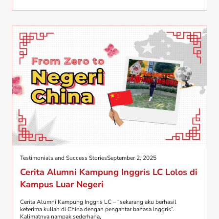
Testimonials and Success Stories
September 2, 2025
Cerita Alumni Kampung Inggris LC Lolos di
Kampus Luar Negeri
Cerita Alumni Kampung Inggris LC – “sekarang aku berhasil
keterima kuliah di China dengan pengantar bahasa Inggris”.
Kalimatnya nampak sederhana,