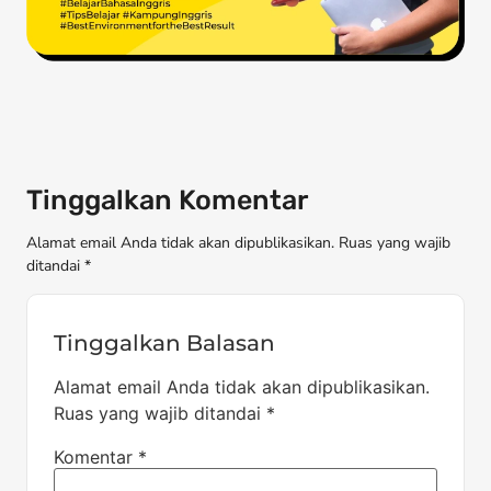
Tinggalkan Komentar
Alamat email Anda tidak akan dipublikasikan. Ruas yang wajib
ditandai *
Tinggalkan Balasan
Alamat email Anda tidak akan dipublikasikan.
Ruas yang wajib ditandai
*
Komentar
*