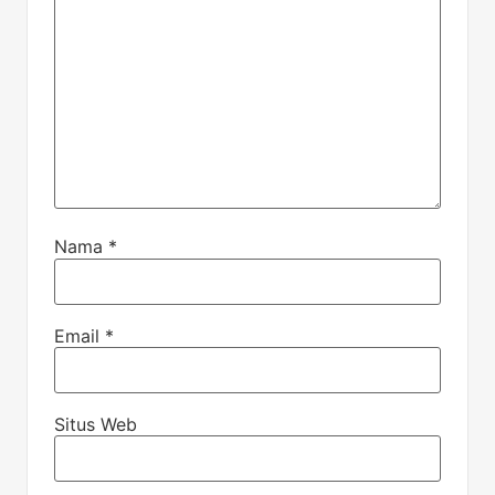
Nama
*
Email
*
Situs Web