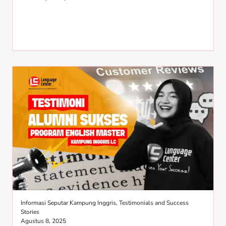
Informasi Seputar Kampung Inggris
,
Testimonials and Success
Stories
Agustus 8, 2025