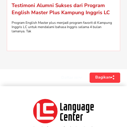
Testimoni Alumni Sukses dari Program
English Master Plus Kampung Inggris LC
Program English Master plus menjadi program favorit di Kampung
Inggris LC untuk mendalami bahasa Inggris selama 4 bulan
lamanya. Tak
Bagikan
Daftar isi