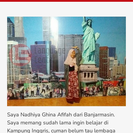
Saya Nadhiya Ghina Afifah dari Banjarmasin.
Saya memang sudah lama ingin belajar di
Kampung Inggris, cuman belum tau lembaga