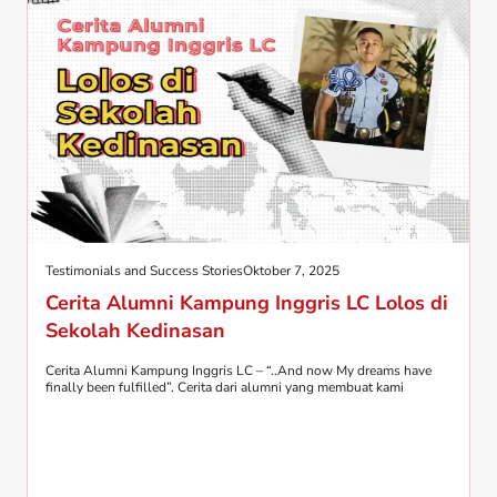
Testimonials and Success Stories
Oktober 7, 2025
Cerita Alumni Kampung Inggris LC Lolos di
Sekolah Kedinasan
Cerita Alumni Kampung Inggris LC – “..And now My dreams have
finally been fulfilled”. Cerita dari alumni yang membuat kami