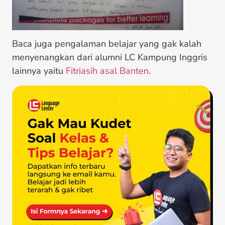
Baca juga pengalaman belajar yang gak kalah
menyenangkan dari alumni LC Kampung Inggris
lainnya yaitu
Fitriasih asal Banten
.