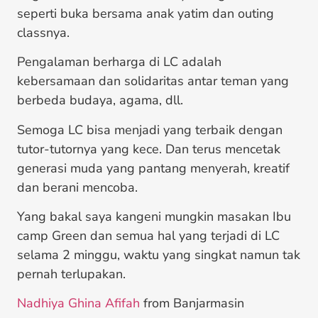
seperti buka bersama anak yatim dan outing
classnya.
Pengalaman berharga di LC adalah
kebersamaan dan solidaritas antar teman yang
berbeda budaya, agama, dll.
Semoga LC bisa menjadi yang terbaik dengan
tutor-tutornya yang kece. Dan terus mencetak
generasi muda yang pantang menyerah, kreatif
dan berani mencoba.
Yang bakal saya kangeni mungkin masakan Ibu
camp Green dan semua hal yang terjadi di LC
selama 2 minggu, waktu yang singkat namun tak
pernah terlupakan.
Nadhiya Ghina Afifah
from Banjarmasin