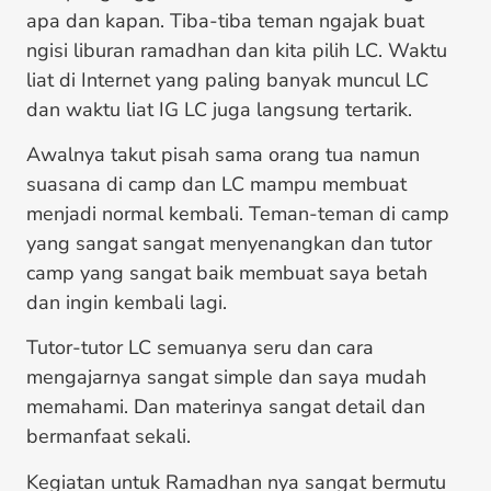
apa dan kapan. Tiba-tiba teman ngajak buat
ngisi liburan ramadhan dan kita pilih LC. Waktu
liat di Internet yang paling banyak muncul LC
dan waktu liat IG LC juga langsung tertarik.
Awalnya takut pisah sama orang tua namun
suasana di camp dan LC mampu membuat
menjadi normal kembali. Teman-teman di camp
yang sangat sangat menyenangkan dan tutor
camp yang sangat baik membuat saya betah
dan ingin kembali lagi.
Tutor-tutor LC semuanya seru dan cara
mengajarnya sangat simple dan saya mudah
memahami. Dan materinya sangat detail dan
bermanfaat sekali.
Kegiatan untuk Ramadhan nya sangat bermutu