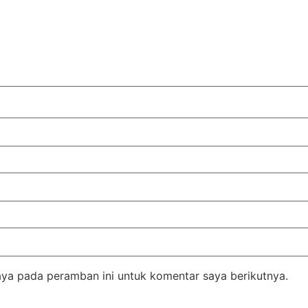
aya pada peramban ini untuk komentar saya berikutnya.