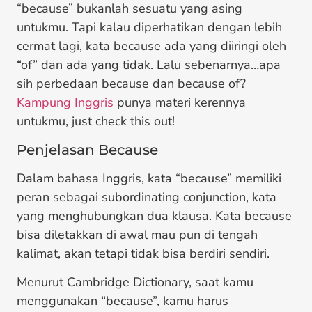
“because” bukanlah sesuatu yang asing
untukmu. Tapi kalau diperhatikan dengan lebih
cermat lagi, kata because ada yang diiringi oleh
“of” dan ada yang tidak. Lalu sebenarnya…apa
sih perbedaan because dan because of?
Kampung Inggris
punya materi kerennya
untukmu, just check this out!
Penjelasan Because
Dalam bahasa Inggris, kata “because” memiliki
peran sebagai subordinating conjunction, kata
yang menghubungkan dua klausa. Kata because
bisa diletakkan di awal mau pun di tengah
kalimat, akan tetapi tidak bisa berdiri sendiri.
Menurut Cambridge Dictionary, saat kamu
menggunakan “because”, kamu harus