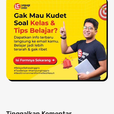
Tinggalkan Komentar