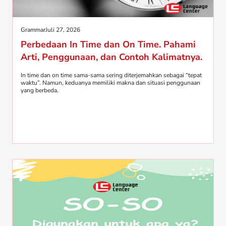
Grammar
Juli 27, 2026
Perbedaan In Time dan On Time. Pahami
Arti, Penggunaan, dan Contoh Kalimatnya.
In time dan on time sama-sama sering diterjemahkan sebagai “tepat
waktu”. Namun, keduanya memiliki makna dan situasi penggunaan
yang berbeda.