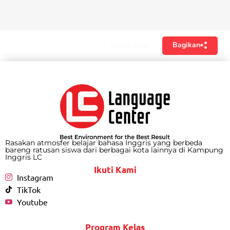
Bagikan
Daftar isi
Rasakan atmosfer belajar bahasa Inggris yang berbeda
bareng ratusan siswa dari berbagai kota lainnya di Kampung
Inggris LC
Ikuti Kami
Instagram
TikTok
Youtube
Program Kelas