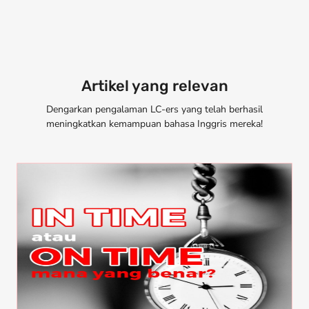
Artikel yang relevan
Dengarkan pengalaman LC-ers yang telah berhasil
meningkatkan kemampuan bahasa Inggris mereka!