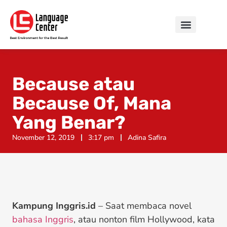
Because atau
Because Of, Mana
Yang Benar?
November 12, 2019
3:17 pm
Adina Safira
Kampung Inggris.id
– Saat membaca novel
bahasa Inggris
, atau nonton film Hollywood, kata