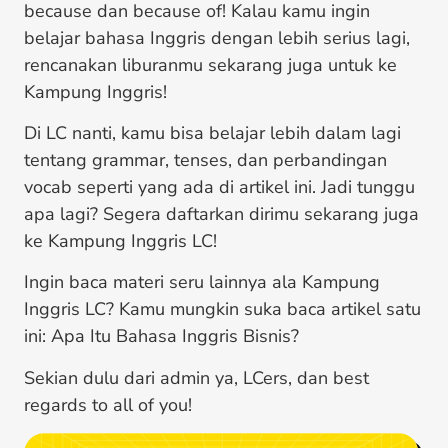
because dan because of! Kalau kamu ingin
belajar bahasa Inggris dengan lebih serius lagi,
rencanakan liburanmu sekarang juga untuk ke
Kampung Inggris!
Di LC nanti, kamu bisa belajar lebih dalam lagi
tentang grammar, tenses, dan perbandingan
vocab seperti yang ada di artikel ini. Jadi tunggu
apa lagi? Segera daftarkan dirimu sekarang juga
ke Kampung Inggris LC!
Ingin baca materi seru lainnya ala Kampung
Inggris LC? Kamu mungkin suka baca artikel satu
ini: Apa Itu Bahasa Inggris Bisnis?
Sekian dulu dari admin ya, LCers, dan best
regards to all of you!