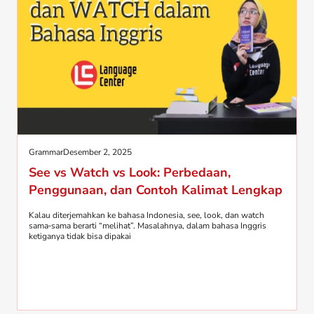
Grammar
Desember 2, 2025
See vs Watch vs Look: Perbedaan,
Penggunaan, dan Contoh Kalimat Lengkap
Kalau diterjemahkan ke bahasa Indonesia, see, look, dan watch
sama‑sama berarti “melihat”. Masalahnya, dalam bahasa Inggris
ketiganya tidak bisa dipakai