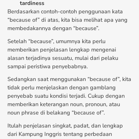
tardiness
Berdasarkan contoh-contoh penggunaan kata
“because of” di atas, kita bisa melihat apa yang
membedakannya dengan “because”.
Setelah “because”, umumnya kita perlu
memberikan penjelasan lengkap mengenai
alasan terjadinya sesuatu, mulai dari pelaku
sampai peristiwa penyebabnya.
Sedangkan saat menggunakan “because of”, kita
tidak perlu menjelaskan dengan gamblang
penyebab suatu kondisi terjadi. Cukup dengan
memberikan keterangan noun, pronoun, atau
noun phrase di belakang “because of”.
Itulah penjelasan singkat, padat, dan lengkap
dari Kampung Inggris tentang perbedaan