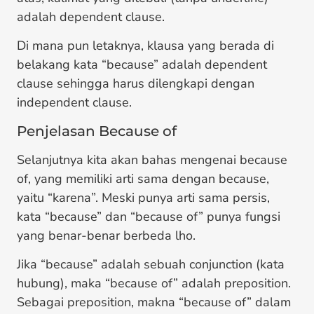
adalah dependent clause.
Di mana pun letaknya, klausa yang berada di
belakang kata “because” adalah dependent
clause sehingga harus dilengkapi dengan
independent clause.
Penjelasan Because of
Selanjutnya kita akan bahas mengenai because
of, yang memiliki arti sama dengan because,
yaitu “karena”. Meski punya arti sama persis,
kata “because” dan “because of” punya fungsi
yang benar-benar berbeda lho.
Jika “because” adalah sebuah conjunction (kata
hubung), maka “because of” adalah preposition.
Sebagai preposition, makna “because of” dalam