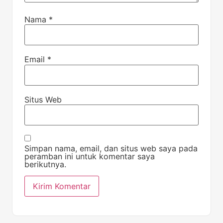
Nama
*
Email
*
Situs Web
Simpan nama, email, dan situs web saya pada
peramban ini untuk komentar saya
berikutnya.