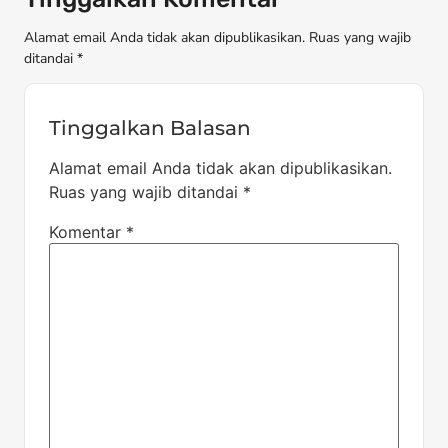
Alamat email Anda tidak akan dipublikasikan. Ruas yang wajib
ditandai *
Tinggalkan Balasan
Alamat email Anda tidak akan dipublikasikan.
Ruas yang wajib ditandai
*
Komentar
*