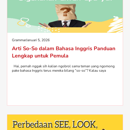
Grammar
Januari 5, 2026
Arti So-So dalam Bahasa Inggris Panduan
Lengkap untuk Pemula
Hai, pernah nggak sih kalian ngobrol sama teman yang ngomong
pake bahasa Inggris terus mereka bilang “so-so”? Kalau saya