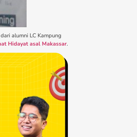
 dari alumni LC Kampung
at Hidayat asal Makassar
.