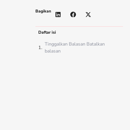
Bagikan
Daftar isi
Tinggalkan Balasan Batalkan
balasan