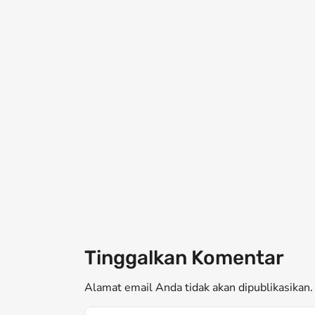
Tinggalkan Komentar
Alamat email Anda tidak akan dipublikasikan. 