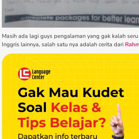
Masih ada lagi guys pengalaman yang gak kalah seru
Inggris lainnya, salah satu nya adalah cerita dari
Rahm