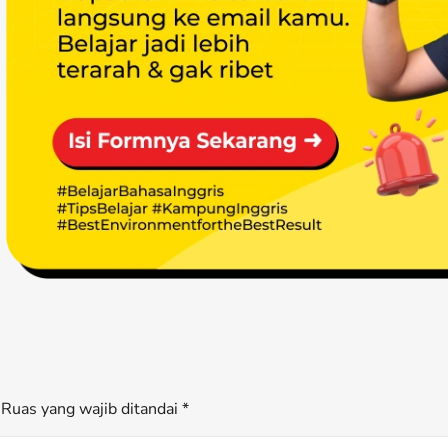
Ruas yang wajib ditandai *