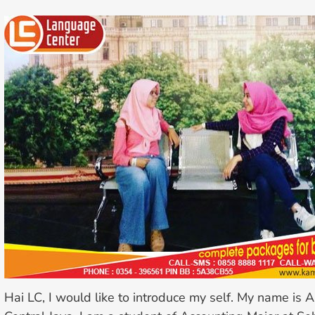
Hai LC, I would like to introduce my self. My name is Al