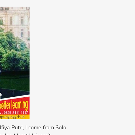
fiya Putri, I come from Solo