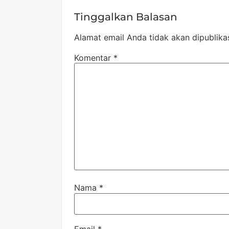
Tinggalkan Balasan
Alamat email Anda tidak akan dipublika
Komentar
*
Nama
*
Email
*