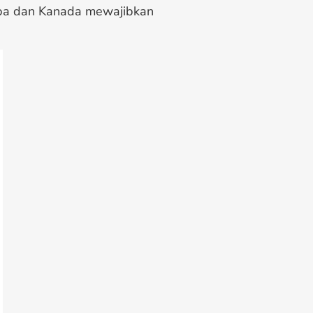
Eropa dan Kanada mewajibkan