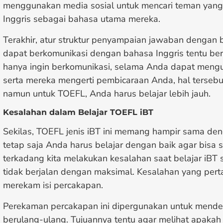
menggunakan media sosial untuk mencari teman ya
Inggris sebagai bahasa utama mereka.
Terakhir, atur struktur penyampaian jawaban dengan ba
dapat berkomunikasi dengan bahasa Inggris tentu ber
hanya ingin berkomunikasi, selama Anda dapat mengu
serta mereka mengerti pembicaraan Anda, hal tersebu
namun untuk TOEFL, Anda harus belajar lebih jauh.
Kesalahan dalam Belajar TOEFL iBT
Sekilas, TOEFL jenis iBT ini memang hampir sama den
tetap saja Anda harus belajar dengan baik agar bisa 
terkadang kita melakukan kesalahan saat belajar iBT 
tidak berjalan dengan maksimal. Kesalahan yang pert
merekam isi percakapan.
Perekaman percakapan ini dipergunakan untuk mende
berulang-ulang. Tujuannya tentu agar melihat apakah