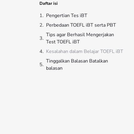
Daftar isi
Pengertian Tes iBT
Perbedaan TOEFL iBT serta PBT
Tips agar Berhasil Mengerjakan
Test TOEFL iBT
Kesalahan dalam Belajar TOEFL iBT
Tinggalkan Balasan Batalkan
balasan