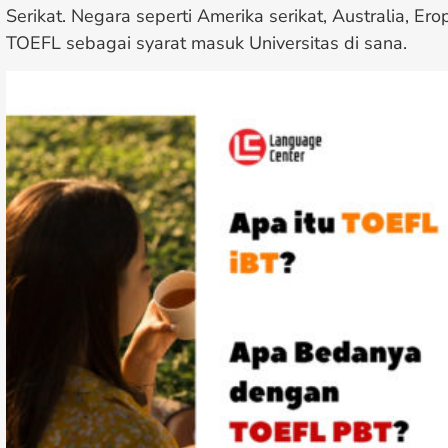
Serikat. Negara seperti Amerika serikat, Australia, 
TOEFL sebagai syarat masuk Universitas di sana.