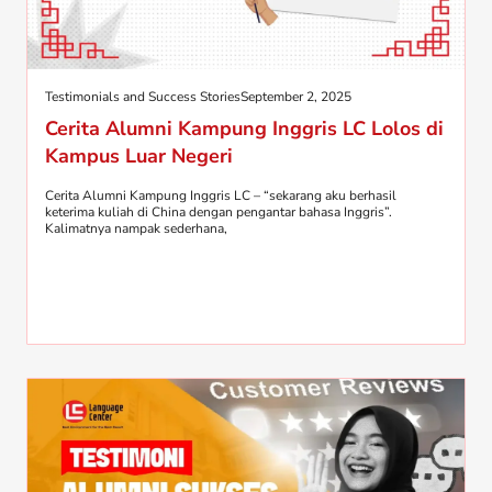
Testimonials and Success Stories
September 2, 2025
Cerita Alumni Kampung Inggris LC Lolos di
Kampus Luar Negeri
Cerita Alumni Kampung Inggris LC – “sekarang aku berhasil
keterima kuliah di China dengan pengantar bahasa Inggris”.
Kalimatnya nampak sederhana,