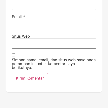
Email
*
Situs Web
Simpan nama, email, dan situs web saya pada
peramban ini untuk komentar saya
berikutnya.