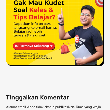
Tinggalkan Komentar
Alamat email Anda tidak akan dipublikasikan. Ruas yang wajib