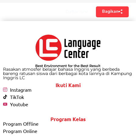
Bagikan
Daftar isi
Rasakan atmosfer belajar bahasa Inggris yang berbeda
bareng ratusan siswa dari berbagai kota lainnya di Kampung
Inggris LC
Ikuti Kami
Instagram
TikTok
Youtube
Program Kelas
Program Offline
Program Online