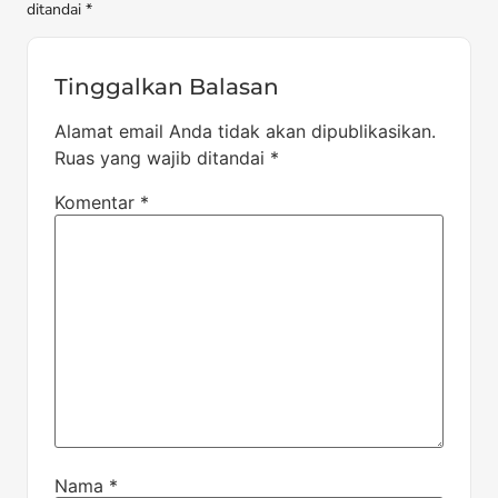
ditandai *
Tinggalkan Balasan
Alamat email Anda tidak akan dipublikasikan.
Ruas yang wajib ditandai
*
Komentar
*
Nama
*