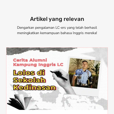
Artikel yang relevan
Dengarkan pengalaman LC-ers yang telah berhasil
meningkatkan kemampuan bahasa Inggris mereka!