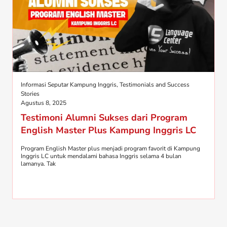
Informasi Seputar Kampung Inggris
,
Testimonials and Success
Stories
Agustus 8, 2025
Testimoni Alumni Sukses dari Program
English Master Plus Kampung Inggris LC
Program English Master plus menjadi program favorit di Kampung
Inggris LC untuk mendalami bahasa Inggris selama 4 bulan
lamanya. Tak