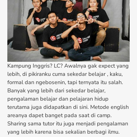
Kampung Inggris? LC? Awalnya gak expect yang
lebih, di pikiranku cuma sekedar belajar , kaku,
formal dan ngebosenin, tapi ternyata itu salah.
Banyak yang lebih dari sekedar belajar,
pengalaman belajar dan pelajaran hidup
terutama juga didapatkan di sini. Metode english
areanya dapet banget pada saat di camp.
Sharing sama tutor itu juga menjadi pengalaman
yang lebih karena bisa sekalian berbagi ilmu.