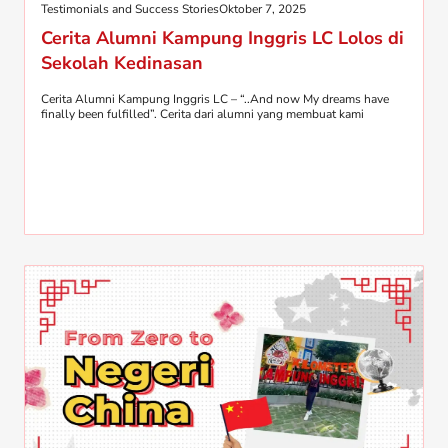
Testimonials and Success Stories
Oktober 7, 2025
Cerita Alumni Kampung Inggris LC Lolos di
Sekolah Kedinasan
Cerita Alumni Kampung Inggris LC – “..And now My dreams have
finally been fulfilled”. Cerita dari alumni yang membuat kami