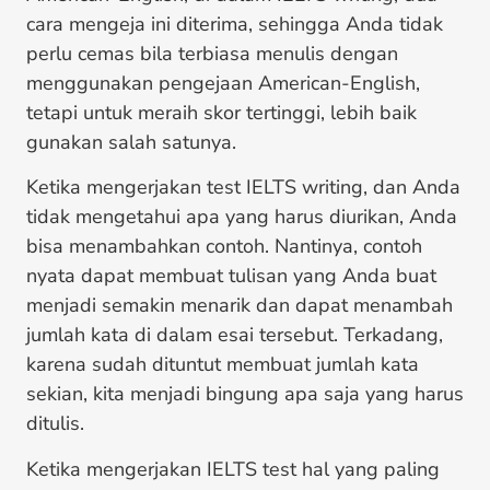
cara mengeja ini diterima, sehingga Anda tidak
perlu cemas bila terbiasa menulis dengan
menggunakan pengejaan American-English,
tetapi untuk meraih skor tertinggi, lebih baik
gunakan salah satunya.
Ketika mengerjakan test IELTS writing, dan Anda
tidak mengetahui apa yang harus diurikan, Anda
bisa menambahkan contoh. Nantinya, contoh
nyata dapat membuat tulisan yang Anda buat
menjadi semakin menarik dan dapat menambah
jumlah kata di dalam esai tersebut. Terkadang,
karena sudah dituntut membuat jumlah kata
sekian, kita menjadi bingung apa saja yang harus
ditulis.
Ketika mengerjakan IELTS test hal yang paling