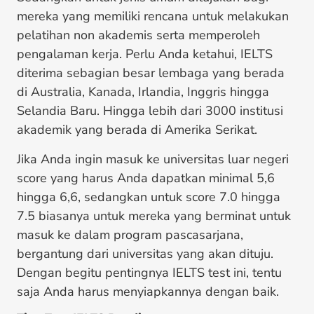
mereka yang memiliki rencana untuk melakukan
pelatihan non akademis serta memperoleh
pengalaman kerja. Perlu Anda ketahui, IELTS
diterima sebagian besar lembaga yang berada
di Australia, Kanada, Irlandia, Inggris hingga
Selandia Baru. Hingga lebih dari 3000 institusi
akademik yang berada di Amerika Serikat.
Jika Anda ingin masuk ke universitas luar negeri
score yang harus Anda dapatkan minimal 5,6
hingga 6,6, sedangkan untuk score 7.0 hingga
7.5 biasanya untuk mereka yang berminat untuk
masuk ke dalam program pascasarjana,
bergantung dari universitas yang akan dituju.
Dengan begitu pentingnya IELTS test ini, tentu
saja Anda harus menyiapkannya dengan baik.