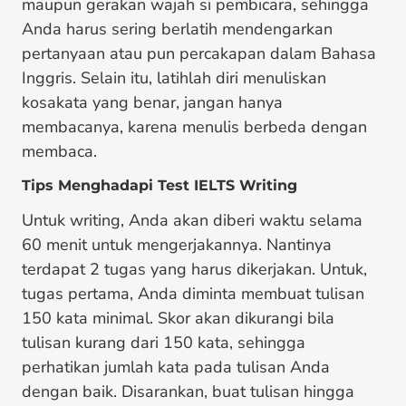
maupun gerakan wajah si pembicara, sehingga
Anda harus sering berlatih mendengarkan
pertanyaan atau pun percakapan dalam Bahasa
Inggris. Selain itu, latihlah diri menuliskan
kosakata yang benar, jangan hanya
membacanya, karena menulis berbeda dengan
membaca.
Tips Menghadapi Test IELTS Writing
Untuk writing, Anda akan diberi waktu selama
60 menit untuk mengerjakannya. Nantinya
terdapat 2 tugas yang harus dikerjakan. Untuk,
tugas pertama, Anda diminta membuat tulisan
150 kata minimal. Skor akan dikurangi bila
tulisan kurang dari 150 kata, sehingga
perhatikan jumlah kata pada tulisan Anda
dengan baik. Disarankan, buat tulisan hingga