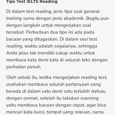
Tips Test IELTS Reading
Di dalam test reading, jenis tipe soal general
training sama dengan jenis akademik. Begitu pun
dengan langkah untuk mengerjakan soal
tersebut. Perbedaan dua tipe ini ada pada
bacaan yang ditugaskan. Di dalam sesi test
reading, waktu adalah segalanya, sehingga
Anda jelas tak memiliki cukup waktu untuk
membaca kata demi kata di seluruh teks dengan
perhatian penuh.
Oleh sebab itu, ketika mengerjakan reading test,
usahakan membaca seluruh pertanyaan yang
berada di dalam satu demi satu terlebih dahulu
dengan cermat, setelah itu lakukan scanning
yaitu membaca bacaan dengan cepat, agar bisa
mencari kata kunci, tempat yang relevan, nama