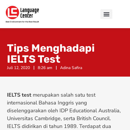
Tips Menghadapi
IELTS Test
Juli 12, 2020
8:26 am
Adina Safira
IELTS test
merupakan salah satu test
internasional Bahasa Inggris yang
diselenggarakan oleh IDP Educational Australia,
Universitas Cambridge, serta British Council.
IELTS didirikan di tahun 1989. Terdapat dua