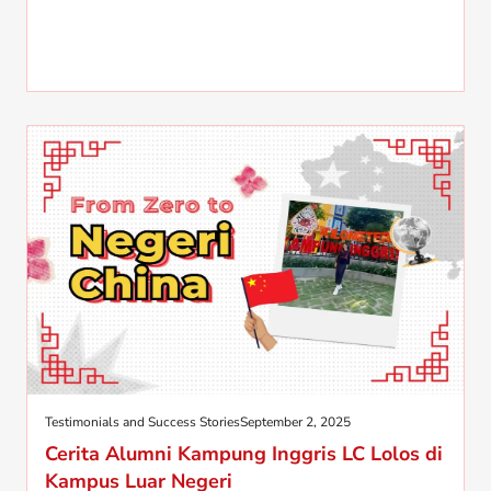
Testimonials and Success Stories
September 2, 2025
Cerita Alumni Kampung Inggris LC Lolos di
Kampus Luar Negeri