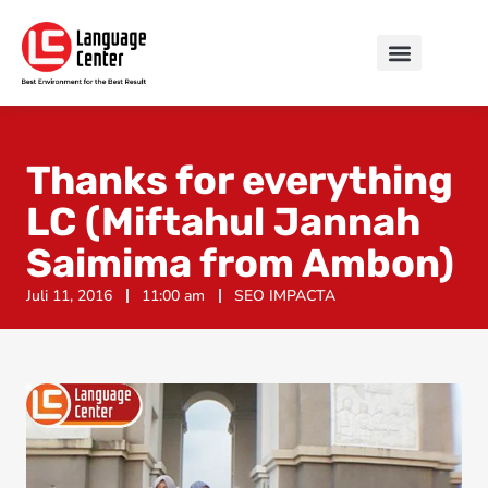
Thanks for everything
LC (Miftahul Jannah
Saimima from Ambon)
Juli 11, 2016
11:00 am
SEO IMPACTA