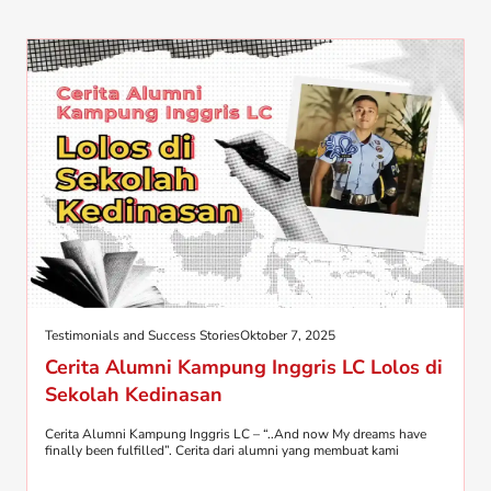
Testimonials and Success Stories
Oktober 7, 2025
Cerita Alumni Kampung Inggris LC Lolos di
Sekolah Kedinasan
Cerita Alumni Kampung Inggris LC – “..And now My dreams have
finally been fulfilled”. Cerita dari alumni yang membuat kami