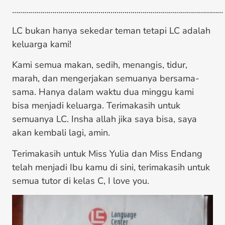
……………………………………………………………………………………………
LC bukan hanya sekedar teman tetapi LC adalah
keluarga kami!
Kami semua makan, sedih, menangis, tidur,
marah, dan mengerjakan semuanya bersama-
sama. Hanya dalam waktu dua minggu kami
bisa menjadi keluarga. Terimakasih untuk
semuanya LC. Insha allah jika saya bisa, saya
akan kembali lagi, amin.
Terimakasih untuk Miss Yulia dan Miss Endang
telah menjadi Ibu kamu di sini, terimakasih untuk
semua tutor di kelas C, I love you.