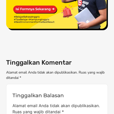
Tinggalkan Komentar
Alamat email Anda tidak akan dipublikasikan. Ruas yang wajib
ditandai *
Tinggalkan Balasan
Alamat email Anda tidak akan dipublikasikan.
Ruas yang wajib ditandai
*