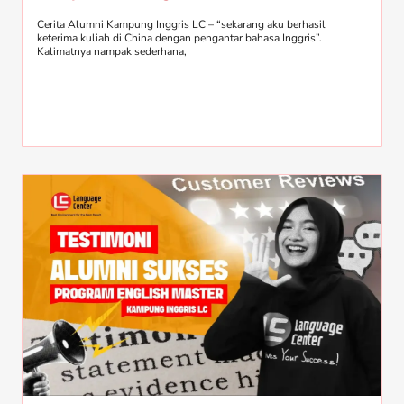
Cerita Alumni Kampung Inggris LC – “sekarang aku berhasil
keterima kuliah di China dengan pengantar bahasa Inggris”.
Kalimatnya nampak sederhana,