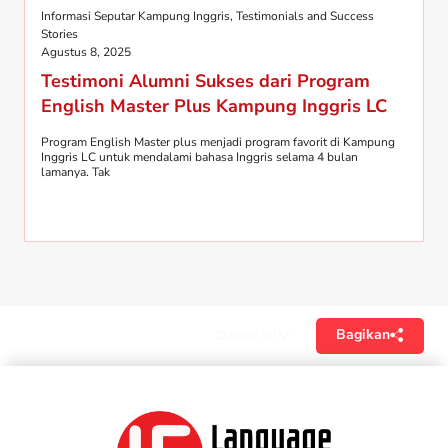
Informasi Seputar Kampung Inggris
,
Testimonials and Success
Stories
Agustus 8, 2025
Testimoni Alumni Sukses dari Program
English Master Plus Kampung Inggris LC
Program English Master plus menjadi program favorit di Kampung
Inggris LC untuk mendalami bahasa Inggris selama 4 bulan
lamanya. Tak
Bagikan
Daftar isi