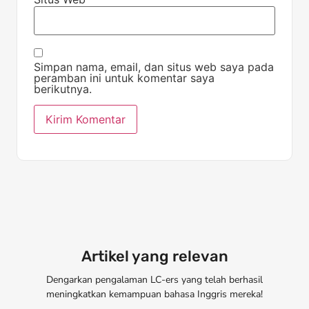
Simpan nama, email, dan situs web saya pada
peramban ini untuk komentar saya
berikutnya.
Artikel yang relevan
Dengarkan pengalaman LC-ers yang telah berhasil
meningkatkan kemampuan bahasa Inggris mereka!