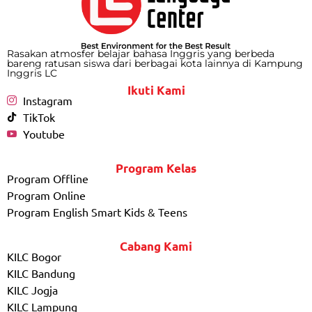
Rasakan atmosfer belajar bahasa Inggris yang berbeda
bareng ratusan siswa dari berbagai kota lainnya di Kampung
Inggris LC
Ikuti Kami
Instagram
TikTok
Youtube
Program Kelas
Program Offline
Program Online
Program English Smart Kids & Teens
Cabang Kami
KILC Bogor
KILC Bandung
KILC Jogja
KILC Lampung