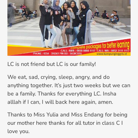
LC is not friend but LC is our family!
We eat, sad, crying, sleep, angry, and do
anything together. It’s just two weeks but we can
be a family. Thanks for everything LC. Insha
alllah if I can, I will back here again, amen.
Thanks to Miss Yulia and Miss Endang for being
our mother here thanks for all tutor in class C I
love you.