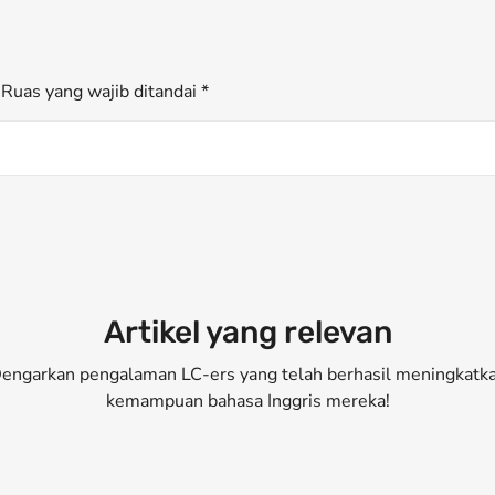
Ruas yang wajib ditandai *
Artikel yang relevan
engarkan pengalaman LC-ers yang telah berhasil meningkatk
kemampuan bahasa Inggris mereka!