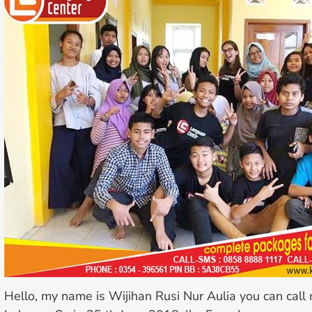
Hello, my name is Wijihan Rusi Nur Aulia you can call