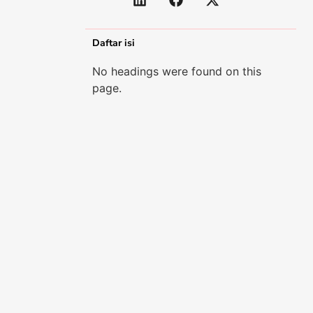
Daftar isi
No headings were found on this
page.