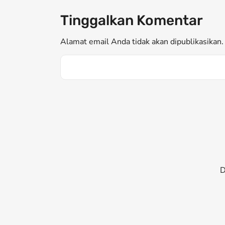
Tinggalkan Komentar
Alamat email Anda tidak akan dipublikasikan. 
D