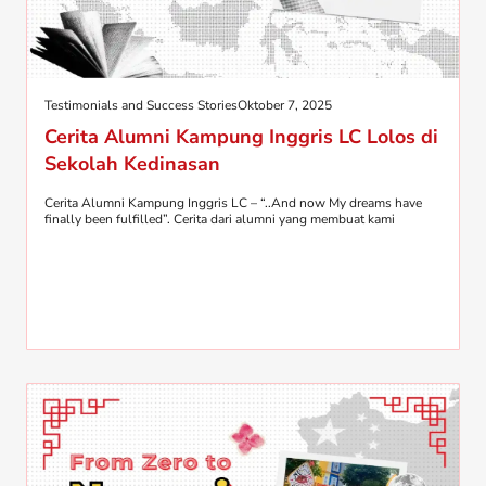
Testimonials and Success Stories
Oktober 7, 2025
Cerita Alumni Kampung Inggris LC Lolos di
Sekolah Kedinasan
Cerita Alumni Kampung Inggris LC – “..And now My dreams have
finally been fulfilled”. Cerita dari alumni yang membuat kami