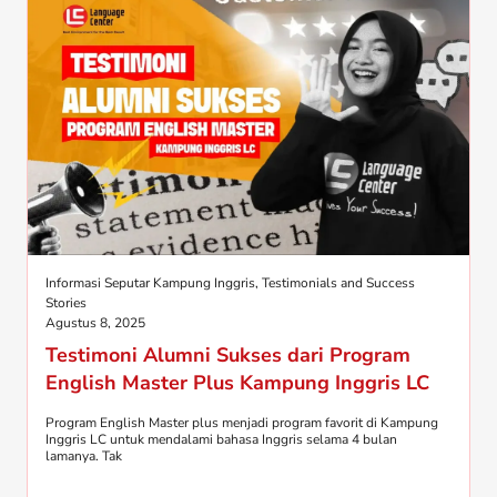
Informasi Seputar Kampung Inggris
,
Testimonials and Success
Stories
Agustus 8, 2025
Testimoni Alumni Sukses dari Program
English Master Plus Kampung Inggris LC
Program English Master plus menjadi program favorit di Kampung
Inggris LC untuk mendalami bahasa Inggris selama 4 bulan
lamanya. Tak