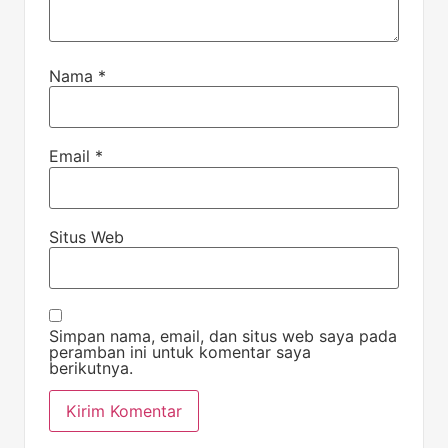
Nama
*
Email
*
Situs Web
Simpan nama, email, dan situs web saya pada
peramban ini untuk komentar saya
berikutnya.