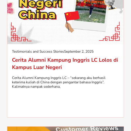
Testimonials and Success Stories
September 2, 2025
Cerita Alumni Kampung Inggris LC Lolos di
Kampus Luar Negeri
Cerita Alumni Kampung Inggris LC – “sekarang aku berhasil
keterima kuliah di China dengan pengantar bahasa Inggris”.
Kalimatnya nampak sederhana,