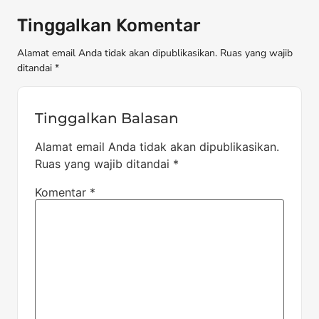
Tinggalkan Komentar
Alamat email Anda tidak akan dipublikasikan. Ruas yang wajib
ditandai *
Tinggalkan Balasan
Alamat email Anda tidak akan dipublikasikan.
Ruas yang wajib ditandai
*
Komentar
*