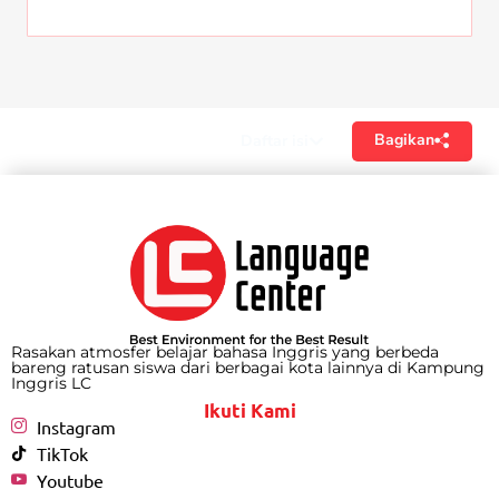
Bagikan
Daftar isi
Rasakan atmosfer belajar bahasa Inggris yang berbeda
bareng ratusan siswa dari berbagai kota lainnya di Kampung
Inggris LC
Ikuti Kami
Instagram
TikTok
Youtube