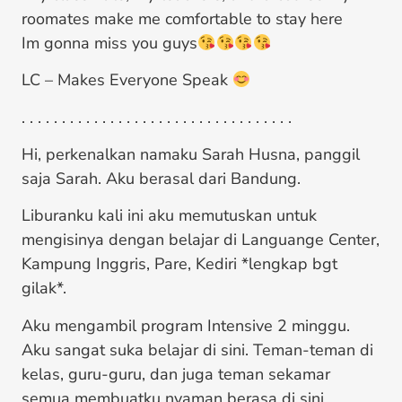
roomates make me comfortable to stay here
Im gonna miss you guys
LC – Makes Everyone Speak
. . . . . . . . . . . . . . . . . . . . . . . . . . . . . . . . . .
Hi, perkenalkan namaku Sarah Husna, panggil
saja Sarah. Aku berasal dari Bandung.
Liburanku kali ini aku memutuskan untuk
mengisinya dengan belajar di Languange Center,
Kampung Inggris, Pare, Kediri *lengkap bgt
gilak*.
Aku mengambil program Intensive 2 minggu.
Aku sangat suka belajar di sini. Teman-teman di
kelas, guru-guru, dan juga teman sekamar
semua membuatku nyaman berasa di sini.