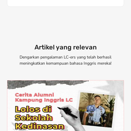
Artikel yang relevan
Dengarkan pengalaman LC-ers yang telah berhasil
meningkatkan kemampuan bahasa Inggris mereka!