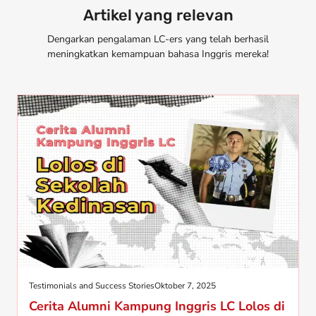
Artikel yang relevan
Dengarkan pengalaman LC-ers yang telah berhasil
meningkatkan kemampuan bahasa Inggris mereka!
Testimonials and Success Stories
Oktober 7, 2025
Cerita Alumni Kampung Inggris LC Lolos di