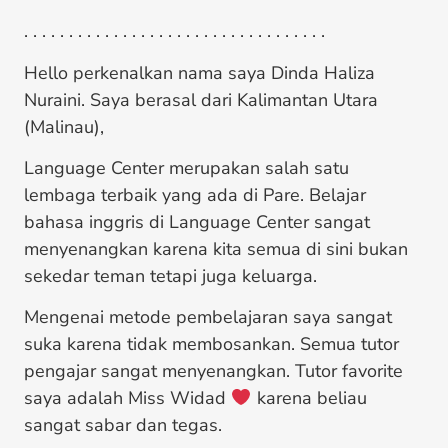
. . . . . . . . . . . . . . . . . . . . . . . . . . . . . . . . . .
Hello perkenalkan nama saya Dinda Haliza
Nuraini. Saya berasal dari Kalimantan Utara
(Malinau),
Language Center merupakan salah satu
lembaga terbaik yang ada di Pare. Belajar
bahasa inggris di Language Center sangat
menyenangkan karena kita semua di sini bukan
sekedar teman tetapi juga keluarga.
Mengenai metode pembelajaran saya sangat
suka karena tidak membosankan. Semua tutor
pengajar sangat menyenangkan. Tutor favorite
saya adalah Miss Widad
karena beliau
sangat sabar dan tegas.