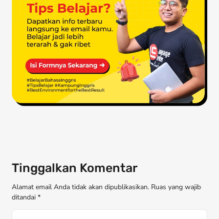
Tinggalkan Komentar
Alamat email Anda tidak akan dipublikasikan. Ruas yang wajib
ditandai *