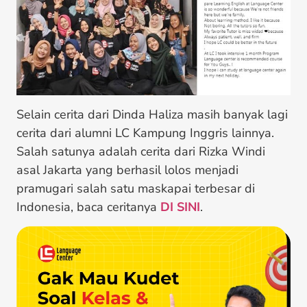
Selain cerita dari Dinda Haliza masih banyak lagi
cerita dari alumni LC Kampung Inggris lainnya.
Salah satunya adalah cerita dari Rizka Windi
asal Jakarta yang berhasil lolos menjadi
pramugari salah satu maskapai terbesar di
Indonesia, baca ceritanya
DI SINI
.