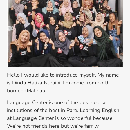
Hello I would like to introduce myself. My name
is Dinda Haliza Nuraini. I’m come from north
borneo (Malinau).
Language Center is one of the best course
institutions of the best in Pare. Learning English
at Language Center is so wonderful because
We’re not friends here but we’re family,