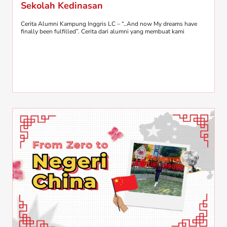
Sekolah Kedinasan
Cerita Alumni Kampung Inggris LC – “..And now My dreams have
finally been fulfilled”. Cerita dari alumni yang membuat kami