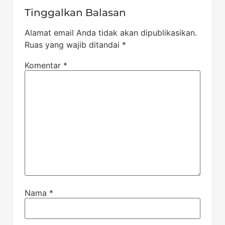
Tinggalkan Balasan
Alamat email Anda tidak akan dipublikasikan.
Ruas yang wajib ditandai
*
Komentar
*
Nama
*