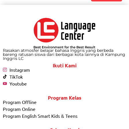
Rasakan atmosfer belajar bahasa Inggris yang berbeda
bareng ratusan siswa dari berbagai kota lainnya di Kampung
Inggris LC
Ikuti Kami
Instagram
TikTok
Youtube
Program Kelas
Program Offline
Program Online
Program English Smart Kids & Teens