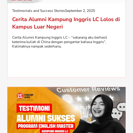
Testimonials and Success Stories
September 2, 2025
Cerita Alumni Kampung Inggris LC Lolos di
Kampus Luar Negeri
Cerita Alumni Kampung Inggris LC – “sekarang aku berhasil
keterima kuliah di China dengan pengantar bahasa Inggris”.
Kalimatnya nampak sederhana,