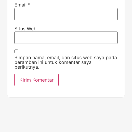
Email
*
Situs Web
Simpan nama, email, dan situs web saya pada
peramban ini untuk komentar saya
berikutnya.