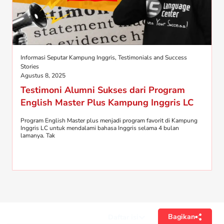
Informasi Seputar Kampung Inggris
,
Testimonials and Success
Stories
Agustus 8, 2025
Testimoni Alumni Sukses dari Program
English Master Plus Kampung Inggris LC
Program English Master plus menjadi program favorit di Kampung
Inggris LC untuk mendalami bahasa Inggris selama 4 bulan
lamanya. Tak
Bagikan
Daftar isi