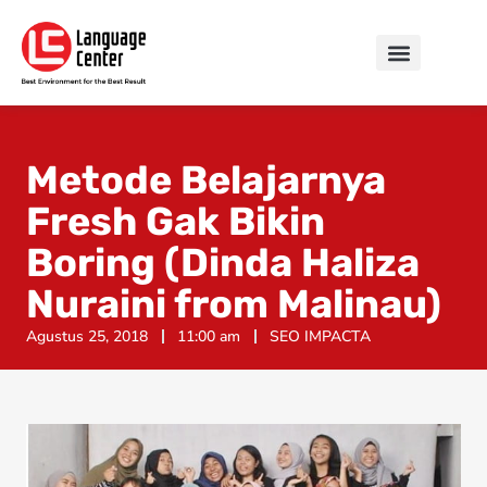
Metode Belajarnya
Fresh Gak Bikin
Boring (Dinda Haliza
Nuraini from Malinau)
Agustus 25, 2018
11:00 am
SEO IMPACTA