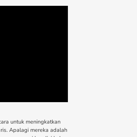
u cara untuk meningkatkan
ris. Apalagi mereka adalah