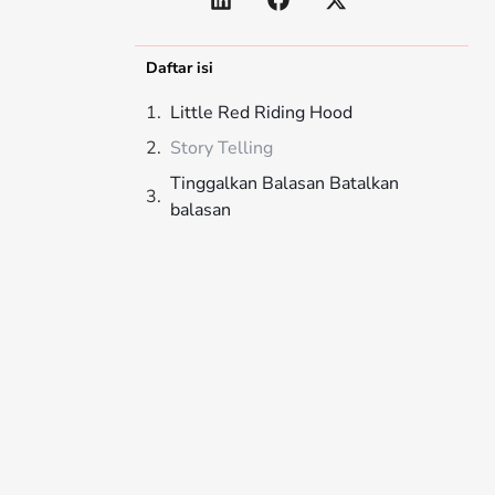
Daftar isi
Little Red Riding Hood
Story Telling
Tinggalkan Balasan Batalkan
balasan