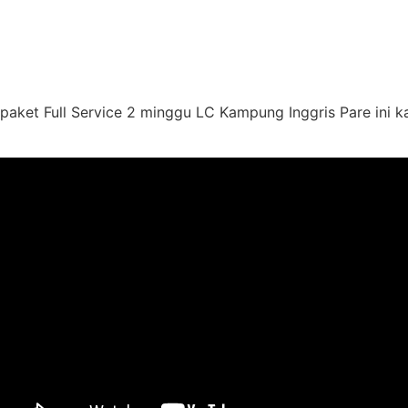
paket Full Service 2 minggu LC Kampung Inggris Pare ini 