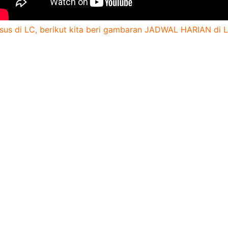
kursus di LC, berikut kita beri gambaran JADWAL HARIAN di 