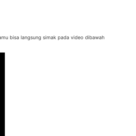
kamu bisa langsung simak pada video dibawah