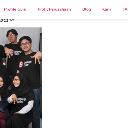
Profile Guru
Profil Perusahaan
Blog
Karir
FA
nggu