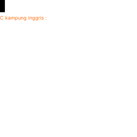
LC kampung inggris :