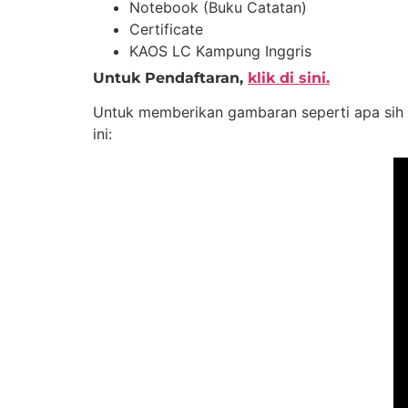
Notebook (Buku Catatan)
Certificate
KAOS LC Kampung Inggris
Untuk Pendaftaran,
klik di sini.
Untuk memberikan gambaran seperti apa sih 
ini: