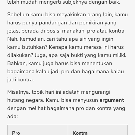
lebih mudah mengerti subjeknya dengan baik.
Sebelum kamu bisa meyakinkan orang lain, kamu
harus punya pandangan dan pemikiran yang
jelas, berada di posisi manakah; pro atau kontra.
Nah, kemudian, cari tahu apa sih yang ingin
kamu butuhkan? Kenapa kamu merasa ini harus
dilakukan? Juga, apa saja bukti yang kamu miliki.
Bahkan, kamu juga harus bisa menentukan
bagaimana kalau jadi pro dan bagaimana kalau
jadi kontra.
Misalnya, topik hari ini adalah mengurangi
hutang negara. Kamu bisa menyusun
argument
dengan melihat bagaimana pro dan kontra yang
ada:
Pro
Kontra