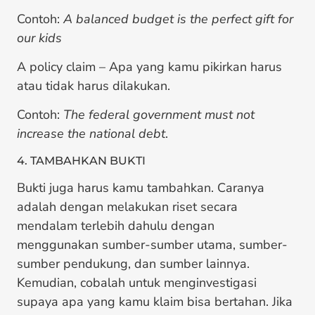
Contoh:
A balanced budget is the perfect gift for
our kids
A policy claim – Apa yang kamu pikirkan harus
atau tidak harus dilakukan.
Contoh:
The federal government must not
increase the national debt
.
4. TAMBAHKAN BUKTI
Bukti juga harus kamu tambahkan. Caranya
adalah dengan melakukan riset secara
mendalam terlebih dahulu dengan
menggunakan sumber-sumber utama, sumber-
sumber pendukung, dan sumber lainnya.
Kemudian, cobalah untuk menginvestigasi
supaya apa yang kamu klaim bisa bertahan. Jika