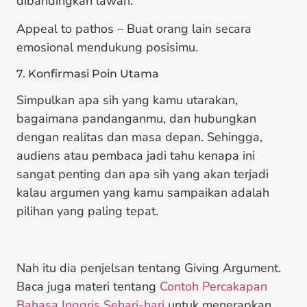
dibandingkan lawan.
Appeal to pathos – Buat orang lain secara
emosional mendukung posisimu.
7. Konfirmasi Poin Utama
Simpulkan apa sih yang kamu utarakan,
bagaimana pandanganmu, dan hubungkan
dengan realitas dan masa depan. Sehingga,
audiens atau pembaca jadi tahu kenapa ini
sangat penting dan apa sih yang akan terjadi
kalau argumen yang kamu sampaikan adalah
pilihan yang paling tepat.
Nah itu dia penjelsan tentang Giving Argument.
Baca juga materi tentang
Contoh Percakapan
Bahasa Inggris Sehari-hari
untuk menerapkan