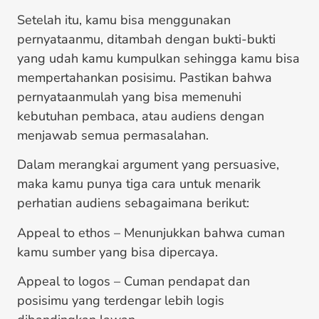
Setelah itu, kamu bisa menggunakan
pernyataanmu, ditambah dengan bukti-bukti
yang udah kamu kumpulkan sehingga kamu bisa
mempertahankan posisimu. Pastikan bahwa
pernyataanmulah yang bisa memenuhi
kebutuhan pembaca, atau audiens dengan
menjawab semua permasalahan.
Dalam merangkai argument yang persuasive,
maka kamu punya tiga cara untuk menarik
perhatian audiens sebagaimana berikut:
Appeal to ethos – Menunjukkan bahwa cuman
kamu sumber yang bisa dipercaya.
Appeal to logos – Cuman pendapat dan
posisimu yang terdengar lebih logis