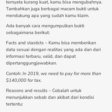
ternyata kurang kuat, kamu bisa mengubahnya.
Tambahkan juga berbagai macam bukti untuk
mendukung apa yang sudah kamu klaim.
Ada banyak cara mengumpulkan bukti
sebagaimana berikut:
Facts and stasticts – Kamu bisa memberikan
data sesuai dengan realitas yang ada dan dari
informasi terbaru, valid, dan dapat
dipertanggungjawabkan.
Contoh:
In 2019, we need to pay for more than
$140,000 for tax.
Reasons and results – Cobalah untuk
menunjukkan sebab dan akibat dari kondisi
tertentu: