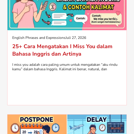
English Phrases and Expressions
Juli 27, 2026
25+ Cara Mengatakan I Miss You dalam
Bahasa Inggris dan Artinya
I miss you adalah cara paling umum untuk mengatakan “aku rindu
kamu” dalam bahasa Inggris. Kalimat ini benar, natural, dan