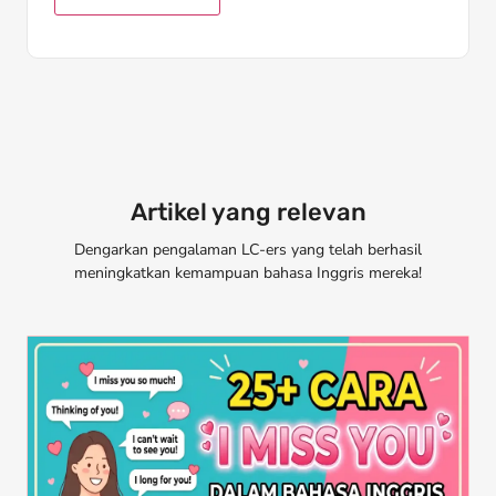
Artikel yang relevan
Dengarkan pengalaman LC-ers yang telah berhasil
meningkatkan kemampuan bahasa Inggris mereka!