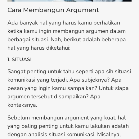
Cara Membangun Argument
Ada banyak hal yang harus kamu perhatikan
ketika kamu ingin membangun argumen dalam
berbagai situasi. Nah, berikut adalah beberapa
hal yang harus diketahui:
1. SITUASI
Sangat penting untuk tahu seperti apa sih situasi
komunikasi yang terjadi. Apa subjeknya? Apa
pesan yang ingin kamu sampaikan? Untuk siapa
argumen tersebut disampaikan? Apa
konteksnya.
Sebelum membangun argument yang kuat, hal
yang paling penting untuk kamu lakukan adalah
dengan analisis situasi komunikasi. Misalnya,