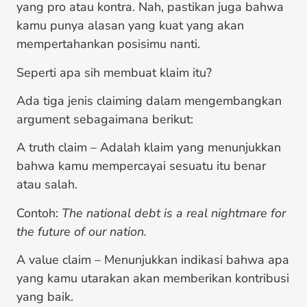
yang pro atau kontra. Nah, pastikan juga bahwa
kamu punya alasan yang kuat yang akan
mempertahankan posisimu nanti.
Seperti apa sih membuat klaim itu?
Ada tiga jenis claiming dalam mengembangkan
argument sebagaimana berikut:
A truth claim – Adalah klaim yang menunjukkan
bahwa kamu mempercayai sesuatu itu benar
atau salah.
Contoh:
The national debt is a real nightmare for
the future of our nation.
A value claim – Menunjukkan indikasi bahwa apa
yang kamu utarakan akan memberikan kontribusi
yang baik.