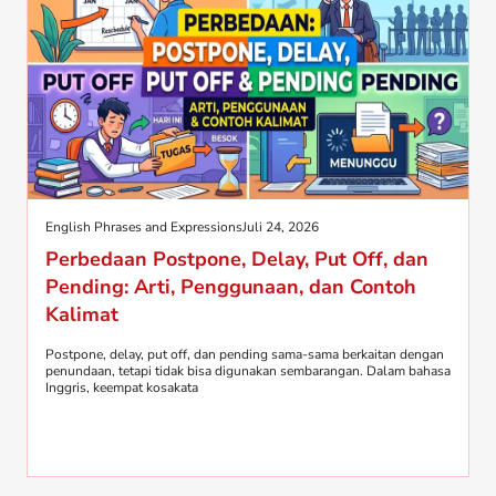
English Phrases and Expressions
Juli 24, 2026
Perbedaan Postpone, Delay, Put Off, dan
Pending: Arti, Penggunaan, dan Contoh
Kalimat
Postpone, delay, put off, dan pending sama-sama berkaitan dengan
penundaan, tetapi tidak bisa digunakan sembarangan. Dalam bahasa
Inggris, keempat kosakata