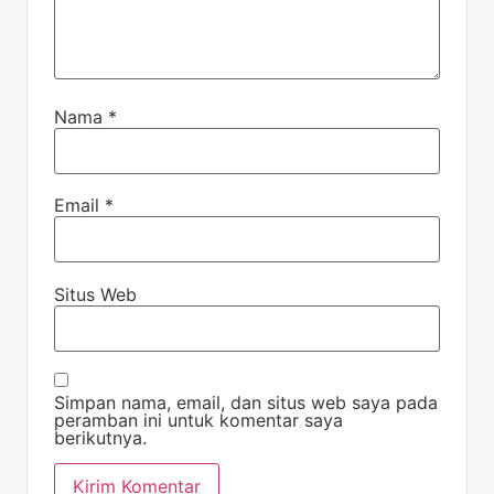
Nama
*
Email
*
Situs Web
Simpan nama, email, dan situs web saya pada
peramban ini untuk komentar saya
berikutnya.