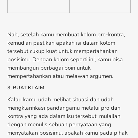
Nah, setelah kamu membuat kolom pro-kontra,
kemudian pastikan apakah isi dalam kolom
tersebut cukup kuat untuk mempertahankan
posisimu. Dengan kolom seperti ini, kamu bisa
membangun berbagai poin untuk
mempertahankan atau melawan argumen.
3. BUAT KLAIM
Kalau kamu udah melihat situasi dan udah
mengklarifikasi pandangamu melalui pro dan
kontra yang ada dalam isu tersebut, mulailah
dengan menulis sebuah pernyataan yang
menyatakan posisimu, apakah kamu pada pihak