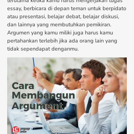
terutama ketika kamu harus mengerjakan tugas
essay, berbicara di depan teman untuk berpidato
atau presentasi, belajar debat, belajar diskusi,
dan lainnya yang membutuhkan pemikiran.
Argumen yang kamu miliki juga harus kamu
pertahankan terlebih jika ada orang lain yang
tidak sependapat denganmu.