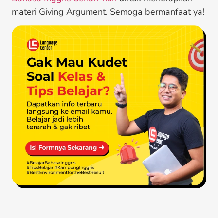
materi Giving Argument. Semoga bermanfaat ya!