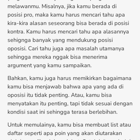
melawanmu. Misalnya, jika kamu berada di
posisi pro, maka kamu harus mencari tahu apa
kira-kira alasan seseorang bisa berada di posisi
kontra. Kamu harus mencari tahu apa alasannya
sehignga banyak yang mendukung posisi
oposisi. Cari tahu juga apa masalah utamanya
sehingga mereka nggak bisa menerima
argument yang kamu sampaikan.
Bahkan, kamu juga harus memikirkan bagaimana
kamu bisa menjawab bahwa apa yang ada di
oposisi itu tidak penting. Atau, kamu bisa
menyatakan itu penting, tapi tidak sesuai dengan
kondisi saat ini sehingga terasa berlebihan.
Untuk memulainya, kamu bisa membuat list atau
daftar seperti apa poin yang akan diutarakan