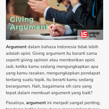
Argument
dalam bahasa Indonesia tidak lebih
adalah opini. Giving argument itu berarti sama
seperti giving opinion atau memberikan opini.
Jadi, ketika kamu sedang mengungkapkan apa
yang kamu rasakan, mengungkapkan pendapat
tentang suatu topik, itu berarti kamu sedang
berargumen. Nah, bagaimana sih cara yang
tepat dalam membuat argument yang baik?
Pasalnya,
argument
ini menjadi sangat penting,