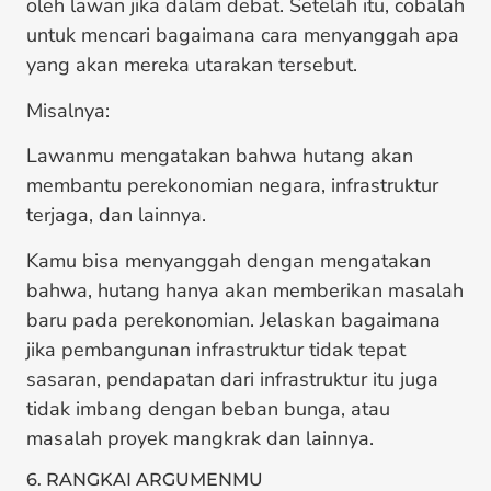
oleh lawan jika dalam debat. Setelah itu, cobalah
untuk mencari bagaimana cara menyanggah apa
yang akan mereka utarakan tersebut.
Misalnya:
Lawanmu mengatakan bahwa hutang akan
membantu perekonomian negara, infrastruktur
terjaga, dan lainnya.
Kamu bisa menyanggah dengan mengatakan
bahwa, hutang hanya akan memberikan masalah
baru pada perekonomian. Jelaskan bagaimana
jika pembangunan infrastruktur tidak tepat
sasaran, pendapatan dari infrastruktur itu juga
tidak imbang dengan beban bunga, atau
masalah proyek mangkrak dan lainnya.
6. RANGKAI ARGUMENMU