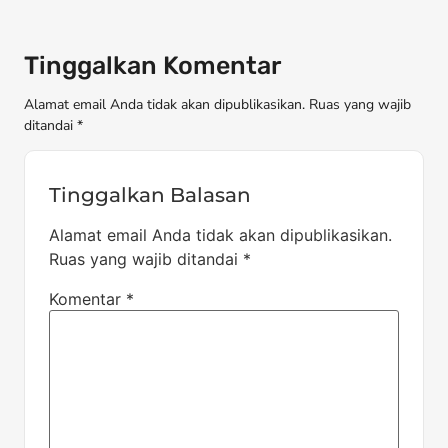
Tinggalkan Komentar
Alamat email Anda tidak akan dipublikasikan. Ruas yang wajib
ditandai *
Tinggalkan Balasan
Alamat email Anda tidak akan dipublikasikan.
Ruas yang wajib ditandai
*
Komentar
*