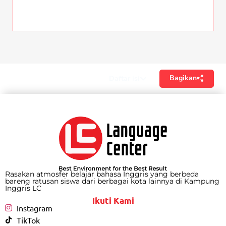
Bagikan
Daftar isi
Rasakan atmosfer belajar bahasa Inggris yang berbeda
bareng ratusan siswa dari berbagai kota lainnya di Kampung
Inggris LC
Ikuti Kami
Instagram
TikTok