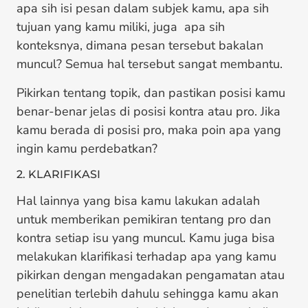
apa sih isi pesan dalam subjek kamu, apa sih
tujuan yang kamu miliki, juga apa sih
konteksnya, dimana pesan tersebut bakalan
muncul? Semua hal tersebut sangat membantu.
Pikirkan tentang topik, dan pastikan posisi kamu
benar-benar jelas di posisi kontra atau pro. Jika
kamu berada di posisi pro, maka poin apa yang
ingin kamu perdebatkan?
2. KLARIFIKASI
Hal lainnya yang bisa kamu lakukan adalah
untuk memberikan pemikiran tentang pro dan
kontra setiap isu yang muncul. Kamu juga bisa
melakukan klarifikasi terhadap apa yang kamu
pikirkan dengan mengadakan pengamatan atau
penelitian terlebih dahulu sehingga kamu akan