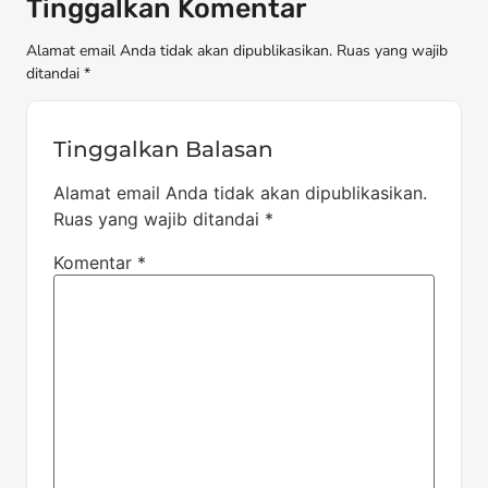
Tinggalkan Komentar
Alamat email Anda tidak akan dipublikasikan. Ruas yang wajib
ditandai *
Tinggalkan Balasan
Alamat email Anda tidak akan dipublikasikan.
Ruas yang wajib ditandai
*
Komentar
*