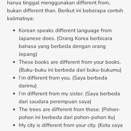
hanya tinggal menggunakan different from,
bukan different than. Berikut ini beberapa contoh
kalimatnya:
Korean speaks different language from
Japanese does. (Orang Korea berbicara
bahasa yang berbeda dengan orang
Jepang)
These books are different from your books.
(Buku-buku ini berbeda dari buku-bukumu)
I’m different from you. (Saya berbeda
darimu)
I’m different from my sister. (Saya berbeda
dari saudara perempuan saya)
The trees are different from those. (Pohon-
pohon ini berbeda dari pohon-pohon itu)
My city is different from your city. (Kota saya