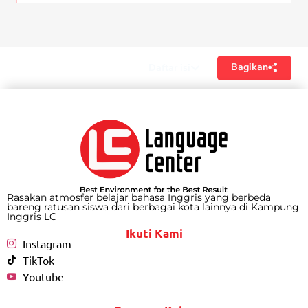
Bagikan
Daftar isi
Rasakan atmosfer belajar bahasa Inggris yang berbeda
bareng ratusan siswa dari berbagai kota lainnya di Kampung
Inggris LC
Ikuti Kami
Instagram
TikTok
Youtube