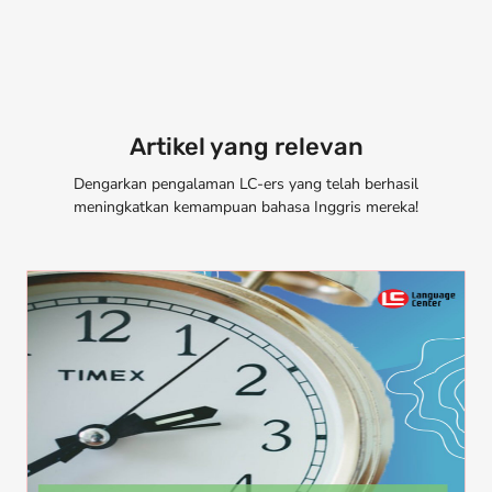
Artikel yang relevan
Dengarkan pengalaman LC-ers yang telah berhasil
meningkatkan kemampuan bahasa Inggris mereka!