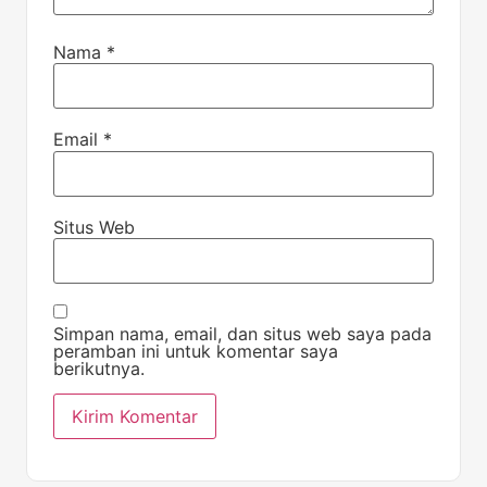
Nama
*
Email
*
Situs Web
Simpan nama, email, dan situs web saya pada
peramban ini untuk komentar saya
berikutnya.