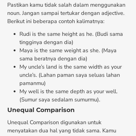
Pastikan kamu tidak salah dalam menggunakan
noun. Jangan sampai tertukar dengan adjective.
Berikut ini beberapa contoh kalimatnya:
Rudi is the same height as he. (Budi sama
tingginya dengan dia)
Maya is the same weight as she. (Maya
sama beratnya dengan dia)
My uncle’s land is the same width as your
uncle’s. (Lahan paman saya seluas lahan
pamanmu)
My well is the same depth as your well.
(Sumur saya sedalam sumurmu).
Unequal Comparison
Unequal Comparison digunakan untuk
menyatakan dua hal yang tidak sama. Kamu