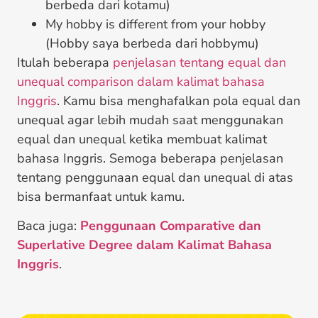
berbeda dari kotamu)
My hobby is different from your hobby
(Hobby saya berbeda dari hobbymu)
Itulah beberapa
penjelasan tentang equal dan
unequal comparison dalam kalimat bahasa
Inggris
. Kamu bisa menghafalkan pola equal dan
unequal agar lebih mudah saat menggunakan
equal dan unequal ketika membuat kalimat
bahasa Inggris. Semoga beberapa penjelasan
tentang penggunaan equal dan unequal di atas
bisa bermanfaat untuk kamu.
Baca juga:
Penggunaan Comparative dan
Superlative Degree dalam Kalimat Bahasa
Inggris
.