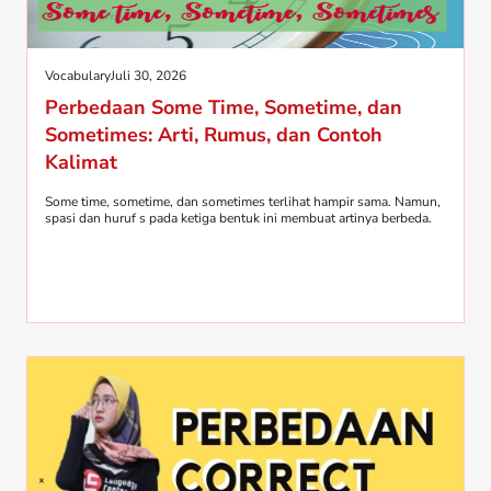
Vocabulary
Juli 30, 2026
Perbedaan Some Time, Sometime, dan
Sometimes: Arti, Rumus, dan Contoh
Kalimat
Some time, sometime, dan sometimes terlihat hampir sama. Namun,
spasi dan huruf s pada ketiga bentuk ini membuat artinya berbeda.