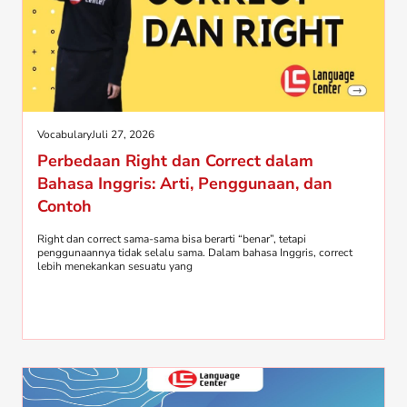
Vocabulary
Juli 27, 2026
Perbedaan Right dan Correct dalam
Bahasa Inggris: Arti, Penggunaan, dan
Contoh
Right dan correct sama-sama bisa berarti “benar”, tetapi
penggunaannya tidak selalu sama. Dalam bahasa Inggris, correct
lebih menekankan sesuatu yang