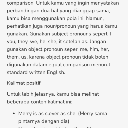
comparison. Untuk kamu yang ingin menyatakan
perbandingan dua hal yang dianggap sama,
kamu bisa menggunakan pola ini. Namun,
perhatikan juga noun/pronoun yang harus kamu
gunakan. Gunakan subject pronouns seperti I,
you, they, we, he, she, it setelah as. Jangan
gunakan object pronoun seperi me, him, her,
them, us, karena object pronoun tidak boleh
digunakan dalam equal comparison menurut
standard written English.
Kalimat positif
Untuk lebih jelasnya, kamu bisa melihat
beberapa contoh kalimat ini:
Merry is as clever as she. (Merry sama
pintarnya dengan dia)