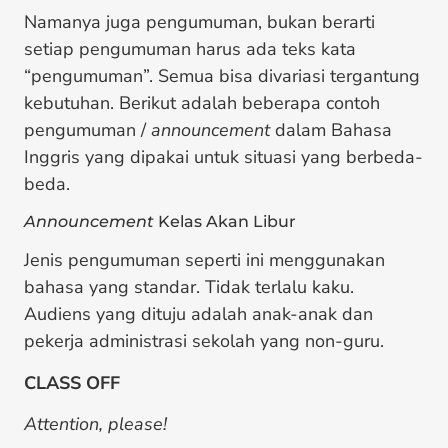
Namanya juga pengumuman, bukan berarti
setiap pengumuman harus ada teks kata
“pengumuman”. Semua bisa divariasi tergantung
kebutuhan. Berikut adalah beberapa contoh
pengumuman /
announcement
dalam Bahasa
Inggris yang dipakai untuk situasi yang berbeda-
beda.
Announcement
Kelas Akan Libur
Jenis pengumuman seperti ini menggunakan
bahasa yang standar. Tidak terlalu kaku.
Audiens yang dituju adalah anak-anak dan
pekerja administrasi sekolah yang non-guru.
CLASS OFF
Attention, please!