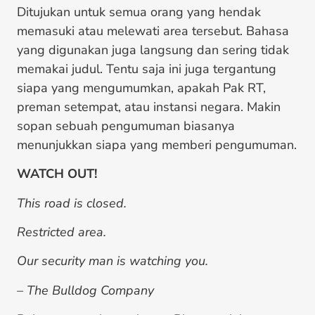
Ditujukan untuk semua orang yang hendak
memasuki atau melewati area tersebut. Bahasa
yang digunakan juga langsung dan sering tidak
memakai judul. Tentu saja ini juga tergantung
siapa yang mengumumkan, apakah Pak RT,
preman setempat, atau instansi negara. Makin
sopan sebuah pengumuman biasanya
menunjukkan siapa yang memberi pengumuman.
WATCH OUT!
This road is closed.
Restricted area.
Our security man is watching you.
– The Bulldog Company