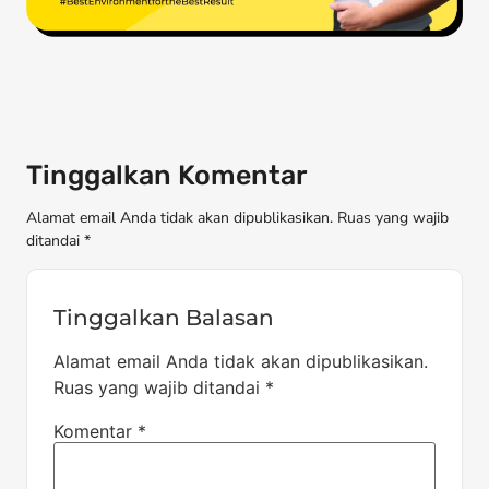
Tinggalkan Komentar
Alamat email Anda tidak akan dipublikasikan. Ruas yang wajib
ditandai *
Tinggalkan Balasan
Alamat email Anda tidak akan dipublikasikan.
Ruas yang wajib ditandai
*
Komentar
*