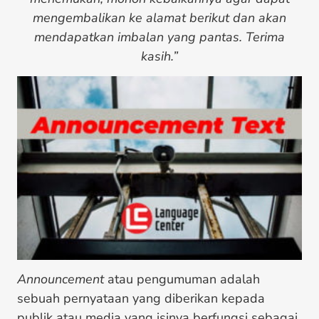
mengembalikan ke alamat berikut dan akan
mendapatkan imbalan yang pantas. Terima
kasih.”
Announcement
atau pengumuman adalah
sebuah pernyataan yang diberikan kepada
publik atau media yang isinya berfungsi sebagai