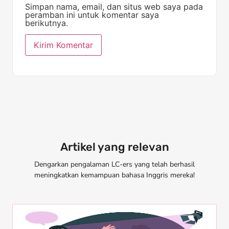
Simpan nama, email, dan situs web saya pada
peramban ini untuk komentar saya
berikutnya.
Artikel yang relevan
Dengarkan pengalaman LC-ers yang telah berhasil
meningkatkan kemampuan bahasa Inggris mereka!