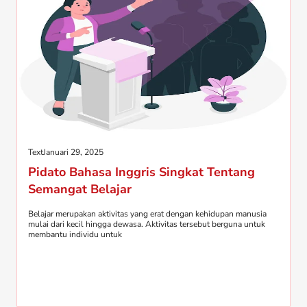
Text
Januari 29, 2025
Pidato Bahasa Inggris Singkat Tentang
Semangat Belajar
Belajar merupakan aktivitas yang erat dengan kehidupan manusia
mulai dari kecil hingga dewasa. Aktivitas tersebut berguna untuk
membantu individu untuk