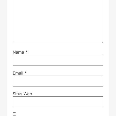
Nama
*
Email
*
Situs Web