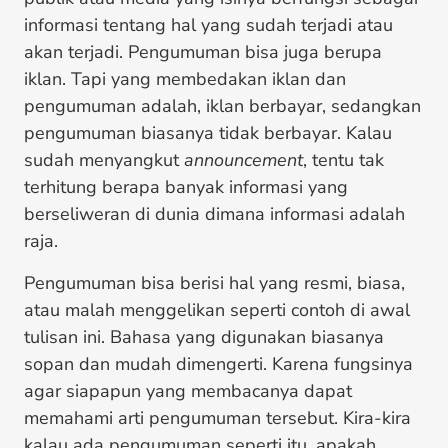
informasi tentang hal yang sudah terjadi atau
akan terjadi. Pengumuman bisa juga berupa
iklan. Tapi yang membedakan iklan dan
pengumuman adalah, iklan berbayar, sedangkan
pengumuman biasanya tidak berbayar. Kalau
sudah menyangkut
announcement
, tentu tak
terhitung berapa banyak informasi yang
berseliweran di dunia dimana informasi adalah
raja.
Pengumuman bisa berisi hal yang resmi, biasa,
atau malah menggelikan seperti contoh di awal
tulisan ini. Bahasa yang digunakan biasanya
sopan dan mudah dimengerti. Karena fungsinya
agar siapapun yang membacanya dapat
memahami arti pengumuman tersebut. Kira-kira
kalau ada pengumuman seperti itu, apakah