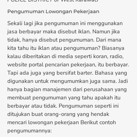
Pengumuman Lowongan Pekerjaan
Sekali lagi jika pengumuman ini menggunakan
jasa berbayar maka disebut iklan. Namun jika
tidak, hanya disebut pengumuman. Dari mana
kita tahu itu iklan atau pengumuman? Biasanya
kalau diberitakan di media seperti koran, radio,
website portal pencarian pekerjaan, itu berbayar.
Tapi ada juga yang bersifat barter. Bahasa yang
digunakan untuk mengumumkan juga sama. Jadi
hanya bagian manajemen dari perusahaan yang
membuat pengumuman yang tahu apakah itu
berbayar atau tidak. Pengumuman seperti ini
ditujukan buat orang-orang yang hendak
mencari lowongan pekerjaan Berikut contoh
pengumumannya: