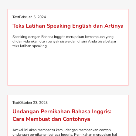
Text
Februari 5, 2024
Teks Latihan Speaking English dan Artinya
Speaking dengan Bahasa Inggris merupakan kemampuan yang
diidam-idamkan oleh banyak siswa dan di sini Anda bisa belajar
teks latihan speaking
Text
Oktober 23, 2023
Undangan Pernikahan Bahasa Inggris:
Cara Membuat dan Contohnya
Artikel ini akan membantu kamu dengan memberikan contoh
undangan pernikahan bahasa Inggris. Pernikahan merupakan hal