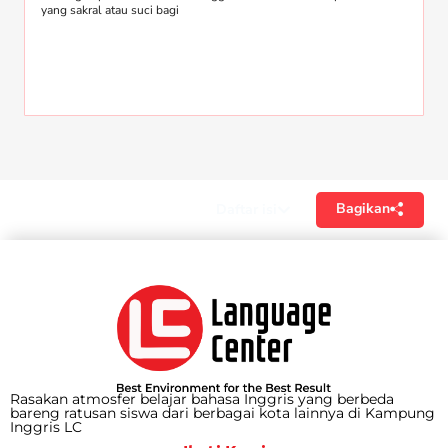
yang sakral atau suci bagi
Bagikan
Daftar isi
Rasakan atmosfer belajar bahasa Inggris yang berbeda
bareng ratusan siswa dari berbagai kota lainnya di Kampung
Inggris LC