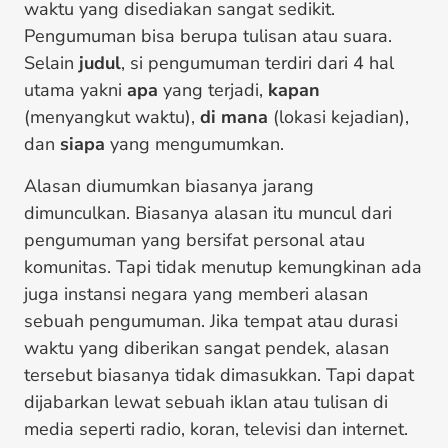
waktu yang disediakan sangat sedikit.
Pengumuman bisa berupa tulisan atau suara.
Selain
judul
, si pengumuman terdiri dari 4 hal
utama yakni
apa
yang terjadi,
kapan
(menyangkut waktu),
di mana
(lokasi kejadian),
dan
siapa
yang mengumumkan.
Alasan diumumkan biasanya jarang
dimunculkan. Biasanya alasan itu muncul dari
pengumuman yang bersifat personal atau
komunitas. Tapi tidak menutup kemungkinan ada
juga instansi negara yang memberi alasan
sebuah pengumuman. Jika tempat atau durasi
waktu yang diberikan sangat pendek, alasan
tersebut biasanya tidak dimasukkan. Tapi dapat
dijabarkan lewat sebuah iklan atau tulisan di
media seperti radio, koran, televisi dan internet.