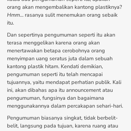
orang akan mengembalikan kantong plastiknya?
Hmm
… rasanya sulit menemukan orang sebaik
itu.
Dan sepertinya pengumuman seperti itu akan
terasa menggelikan karena orang akan
menertawakan betapa cerobohnya orang
menyimpan uang seratus juta dalam sebuah
kantong plastik hitam. Kendati demikian,
pengumuman seperti itu telah mencapai
tujuannya, yaitu mendapat perhatian publik. Kali
ini, akan dibahas apa itu announcement atau
pengumuman, fungsinya dan bagaimana
menggunakannya dalam percakapan sehari-hari.
Pengumuman biasanya singkat, tidak berbelit-
belit, langsung pada tujuan, karena ruang atau