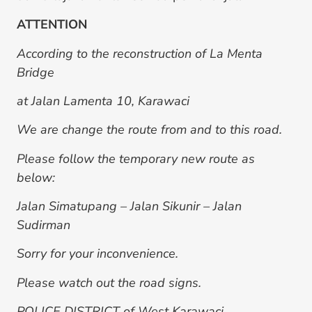
ATTENTION
According to the reconstruction of La Menta
Bridge
at Jalan Lamenta 10, Karawaci
We are change the route from and to this road.
Please follow the temporary new route as
below:
Jalan Simatupang – Jalan Sikunir – Jalan
Sudirman
Sorry for your inconvenience.
Please watch out the road signs.
POLICE DISTRICT of West Karawaci