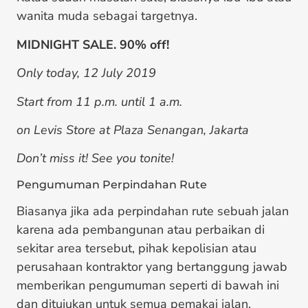
wanita muda sebagai targetnya.
MIDNIGHT SALE. 90% off!
Only today, 12 July 2019
Start from 11 p.m. until 1 a.m.
on Levis Store at Plaza Senangan, Jakarta
Don’t miss it! See you tonite!
Pengumuman Perpindahan Rute
Biasanya jika ada perpindahan rute sebuah jalan
karena ada pembangunan atau perbaikan di
sekitar area tersebut, pihak kepolisian atau
perusahaan kontraktor yang bertanggung jawab
memberikan pengumuman seperti di bawah ini
dan ditujukan untuk semua pemakai jalan.