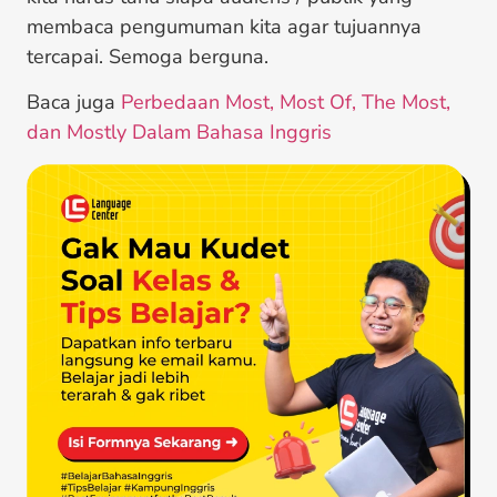
membaca pengumuman kita agar tujuannya
tercapai. Semoga berguna.
Baca juga
Perbedaan Most, Most Of, The Most,
dan Mostly Dalam Bahasa Inggris