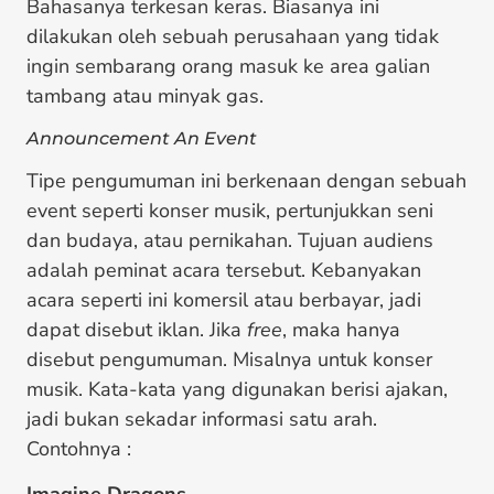
Bahasanya terkesan keras. Biasanya ini
dilakukan oleh sebuah perusahaan yang tidak
ingin sembarang orang masuk ke area galian
tambang atau minyak gas.
Announcement An
Event
Tipe pengumuman ini berkenaan dengan sebuah
event seperti konser musik, pertunjukkan seni
dan budaya, atau pernikahan. Tujuan audiens
adalah peminat acara tersebut. Kebanyakan
acara seperti ini komersil atau berbayar, jadi
dapat disebut iklan. Jika
free
, maka hanya
disebut pengumuman. Misalnya untuk konser
musik. Kata-kata yang digunakan berisi ajakan,
jadi bukan sekadar informasi satu arah.
Contohnya :
Imagine Dragons