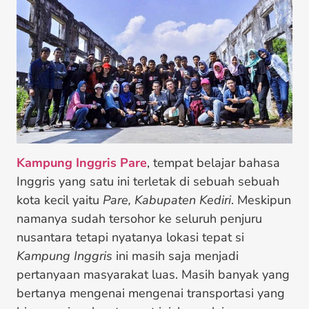
Kampung Inggris Pare
, tempat belajar bahasa
Inggris yang satu ini terletak di sebuah sebuah
kota kecil yaitu
Pare, Kabupaten Kediri
. Meskipun
namanya sudah tersohor ke seluruh penjuru
nusantara tetapi nyatanya lokasi tepat si
Kampung Inggris
ini masih saja menjadi
pertanyaan masyarakat luas. Masih banyak yang
bertanya mengenai mengenai transportasi yang