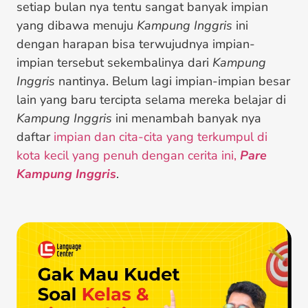
setiap bulan nya tentu sangat banyak impian
yang dibawa menuju
Kampung Inggris
ini
dengan harapan bisa terwujudnya impian-
impian tersebut sekembalinya dari
Kampung
Inggris
nantinya. Belum lagi impian-impian besar
lain yang baru tercipta selama mereka belajar di
Kampung Inggris
ini menambah banyak nya
daftar
impian dan cita-cita yang terkumpul di
kota kecil yang penuh dengan cerita ini,
Pare
Kampung Inggris
.