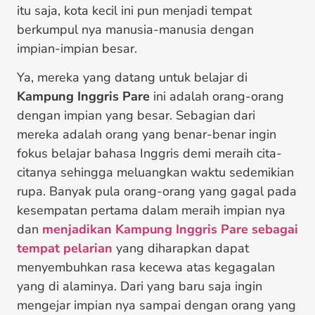
itu saja, kota kecil ini pun menjadi tempat
berkumpul nya manusia-manusia dengan
impian-impian besar.
Ya, mereka yang datang untuk belajar di
Kampung Inggris Pare
ini adalah orang-orang
dengan impian yang besar. Sebagian dari
mereka adalah orang yang benar-benar ingin
fokus belajar bahasa Inggris demi meraih cita-
citanya sehingga meluangkan waktu sedemikian
rupa. Banyak pula orang-orang yang gagal pada
kesempatan pertama dalam meraih impian nya
dan
menjadikan Kampung Inggris Pare sebagai
tempat pelarian
yang diharapkan dapat
menyembuhkan rasa kecewa atas kegagalan
yang di alaminya. Dari yang baru saja ingin
mengejar impian nya sampai dengan orang yang