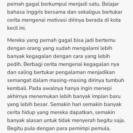
pernah gagal berkumpul menjadi satu. Belajar
bahasa Inggris bersama dan sekaligus bertukar
cerita mengenai motivasi dirinya berada di kota
kecil ini.
Mereka yang pernah gagal bisa jadi bertemu
dengan orang yang sudah mengalami lebih
banyak kegagalan dengan cara yang lebih
pedih. Berbagi cerita mengenai kegagalan nya
dan saling bertukar pengalaman menjadikan
semangat dalam masing-masing dirinya tumbuh
kembali. Pada awalnya hanya ingin menepi
akhirnya menemukan lebih banyak impian baru
yang lebih besar. Semakin hari semakin banyak
cerita hidup yang mereka dapatkan, semakin
banyak alasan untuk tidak menyerah begitu saja.
Begitu pula dengan para pemimpi pemula,