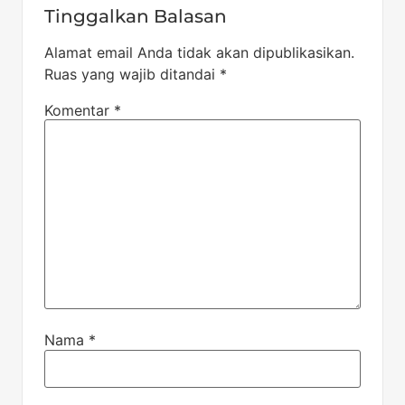
Tinggalkan Balasan
Alamat email Anda tidak akan dipublikasikan.
Ruas yang wajib ditandai
*
Komentar
*
Nama
*