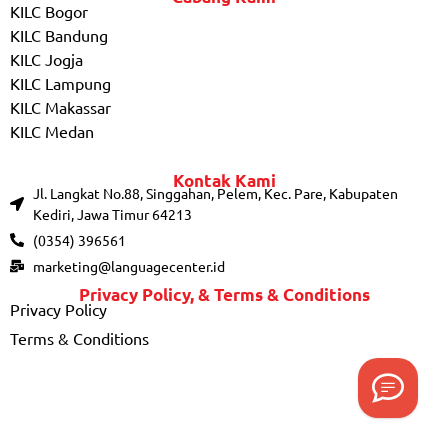
KILC Bogor
KILC Bandung
KILC Jogja
KILC Lampung
KILC Makassar
KILC Medan
Kontak Kami
Jl. Langkat No.88, Singgahan, Pelem, Kec. Pare, Kabupaten
Kediri, Jawa Timur 64213
(0354) 396561
marketing@languagecenter.id
Privacy Policy, & Terms & Conditions
Privacy Policy
Terms & Conditions