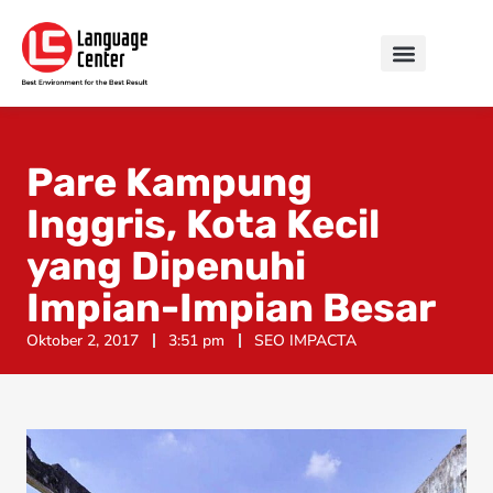
Pare Kampung
Inggris, Kota Kecil
yang Dipenuhi
Impian-Impian Besar
Oktober 2, 2017
3:51 pm
SEO IMPACTA