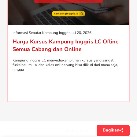
Informasi Seputar Kampung Inggris
Juli 20, 2026
Harga Kursus Kampung Inggris LC Ofline
Semua Cabang dan Online
Kampung Inggris LC menyediakan pilihan kursus yang sangat
fleksibel, mulai dari kelas online yang bisa diikuti dari mana saja,
hingga
Bagikan
Daftar isi