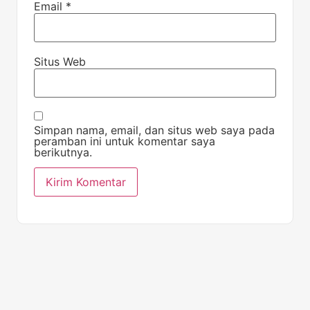
Email
*
Situs Web
Simpan nama, email, dan situs web saya pada
peramban ini untuk komentar saya
berikutnya.