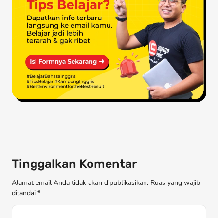
Tinggalkan Komentar
Alamat email Anda tidak akan dipublikasikan. Ruas yang wajib
ditandai *