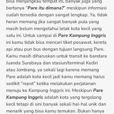
bisa menjangkau tempat ini, banyak juga yang
bertanya “
Pare itu dimana?
” meskipun informasi
sudah tersedia dengan sangat lengkap. Ya, tidak
heran memang jika sangat banyak pula yang
masih belum mengetahui letak kota kecil yang
satu ini. Untuk sampai di
Pare Kampung Inggris
ini kamu tidak bisa mencari tiket pesawat, kereta
api atau pun bus dengan tujuan langsung Pare.
Kamu masih diharuskan untuk transit ke bandara
Juanda Surabaya dan stasiun/terminal Kediri
atau Jombang, ya sekali lagi karena memang
Pare adalah kota kecil jadi kamu memang harus
sedikit “repot” ketika melakukan perjalanan
menuju ke
Kampung Inggris
ini. Meskipun
Pare
Kampung Inggris
adalah kota yang tergolong
kecil tetapi di sini banyak sekali hal-hal unik dan
menarik yang bisa kamu temukan. Bukan hanya