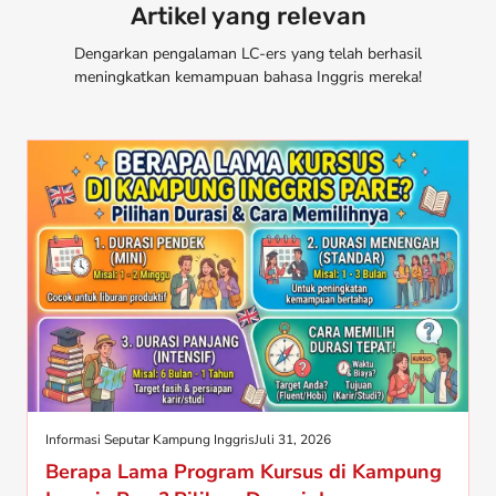
Artikel yang relevan
Dengarkan pengalaman LC-ers yang telah berhasil
meningkatkan kemampuan bahasa Inggris mereka!
Informasi Seputar Kampung Inggris
Juli 31, 2026
Berapa Lama Program Kursus di Kampung