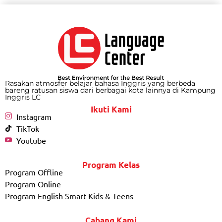
Rasakan atmosfer belajar bahasa Inggris yang berbeda
bareng ratusan siswa dari berbagai kota lainnya di Kampung
Inggris LC
Ikuti Kami
Instagram
TikTok
Youtube
Program Kelas
Program Offline
Program Online
Program English Smart Kids & Teens
Cabang Kami