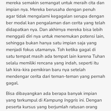
mereka semakin semangat untuk meraih cita dan
impian nya. Mereka berusaha dengan penuh
agar tidak mengalami kegagalan serupa dengan
ber modal kan pengalaman dan cerita yang telah
didapatkan nya. Dan akhirnya mereka bisa lebih
menggali diri nya untuk menemukan potensi lain,
sehingga bukan hanya satu impian saja yang
menjadi fokus utamanya. Toh ketika gagal di
satu tempat masih ada tempat lain karena Tuhan
selalu memiliki rencana yang indah, seperti itu
lah kira-kira pemikiran baru nya setelah
mendengar cerita dari teman-teman yang pernah
gagal.
Bisa dibayangkan ada berapa banyak impian
yang terkumpul di
Kampung Inggris
ini. Dengan
peserta kursus yang berjumlah ratusan orang