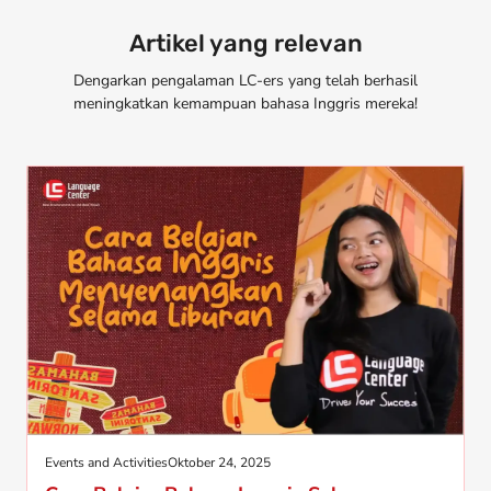
Artikel yang relevan
Dengarkan pengalaman LC-ers yang telah berhasil
meningkatkan kemampuan bahasa Inggris mereka!
Events and Activities
Oktober 24, 2025