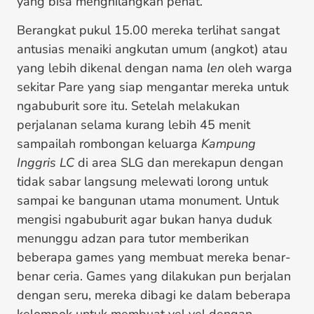
yang bisa menghilangkan penat.
Berangkat pukul 15.00 mereka terlihat sangat
antusias menaiki angkutan umum (angkot) atau
yang lebih dikenal dengan nama
len
oleh warga
sekitar Pare yang siap mengantar mereka untuk
ngabuburit sore itu. Setelah melakukan
perjalanan selama kurang lebih 45 menit
sampailah rombongan keluarga
Kampung
Inggris LC
di area SLG dan merekapun dengan
tidak sabar langsung melewati lorong untuk
sampai ke bangunan utama monument. Untuk
mengisi ngabuburit agar bukan hanya duduk
menunggu adzan para tutor memberikan
beberapa games yang membuat mereka benar-
benar ceria. Games yang dilakukan pun berjalan
dengan seru, mereka dibagi ke dalam beberapa