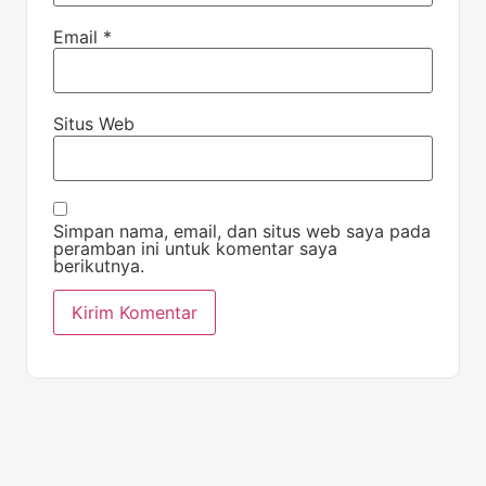
Email
*
Situs Web
Simpan nama, email, dan situs web saya pada
peramban ini untuk komentar saya
berikutnya.