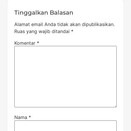
Tinggalkan Balasan
Alamat email Anda tidak akan dipublikasikan.
Ruas yang wajib ditandai
*
Komentar
*
Nama
*