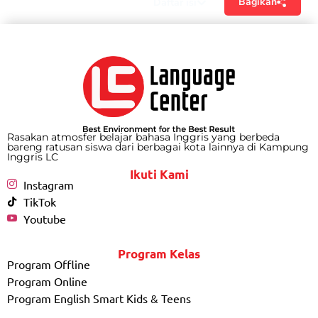
Bagikan
Daftar isi
Rasakan atmosfer belajar bahasa Inggris yang berbeda
bareng ratusan siswa dari berbagai kota lainnya di Kampung
Inggris LC
Ikuti Kami
Instagram
TikTok
Youtube
Program Kelas
Program Offline
Program Online
Program English Smart Kids & Teens