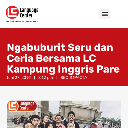
Ngabuburit Seru dan
Ceria Bersama LC
Kampung Inggris Pare
Juni 27, 2016
8:12 pm
SEO IMPACTA