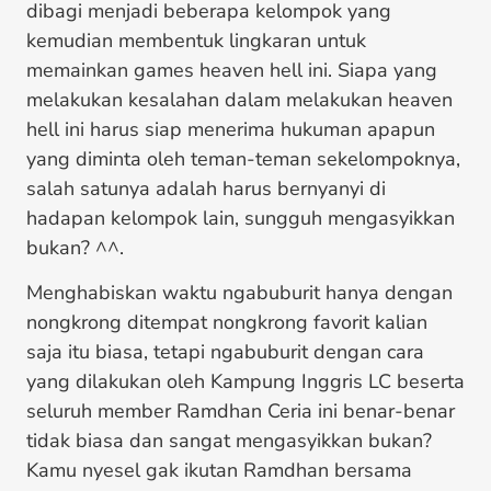
dibagi menjadi beberapa kelompok yang
kemudian membentuk lingkaran untuk
memainkan games heaven hell ini. Siapa yang
melakukan kesalahan dalam melakukan heaven
hell ini harus siap menerima hukuman apapun
yang diminta oleh teman-teman sekelompoknya,
salah satunya adalah harus bernyanyi di
hadapan kelompok lain, sungguh mengasyikkan
bukan? ^^.
Menghabiskan waktu ngabuburit hanya dengan
nongkrong ditempat nongkrong favorit kalian
saja itu biasa, tetapi ngabuburit dengan cara
yang dilakukan oleh Kampung Inggris LC beserta
seluruh member Ramdhan Ceria ini benar-benar
tidak biasa dan sangat mengasyikkan bukan?
Kamu nyesel gak ikutan Ramdhan bersama