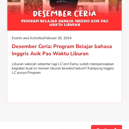
Events and Activities
Februari 26, 2024
Desember Ceria: Program Belajar bahasa
Inggris Asik Pas Waktu Liburan
Liburan sekolah sebentar lagi LC’ers! Kamu sudah mempersiapkan
kegiatan buat isi momen liburan tersebut belum? Kampung Inggris
LC punya Program