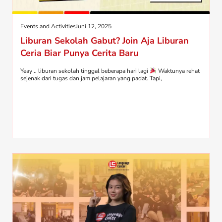
Events and Activities
Juni 12, 2025
Liburan Sekolah Gabut? Join Aja Liburan
Ceria Biar Punya Cerita Baru
Yeay .. liburan sekolah tinggal beberapa hari lagi
Waktunya rehat
sejenak dari tugas dan jam pelajaran yang padat. Tapi,