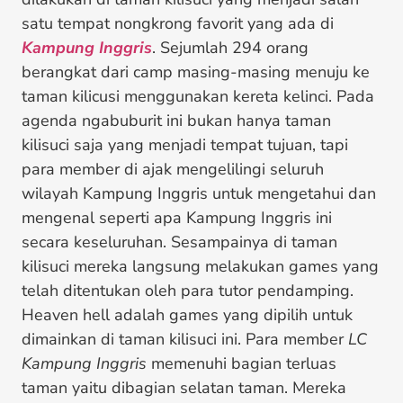
satu tempat nongkrong favorit yang ada di
Kampung Inggris
. Sejumlah 294 orang
berangkat dari camp masing-masing menuju ke
taman kilicusi menggunakan kereta kelinci. Pada
agenda ngabuburit ini bukan hanya taman
kilisuci saja yang menjadi tempat tujuan, tapi
para member di ajak mengelilingi seluruh
wilayah Kampung Inggris untuk mengetahui dan
mengenal seperti apa Kampung Inggris ini
secara keseluruhan. Sesampainya di taman
kilisuci mereka langsung melakukan games yang
telah ditentukan oleh para tutor pendamping.
Heaven hell adalah games yang dipilih untuk
dimainkan di taman kilisuci ini. Para member
LC
Kampung Inggris
memenuhi bagian terluas
taman yaitu dibagian selatan taman. Mereka