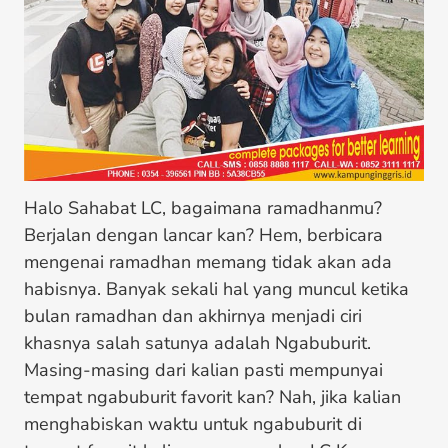
Halo Sahabat LC, bagaimana ramadhanmu?
Berjalan dengan lancar kan? Hem, berbicara
mengenai ramadhan memang tidak akan ada
habisnya. Banyak sekali hal yang muncul ketika
bulan ramadhan dan akhirnya menjadi ciri
khasnya salah satunya adalah Ngabuburit.
Masing-masing dari kalian pasti mempunyai
tempat ngabuburit favorit kan? Nah, jika kalian
menghabiskan waktu untuk ngabuburit di