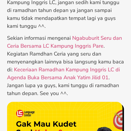
Kampung Inggris LC, jangan sedih kami tunggu
di ramadhan tahun depan ya jangan sampai
kamu tidak mendapatkan tempat lagi ya guys
kami tunggu ^^.
Sekian informasi mengenai
Ngabuburit Seru dan
Ceria Bersama LC Kampung Inggris Pare
.
Kegiatan Ramdhan Ceria yang seru dan
menyenangkan lainnya bisa langsung kamu baca
di:
Keceriaan Ramadhan Kampung Inggris LC di
Agenda Buka Bersama Anak Yatim Jilid 01
.
Jangan lupa ya guys, kami tunggu di ramadhan
tahun depan. See you ^^.