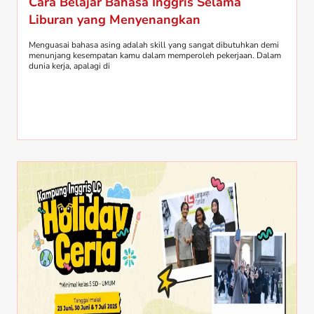
Cara Belajar Bahasa Inggris Selama
Liburan yang Menyenangkan
Menguasai bahasa asing adalah skill yang sangat dibutuhkan demi
menunjang kesempatan kamu dalam memperoleh pekerjaan. Dalam
dunia kerja, apalagi di