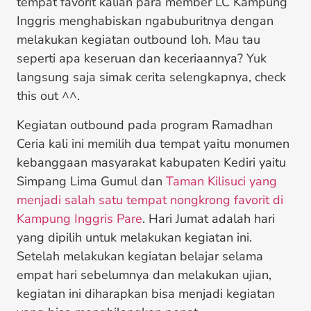
tempat favorit kalian para member LC Kampung
Inggris menghabiskan ngabuburitnya dengan
melakukan kegiatan outbound loh. Mau tau
seperti apa keseruan dan keceriaannya? Yuk
langsung saja simak cerita selengkapnya, check
this out ^^.
Kegiatan outbound pada program Ramadhan
Ceria kali ini memilih dua tempat yaitu monumen
kebanggaan masyarakat kabupaten Kediri yaitu
Simpang Lima Gumul dan
Taman Kilisuci yang
menjadi salah satu tempat nongkrong favorit di
Kampung Inggris Pare
. Hari Jumat adalah hari
yang dipilih untuk melakukan kegiatan ini.
Setelah melakukan kegiatan belajar selama
empat hari sebelumnya dan melakukan ujian,
kegiatan ini diharapkan bisa menjadi kegiatan