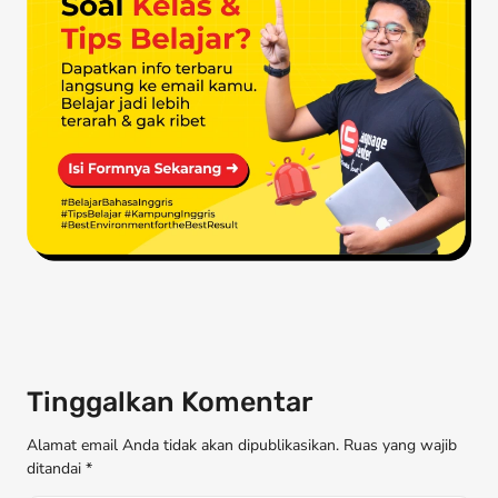
Tinggalkan Komentar
Alamat email Anda tidak akan dipublikasikan. Ruas yang wajib
ditandai *