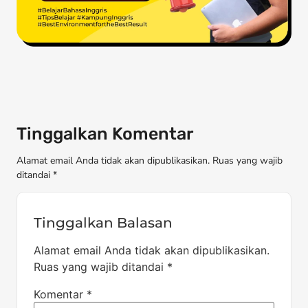
Tinggalkan Komentar
Alamat email Anda tidak akan dipublikasikan. Ruas yang wajib
ditandai *
Tinggalkan Balasan
Alamat email Anda tidak akan dipublikasikan.
Ruas yang wajib ditandai
*
Komentar
*