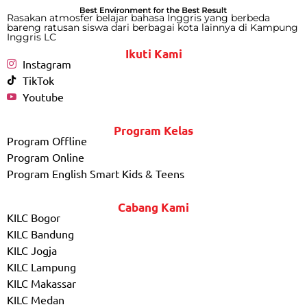
Rasakan atmosfer belajar bahasa Inggris yang berbeda
bareng ratusan siswa dari berbagai kota lainnya di Kampung
Inggris LC
Ikuti Kami
Instagram
TikTok
Youtube
Program Kelas
Program Offline
Program Online
Program English Smart Kids & Teens
Cabang Kami
KILC Bogor
KILC Bandung
KILC Jogja
KILC Lampung
KILC Makassar
KILC Medan