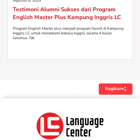
Agustus 8, 2025
Testimoni Alumni Sukses dari Program
English Master Plus Kampung Inggris LC
Program English Master plus menjadi program favorit di Kampung
Inggris LC untuk mendalami bahasa Inggris selama 4 bulan
lamanya. Tak
Bagikan
Daftar isi