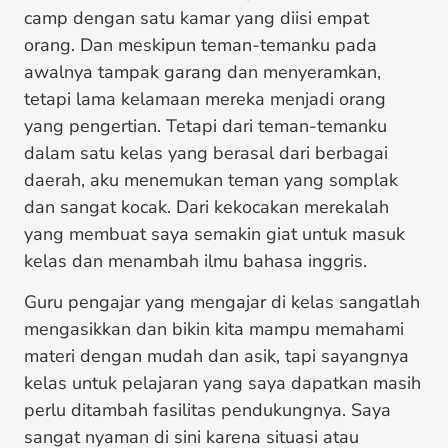
camp dengan satu kamar yang diisi empat
orang. Dan meskipun teman-temanku pada
awalnya tampak garang dan menyeramkan,
tetapi lama kelamaan mereka menjadi orang
yang pengertian. Tetapi dari teman-temanku
dalam satu kelas yang berasal dari berbagai
daerah, aku menemukan teman yang somplak
dan sangat kocak. Dari kekocakan merekalah
yang membuat saya semakin giat untuk masuk
kelas dan menambah ilmu bahasa inggris.
Guru pengajar yang mengajar di kelas sangatlah
mengasikkan dan bikin kita mampu memahami
materi dengan mudah dan asik, tapi sayangnya
kelas untuk pelajaran yang saya dapatkan masih
perlu ditambah fasilitas pendukungnya. Saya
sangat nyaman di sini karena situasi atau