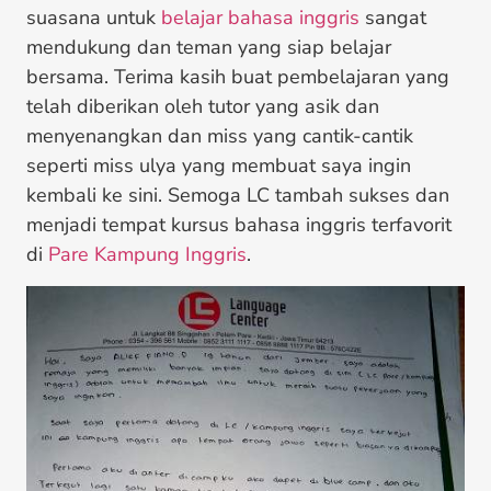
suasana untuk
belajar bahasa inggris
sangat
mendukung dan teman yang siap belajar
bersama. Terima kasih buat pembelajaran yang
telah diberikan oleh tutor yang asik dan
menyenangkan dan miss yang cantik-cantik
seperti miss ulya yang membuat saya ingin
kembali ke sini. Semoga LC tambah sukses dan
menjadi tempat kursus bahasa inggris terfavorit
di
Pare Kampung Inggris
.