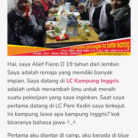
Hai, saya Alief Fiano D 19 tahun dari Jember.
Saya adalah remaja yang memiliki banyak
impian. Saya datang di
LC Kampung Inggris
adalah untuk menambah ilmu untuk meraih
suatu pekerjaan yang saya inginkan. Saat saya
pertama datang di LC Pare Kediri saya terkejut.
Ini kampung Jawa apa kampung Inggris? kok
bicaranya bahasa jawa ^_^
Pertama aku diantar di camp, aku berada di blue