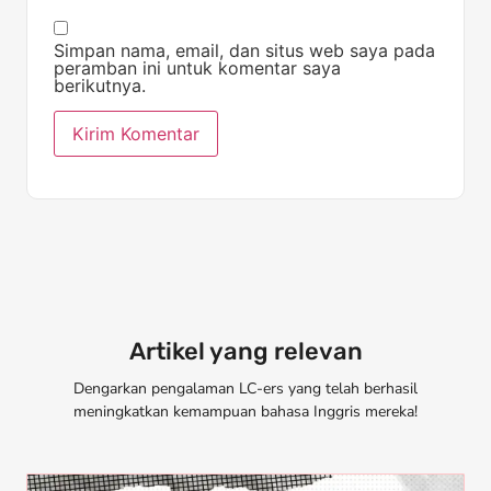
Simpan nama, email, dan situs web saya pada
peramban ini untuk komentar saya
berikutnya.
Artikel yang relevan
Dengarkan pengalaman LC-ers yang telah berhasil
meningkatkan kemampuan bahasa Inggris mereka!