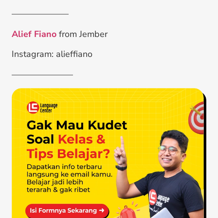
——————–
Alief Fiano
from Jember
Instagram: alieffiano
———————