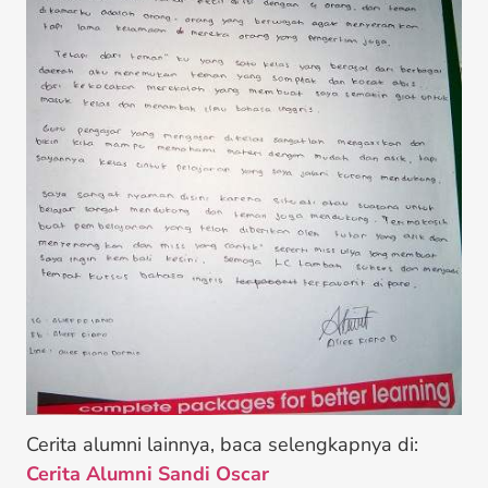
Cerita alumni lainnya, baca selengkapnya di:
Cerita Alumni Sandi Oscar