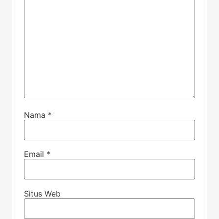
Nama
*
Email
*
Situs Web