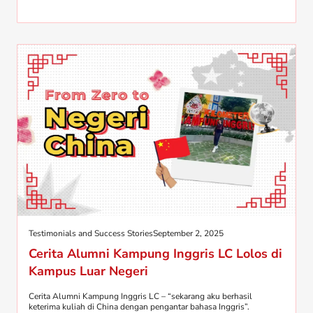
Testimonials and Success Stories
September 2, 2025
Cerita Alumni Kampung Inggris LC Lolos di
Kampus Luar Negeri
Cerita Alumni Kampung Inggris LC – “sekarang aku berhasil
keterima kuliah di China dengan pengantar bahasa Inggris”.