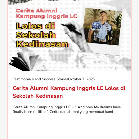
Testimonials and Success Stories
Oktober 7, 2025
Cerita Alumni Kampung Inggris LC Lolos di
Sekolah Kedinasan
Cerita Alumni Kampung Inggris LC – “..And now My dreams have
finally been fulfilled”. Cerita dari alumni yang membuat kami