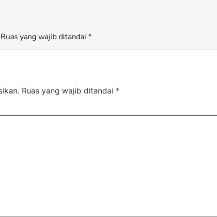
Ruas yang wajib ditandai *
sikan.
Ruas yang wajib ditandai
*