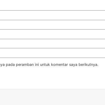
aya pada peramban ini untuk komentar saya berikutnya.