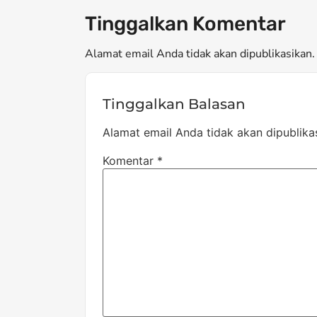
Tinggalkan Komentar
Alamat email Anda tidak akan dipublikasikan. 
Tinggalkan Balasan
Alamat email Anda tidak akan dipublika
Komentar
*