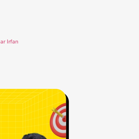
ar Irfan