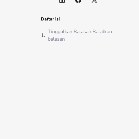
Daftar isi
Tinggalkan Balasan Batalkan
balasan