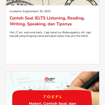
Academic English
April 30, 2025
Contoh Soal IELTS Listening, Reading,
Writing, Speaking, dan Tipsnya
Hai LC’ers, welcome back.. Lagi ramai isu #kaburajadulu nih, tapi
banyak yang bingung sama persiapan kalau mau join the trend.