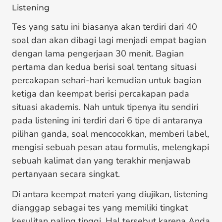
Listening
Tes yang satu ini biasanya akan terdiri dari 40
soal dan akan dibagi lagi menjadi empat bagian
dengan lama pengerjaan 30 menit. Bagian
pertama dan kedua berisi soal tentang situasi
percakapan sehari-hari kemudian untuk bagian
ketiga dan keempat berisi percakapan pada
situasi akademis. Nah untuk tipenya itu sendiri
pada listening ini terdiri dari 6 tipe di antaranya
pilihan ganda, soal mencocokkan, memberi label,
mengisi sebuah pesan atau formulis, melengkapi
sebuah kalimat dan yang terakhir menjawab
pertanyaan secara singkat.
Di antara keempat materi yang diujikan, listening
dianggap sebagai tes yang memiliki tingkat
kesulitan paling tinggi. Hal tersebut karena Anda