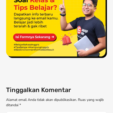
Tinggalkan Komentar
Alamat email Anda tidak akan dipublikasikan. Ruas yang wajib
ditandai *