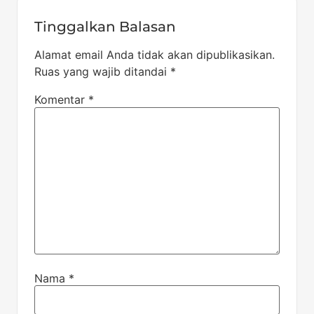
Tinggalkan Balasan
Alamat email Anda tidak akan dipublikasikan.
Ruas yang wajib ditandai
*
Komentar
*
Nama
*