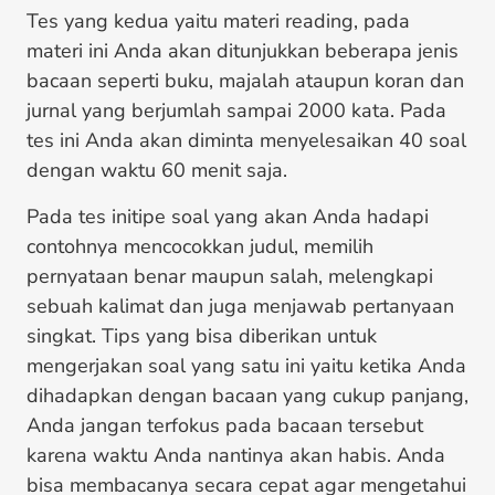
Tes yang kedua yaitu materi reading, pada
materi ini Anda akan ditunjukkan beberapa jenis
bacaan seperti buku, majalah ataupun koran dan
jurnal yang berjumlah sampai 2000 kata. Pada
tes ini Anda akan diminta menyelesaikan 40 soal
dengan waktu 60 menit saja.
Pada tes initipe soal yang akan Anda hadapi
contohnya mencocokkan judul, memilih
pernyataan benar maupun salah, melengkapi
sebuah kalimat dan juga menjawab pertanyaan
singkat. Tips yang bisa diberikan untuk
mengerjakan soal yang satu ini yaitu ketika Anda
dihadapkan dengan bacaan yang cukup panjang,
Anda jangan terfokus pada bacaan tersebut
karena waktu Anda nantinya akan habis. Anda
bisa membacanya secara cepat agar mengetahui