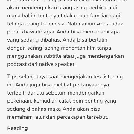
akan mendengarkan orang asing berbicara di
mana hal ini tentunya tidak cukup familiar bagi
telinga orang Indonesia. Nah namun Anda tidak
perlu khawatir agar Anda bisa memahami apa
yang sedang dibahas, Anda bisa berlatih
dengan sering-sering menonton film tanpa
menggunakan subtitle atau juga mendengarkan
podcast dari native speaker.
Tips selanjutnya saat mengerjakan tes listening
ini, Anda juga bisa melihat pertanyaannya
terlebih dahulu sebelum mendengarkan
pekerjaan, kemudian catat poin penting yang
sedang dibahas maka Anda akan bisa
memahami alur dari percakapan tersebut.
Reading