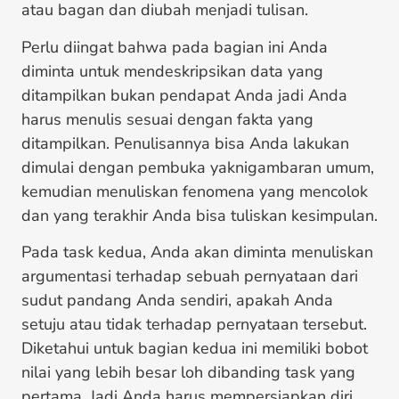
atau bagan dan diubah menjadi tulisan.
Perlu diingat bahwa pada bagian ini Anda
diminta untuk mendeskripsikan data yang
ditampilkan bukan pendapat Anda jadi Anda
harus menulis sesuai dengan fakta yang
ditampilkan. Penulisannya bisa Anda lakukan
dimulai dengan pembuka yaknigambaran umum,
kemudian menuliskan fenomena yang mencolok
dan yang terakhir Anda bisa tuliskan kesimpulan.
Pada task kedua, Anda akan diminta menuliskan
argumentasi terhadap sebuah pernyataan dari
sudut pandang Anda sendiri, apakah Anda
setuju atau tidak terhadap pernyataan tersebut.
Diketahui untuk bagian kedua ini memiliki bobot
nilai yang lebih besar loh dibanding task yang
pertama. Jadi Anda harus mempersiapkan diri