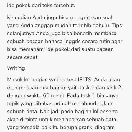
ide pokok dari teks tersebut.
Kemudian Anda juga bisa mengerjakan soal
yang Anda anggap mudah terlebih dahulu. Tips
selanjutnya Anda juga bisa berlatih membaca
sebuah bacaan bahasa Inggris secara rutin agar
bisa memahami ide pokok dari suatu bacaan
secara cepat.
Writing
Masuk ke bagian writing test IELTS, Anda akan
mengerjakan dua bagian yaitutask 1 dan task 2
dengan waktu 60 menit. Pada task 1 biasanya
topik yang dibahas adalah membandingkan
sebuah data. Nah jadi pada bagian ini peserta
akan diminta untuk menjabarkan sebuah data
yang tersedia baik itu berupa grafik, diagram