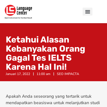
Ketahui Alasan
Kebanyakan Orang
Gagal Tes IELTS
Karena Hal Ini!
Januari 17, 2022
11:00 am
SEO IMPACTA
Apakah Anda seseorang yang tertarik untuk
mendapatkan beasiswa untuk melanjutkan studi