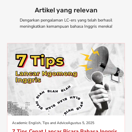
Artikel yang relevan
Dengarkan pengalaman LC-ers yang telah berhasil
meningkatkan kemampuan bahasa Inggris mereka!
Academic English
,
Tips and Advice
Agustus 5, 2025
7 Tips Cepat Lancar Bicara Bahasa Inggris