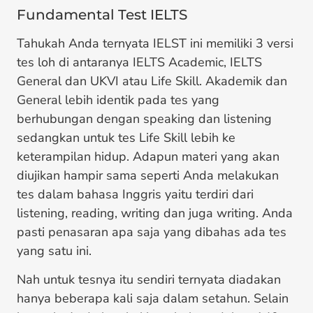
Fundamental Test IELTS
Tahukah Anda ternyata IELST ini memiliki 3 versi
tes loh di antaranya IELTS Academic, IELTS
General dan UKVI atau Life Skill. Akademik dan
General lebih identik pada tes yang
berhubungan dengan speaking dan listening
sedangkan untuk tes Life Skill lebih ke
keterampilan hidup. Adapun materi yang akan
diujikan hampir sama seperti Anda melakukan
tes dalam bahasa Inggris yaitu terdiri dari
listening, reading, writing dan juga writing. Anda
pasti penasaran apa saja yang dibahas ada tes
yang satu ini.
Nah untuk tesnya itu sendiri ternyata diadakan
hanya beberapa kali saja dalam setahun. Selain