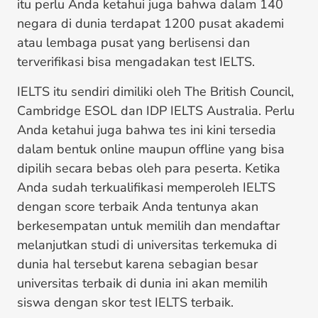
itu perlu Anda ketahui juga bahwa dalam 140
negara di dunia terdapat 1200 pusat akademi
atau lembaga pusat yang berlisensi dan
terverifikasi bisa mengadakan test IELTS.
IELTS itu sendiri dimiliki oleh The British Council,
Cambridge ESOL dan IDP IELTS Australia. Perlu
Anda ketahui juga bahwa tes ini kini tersedia
dalam bentuk online maupun offline yang bisa
dipilih secara bebas oleh para peserta. Ketika
Anda sudah terkualifikasi memperoleh IELTS
dengan score terbaik Anda tentunya akan
berkesempatan untuk memilih dan mendaftar
melanjutkan studi di universitas terkemuka di
dunia hal tersebut karena sebagian besar
universitas terbaik di dunia ini akan memilih
siswa dengan skor test IELTS terbaik.