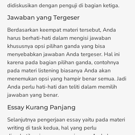
didiskusikan dengan penguji di bagian ketiga.
Jawaban yang Tergeser
Berdasarkan keempat materi tersebut, Anda
harus berhati-hati dalam mengisi jawaban
khususnya opsi pilihan ganda yang bisa
menyebabkan jawaban Anda tergeser. Hal ini
karena pada bagian pilihan ganda, contohnya
pada materi listening biasanya Anda akan
menemukan opsi yang hampir benar semua. Jadi
Anda perlu hati-hati dan teliti dalam memilih
jawaban yang benar.
Essay Kurang Panjang
Selanjutnya pengerjaan essay yaitu pada materi
writing di task kedua, hal yang perlu