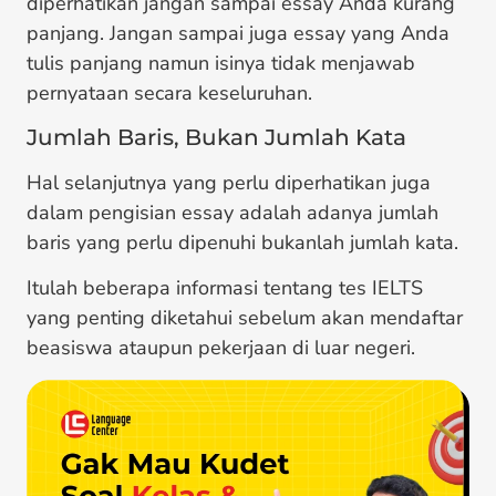
diperhatikan jangan sampai essay Anda kurang
panjang. Jangan sampai juga essay yang Anda
tulis panjang namun isinya tidak menjawab
pernyataan secara keseluruhan.
Jumlah Baris, Bukan Jumlah Kata
Hal selanjutnya yang perlu diperhatikan juga
dalam pengisian essay adalah adanya jumlah
baris yang perlu dipenuhi bukanlah jumlah kata.
Itulah beberapa informasi tentang tes IELTS
yang penting diketahui sebelum akan mendaftar
beasiswa ataupun pekerjaan di luar negeri.