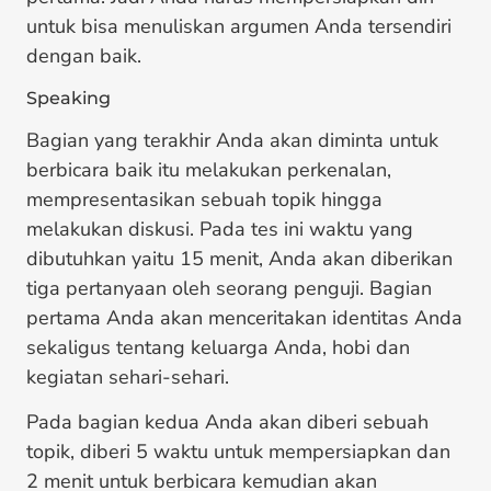
untuk bisa menuliskan argumen Anda tersendiri
dengan baik.
Speaking
Bagian yang terakhir Anda akan diminta untuk
berbicara baik itu melakukan perkenalan,
mempresentasikan sebuah topik hingga
melakukan diskusi. Pada tes ini waktu yang
dibutuhkan yaitu 15 menit, Anda akan diberikan
tiga pertanyaan oleh seorang penguji. Bagian
pertama Anda akan menceritakan identitas Anda
sekaligus tentang keluarga Anda, hobi dan
kegiatan sehari-sehari.
Pada bagian kedua Anda akan diberi sebuah
topik, diberi 5 waktu untuk mempersiapkan dan
2 menit untuk berbicara kemudian akan