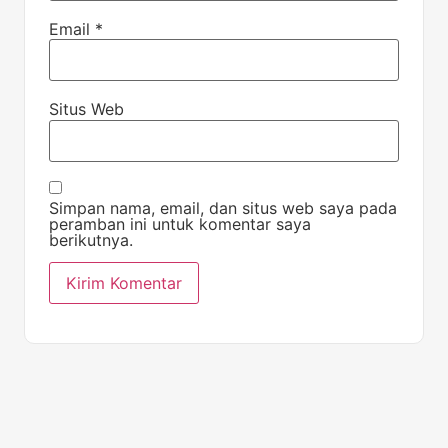
Email
*
Situs Web
Simpan nama, email, dan situs web saya pada
peramban ini untuk komentar saya
berikutnya.