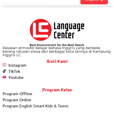
Rasakan atmosfer belajar bahasa Inggris yang berbeda
bareng ratusan siswa dari berbagai kota lainnya di Kampung
Inggris LC
Ikuti Kami
Instagram
TikTok
Youtube
Program Kelas
Program Offline
Program Online
Program English Smart Kids & Teens