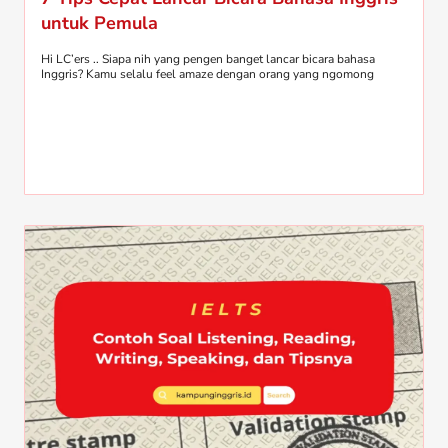
untuk Pemula
Hi LC’ers .. Siapa nih yang pengen banget lancar bicara bahasa
Inggris? Kamu selalu feel amaze dengan orang yang ngomong