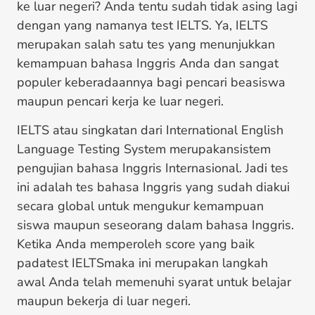
ke luar negeri? Anda tentu sudah tidak asing lagi
dengan yang namanya test IELTS. Ya, IELTS
merupakan salah satu tes yang menunjukkan
kemampuan bahasa Inggris Anda dan sangat
populer keberadaannya bagi pencari beasiswa
maupun pencari kerja ke luar negeri.
IELTS atau singkatan dari International English
Language Testing System merupakansistem
pengujian bahasa Inggris Internasional. Jadi tes
ini adalah tes bahasa Inggris yang sudah diakui
secara global untuk mengukur kemampuan
siswa maupun seseorang dalam bahasa Inggris.
Ketika Anda memperoleh score yang baik
padatest IELTSmaka ini merupakan langkah
awal Anda telah memenuhi syarat untuk belajar
maupun bekerja di luar negeri.