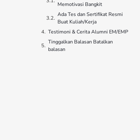
Memotivasi Bangkit
Ada Tes dan Sertifikat Resmi
Buat Kuliah/Kerja
Testimoni & Cerita Alumni EM/EMP
Tinggalkan Balasan Batalkan
balasan