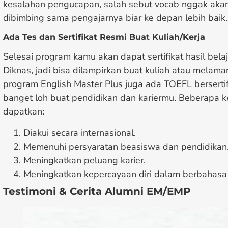
kesalahan pengucapan, salah sebut vocab nggak aka
dibimbing sama pengajarnya biar ke depan lebih baik.
Ada Tes dan Sertifikat Resmi Buat Kuliah/Kerja
Selesai program kamu akan dapat sertifikat hasil bela
Diknas, jadi bisa dilampirkan buat kuliah atau melamar 
program English Master Plus juga ada TOEFL bersertifi
banget loh buat pendidikan dan kariermu. Beberapa 
dapatkan:
Diakui secara internasional.
Memenuhi persyaratan beasiswa dan pendidikan
Meningkatkan peluang karier.
Meningkatkan kepercayaan diri dalam berbahasa 
Testimoni & Cerita Alumni EM/EMP