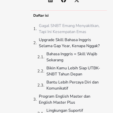
Daftar isi
Gagal SNBT Emang Menyakitkan,
Tapi Ini Kesempatan Emas
Upgrade Skill Bahasa Inggris
Selama Gap Year, Kenapa Nggak?
Bahasa Inggris = Skill Wajib
Sekarang
Bikin Kamu Lebih Siap UTBK-
SNBT Tahun Depan
Bantu Lebih Percaya Diri dan
Komunikatif
Program English Master dan
English Master Plus
Lingkungan Suportif