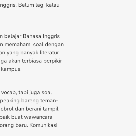
nggris. Belum lagi kalau
 belajar Bahasa Inggris
an memahami soal dengan
an yang banyak literatur
ga akan terbiasa berpikir
n kampus.
vocab, tapi juga soal
n speaking bareng teman-
obrol dan berani tampil.
, baik buat wawancara
 orang baru. Komunikasi