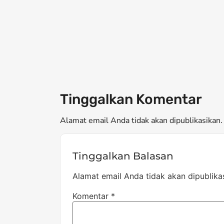
Tinggalkan Komentar
Alamat email Anda tidak akan dipublikasikan. 
Tinggalkan Balasan
Alamat email Anda tidak akan dipublika
Komentar
*