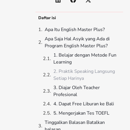
Daftar isi
Apa Itu English Master Plus?
Apa Saja Hal Asyik yang Ada di
Program English Master Plus?
1. Belajar dengan Metode Fun
Learning
2. Praktik Speaking Langsung
Setiap Harinya
3. Diajar Oleh Teacher
Profesional
4. Dapat Free Liburan ke Bali
5. Mengerjakan Tes TOEFL
Tinggalkan Balasan Batalkan
balasan