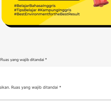
Ruas yang wajib ditandai *
sikan.
Ruas yang wajib ditandai
*