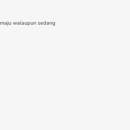
 maju walaupun sedang