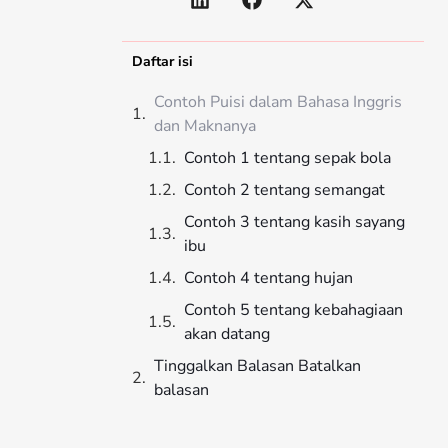
Daftar isi
Contoh Puisi dalam Bahasa Inggris
dan Maknanya
Contoh 1 tentang sepak bola
Contoh 2 tentang semangat
Contoh 3 tentang kasih sayang
ibu
Contoh 4 tentang hujan
Contoh 5 tentang kebahagiaan
akan datang
Tinggalkan Balasan Batalkan
balasan