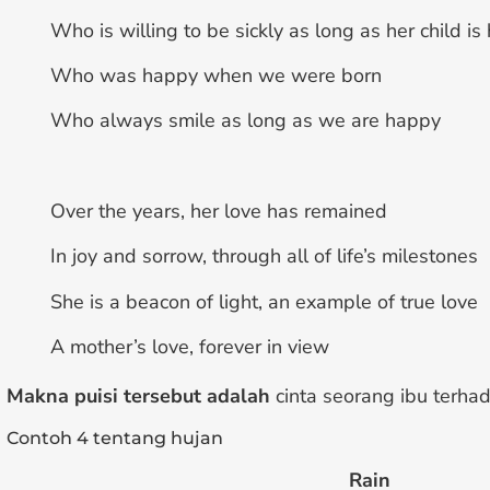
Who is willing to be sickly as long as her child is
Who was happy when we were born
Who always smile as long as we are happy
Over the years, her love has remained
In joy and sorrow, through all of life’s milestones
She is a beacon of light, an example of true love
A mother’s love, forever in view
Makna puisi tersebut adalah
cinta seorang ibu terha
Contoh 4 tentang hujan
Rain