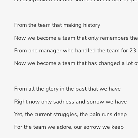
From the team that making history
Now we become a team that only remembers the 
From one manager who handled the team for 23 
Now we become a team that has changed a lot of
From all the glory in the past that we have
Right now only sadness and sorrow we have
Yet, the current struggles, the pain runs deep
For the team we adore, our sorrow we keep