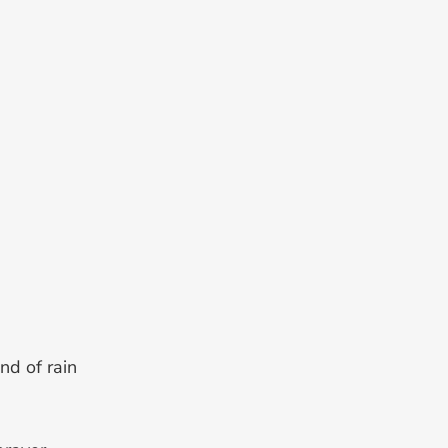
nd of rain