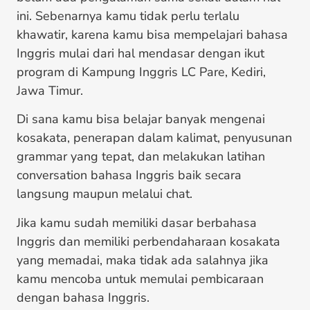
ini. Sebenarnya kamu tidak perlu terlalu
khawatir, karena kamu bisa mempelajari bahasa
Inggris mulai dari hal mendasar dengan ikut
program di Kampung Inggris LC Pare, Kediri,
Jawa Timur.
Di sana kamu bisa belajar banyak mengenai
kosakata, penerapan dalam kalimat, penyusunan
grammar yang tepat, dan melakukan latihan
conversation bahasa Inggris baik secara
langsung maupun melalui chat.
Jika kamu sudah memiliki dasar berbahasa
Inggris dan memiliki perbendaharaan kosakata
yang memadai, maka tidak ada salahnya jika
kamu mencoba untuk memulai pembicaraan
dengan bahasa Inggris.