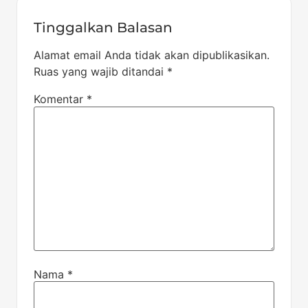
Tinggalkan Balasan
Alamat email Anda tidak akan dipublikasikan.
Ruas yang wajib ditandai
*
Komentar
*
Nama
*