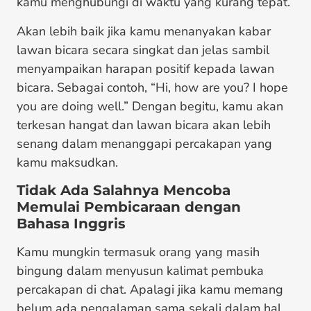
kamu menghubungi di waktu yang kurang tepat.
Akan lebih baik jika kamu menanyakan kabar
lawan bicara secara singkat dan jelas sambil
menyampaikan harapan positif kepada lawan
bicara. Sebagai contoh, “Hi, how are you? I hope
you are doing well.” Dengan begitu, kamu akan
terkesan hangat dan lawan bicara akan lebih
senang dalam menanggapi percakapan yang
kamu maksudkan.
Tidak Ada Salahnya Mencoba
Memulai Pembicaraan dengan
Bahasa Inggris
Kamu mungkin termasuk orang yang masih
bingung dalam menyusun kalimat pembuka
percakapan di chat. Apalagi jika kamu memang
belum ada pengalaman sama sekali dalam hal