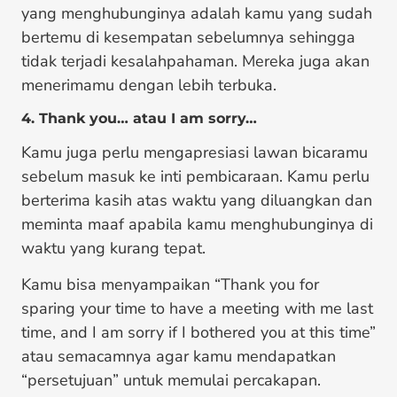
yang menghubunginya adalah kamu yang sudah
bertemu di kesempatan sebelumnya sehingga
tidak terjadi kesalahpahaman. Mereka juga akan
menerimamu dengan lebih terbuka.
4. Thank you… atau I am sorry…
Kamu juga perlu mengapresiasi lawan bicaramu
sebelum masuk ke inti pembicaraan. Kamu perlu
berterima kasih atas waktu yang diluangkan dan
meminta maaf apabila kamu menghubunginya di
waktu yang kurang tepat.
Kamu bisa menyampaikan “Thank you for
sparing your time to have a meeting with me last
time, and I am sorry if I bothered you at this time”
atau semacamnya agar kamu mendapatkan
“persetujuan” untuk memulai percakapan.