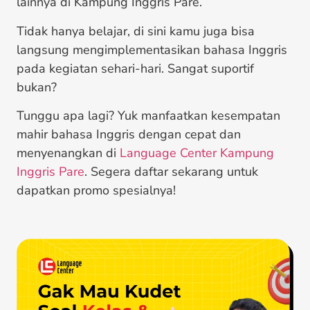
lainnya di Kampung Inggris Pare.
Tidak hanya belajar, di sini kamu juga bisa
langsung mengimplementasikan bahasa Inggris
pada kegiatan sehari-hari. Sangat suportif
bukan?
Tunggu apa lagi? Yuk manfaatkan kesempatan
mahir bahasa Inggris dengan cepat dan
menyenangkan di
Language Center Kampung
Inggris Pare
. Segera daftar sekarang untuk
dapatkan promo spesialnya!