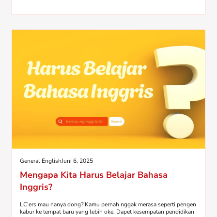
General English
Juni 6, 2025
Mengapa Kita Harus Belajar Bahasa
Inggris?
LC’ers mau nanya dong?!Kamu pernah nggak merasa seperti pengen
kabur ke tempat baru yang lebih oke. Dapet kesempatan pendidikan