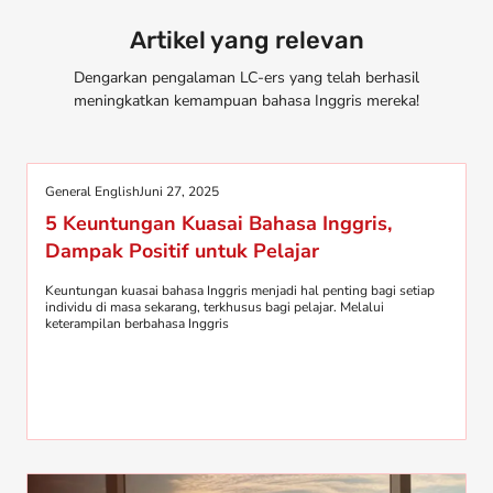
Artikel yang relevan
Dengarkan pengalaman LC-ers yang telah berhasil
meningkatkan kemampuan bahasa Inggris mereka!
General English
Juni 27, 2025
5 Keuntungan Kuasai Bahasa Inggris,
Dampak Positif untuk Pelajar
Keuntungan kuasai bahasa Inggris menjadi hal penting bagi setiap
individu di masa sekarang, terkhusus bagi pelajar. Melalui
keterampilan berbahasa Inggris