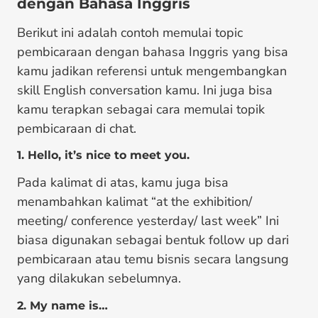
dengan Bahasa Inggris
Berikut ini adalah contoh memulai topic
pembicaraan dengan bahasa Inggris yang bisa
kamu jadikan referensi untuk mengembangkan
skill English conversation kamu. Ini juga bisa
kamu terapkan sebagai
cara memulai topik
pembicaraan di chat.
1. Hello, it’s nice to meet you.
Pada kalimat di atas, kamu juga bisa
menambahkan kalimat “at the exhibition/
meeting/ conference yesterday/ last week” Ini
biasa digunakan sebagai bentuk follow up dari
pembicaraan atau temu bisnis secara langsung
yang dilakukan sebelumnya.
2. My name is…