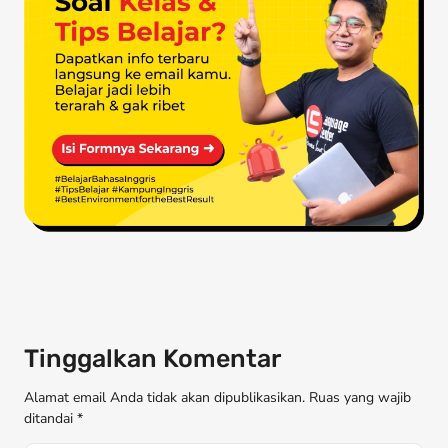
Tinggalkan Komentar
Alamat email Anda tidak akan dipublikasikan. Ruas yang wajib
ditandai *