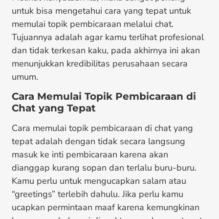
untuk bisa mengetahui cara yang tepat untuk
memulai topik pembicaraan melalui chat.
Tujuannya adalah agar kamu terlihat profesional
dan tidak terkesan kaku, pada akhirnya ini akan
menunjukkan kredibilitas perusahaan secara
umum.
Cara Memulai Topik Pembicaraan di
Chat yang Tepat
Cara memulai topik pembicaraan di chat
yang
tepat adalah dengan tidak secara langsung
masuk ke inti pembicaraan karena akan
dianggap kurang sopan dan terlalu buru-buru.
Kamu perlu untuk mengucapkan salam atau
“greetings” terlebih dahulu. Jika perlu kamu
ucapkan permintaan maaf karena kemungkinan