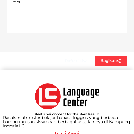
yang
Bagikan
Daftar isi
Rasakan atmosfer belajar bahasa Inggris yang berbeda
bareng ratusan siswa dari berbagai kota lainnya di Kampung
Inggris LC
Ikuti Kami