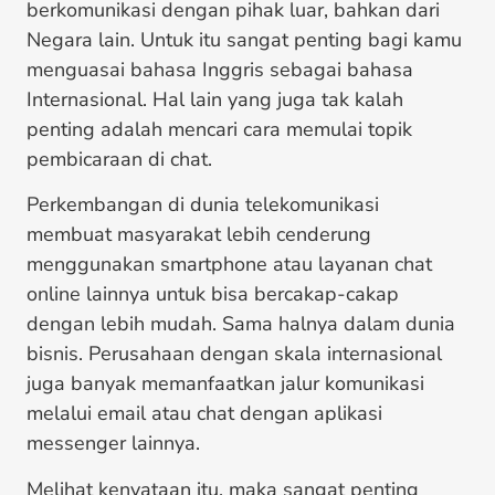
berkomunikasi dengan pihak luar, bahkan dari
Negara lain. Untuk itu sangat penting bagi kamu
menguasai bahasa Inggris sebagai bahasa
Internasional. Hal lain yang juga tak kalah
penting adalah mencari
cara memulai topik
pembicaraan di chat
.
Perkembangan di dunia telekomunikasi
membuat masyarakat lebih cenderung
menggunakan smartphone atau layanan chat
online lainnya untuk bisa bercakap-cakap
dengan lebih mudah. Sama halnya dalam dunia
bisnis. Perusahaan dengan skala internasional
juga banyak memanfaatkan jalur komunikasi
melalui email atau chat dengan aplikasi
messenger lainnya.
Melihat kenyataan itu, maka sangat penting