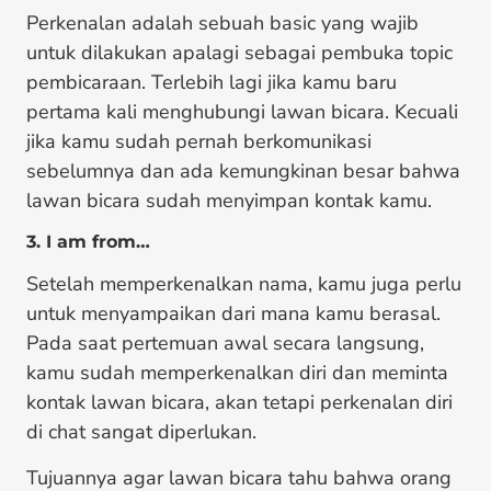
Perkenalan adalah sebuah basic yang wajib
untuk dilakukan apalagi sebagai pembuka topic
pembicaraan. Terlebih lagi jika kamu baru
pertama kali menghubungi lawan bicara. Kecuali
jika kamu sudah pernah berkomunikasi
sebelumnya dan ada kemungkinan besar bahwa
lawan bicara sudah menyimpan kontak kamu.
3. I am from…
Setelah memperkenalkan nama, kamu juga perlu
untuk menyampaikan dari mana kamu berasal.
Pada saat pertemuan awal secara langsung,
kamu sudah memperkenalkan diri dan meminta
kontak lawan bicara, akan tetapi perkenalan diri
di chat sangat diperlukan.
Tujuannya agar lawan bicara tahu bahwa orang