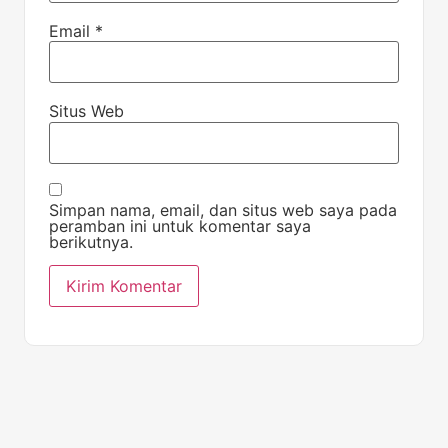
Email
*
Situs Web
Simpan nama, email, dan situs web saya pada
peramban ini untuk komentar saya
berikutnya.