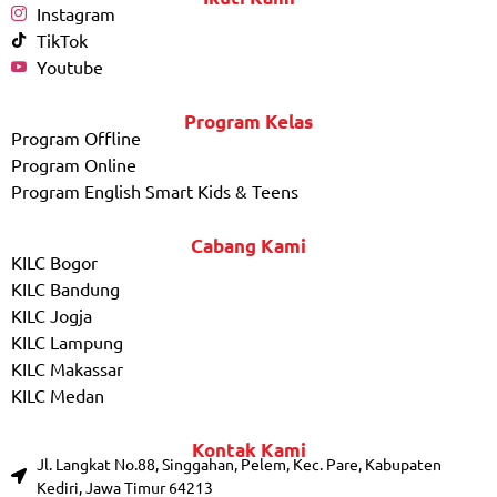
Instagram
TikTok
Youtube
Program Kelas
Program Offline
Program Online
Program English Smart Kids & Teens
Cabang Kami
KILC Bogor
KILC Bandung
KILC Jogja
KILC Lampung
KILC Makassar
KILC Medan
Kontak Kami
Jl. Langkat No.88, Singgahan, Pelem, Kec. Pare, Kabupaten
Kediri, Jawa Timur 64213