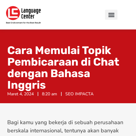
Cara Memulai Topik
Pembicaraan di Chat
dengan Bahasa
Inggris
Maret 4, 2024
8:20 am
SEO IMPACTA
Bagi kamu yang bekerja di sebuah perusahaan
berskala internasional, tentunya akan banyak