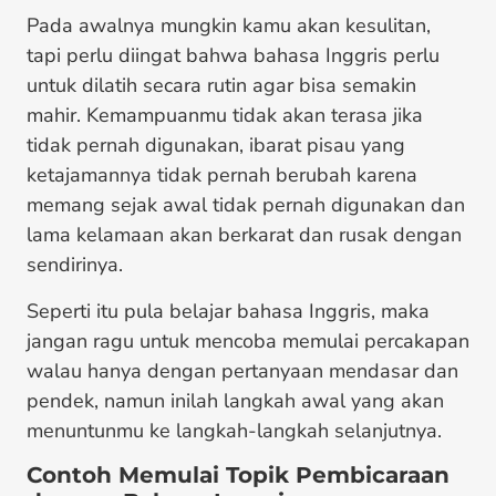
Pada awalnya mungkin kamu akan kesulitan,
tapi perlu diingat bahwa bahasa Inggris perlu
untuk dilatih secara rutin agar bisa semakin
mahir. Kemampuanmu tidak akan terasa jika
tidak pernah digunakan, ibarat pisau yang
ketajamannya tidak pernah berubah karena
memang sejak awal tidak pernah digunakan dan
lama kelamaan akan berkarat dan rusak dengan
sendirinya.
Seperti itu pula belajar bahasa Inggris, maka
jangan ragu untuk mencoba memulai percakapan
walau hanya dengan pertanyaan mendasar dan
pendek, namun inilah langkah awal yang akan
menuntunmu ke langkah-langkah selanjutnya.
Contoh Memulai Topik Pembicaraan