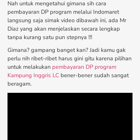
Nah untuk mengetahui gimana sih cara
pembayaran DP program melalui Indomaret
langsung saja simak video dibawah ini, ada Mr
Diaz yang akan menjelaskan secara lengkap
tanpa kurang satu pun stepnya !!!
Gimana? gampang banget kan? Jadi kamu gak
perlu nih ribet-ribet harus gini gitu karena pilihan
untuk melakukan
pembayaran DP program
Kampung Inggris LC
bener-bener sudah sangat
beragam.