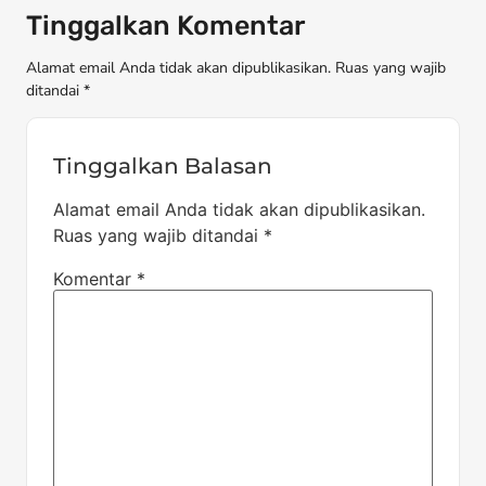
Tinggalkan Komentar
Alamat email Anda tidak akan dipublikasikan. Ruas yang wajib
ditandai *
Tinggalkan Balasan
Alamat email Anda tidak akan dipublikasikan.
Ruas yang wajib ditandai
*
Komentar
*