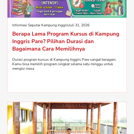
Informasi Seputar Kampung Inggris
Juli 31, 2026
Berapa Lama Program Kursus di Kampung
Inggris Pare? Pilihan Durasi dan
Bagaimana Cara Memilihnya
Durasi program kursus di Kampung Inggris Pare sangat beragam.
Kamu bisa memilih program singkat selama satu minggu untuk
mengisi masa