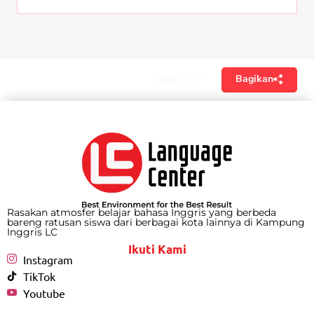
Bagikan
Daftar isi
Rasakan atmosfer belajar bahasa Inggris yang berbeda
bareng ratusan siswa dari berbagai kota lainnya di Kampung
Inggris LC
Ikuti Kami
Instagram
TikTok
Youtube