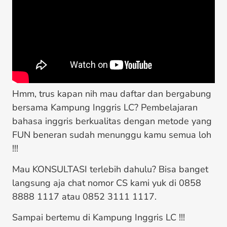
Hmm, trus kapan nih mau daftar dan bergabung
bersama Kampung Inggris LC? Pembelajaran
bahasa inggris berkualitas dengan metode yang
FUN beneran sudah menunggu kamu semua loh
!!!
Mau KONSULTASI terlebih dahulu? Bisa banget
langsung aja chat nomor CS kami yuk di 0858
8888 1117 atau 0852 3111 1117.
Sampai bertemu di Kampung Inggris LC !!!