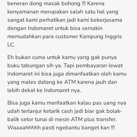
beneran dong masak bohong !!! Karena
kenyamanan merupakan salah satu hal yang
sangat kami perhatikan jadi kami bekerjasama
dengan Indomaret untuk bisa semakin
memudahkan para customer Kampung Inggris
LC.
Eh bukan cuma untuk kamu yang gak punya
buku tabungan sih ya. Tapi pembayaran lewat
Indomaret ini bisa juga dimanfaatkan oleh kamu
yang males datang ke ATM karena jauh dan
lebih dekat ke Indomaret nya.
Bisa juga kamu manfaatkan kalau pas uang nya
udah terlanjur ketarik cash jadi biar gak bolak-
balik setor tunai di mesin ATM plus transfer.
Waaaahhhhh pasti ngebantu banget kan !!!