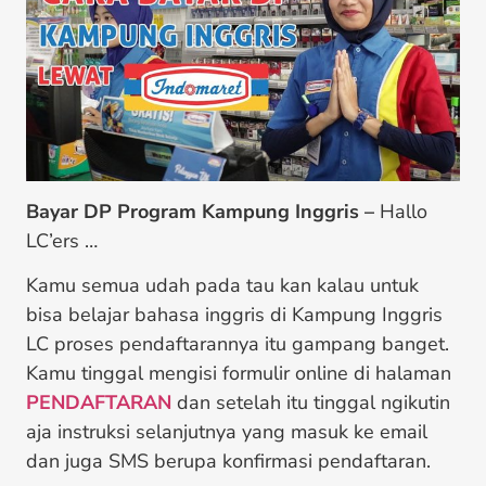
Bayar DP Program Kampung Inggris –
Hallo
LC’ers …
Kamu semua udah pada tau kan kalau untuk
bisa belajar bahasa inggris di Kampung Inggris
LC proses pendaftarannya itu gampang banget.
Kamu tinggal mengisi formulir online di halaman
PENDAFTARAN
dan setelah itu tinggal ngikutin
aja instruksi selanjutnya yang masuk ke email
dan juga SMS berupa konfirmasi pendaftaran.