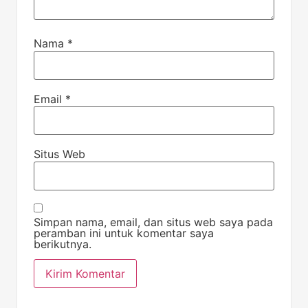
Nama
*
Email
*
Situs Web
Simpan nama, email, dan situs web saya pada
peramban ini untuk komentar saya
berikutnya.