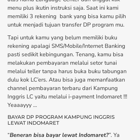
menu plus ikutin instruksi saja. Saat ini kami
memiliki 3 rekening bank yang bisa kamu pilih
untuk menjadi tujuan transfer DP program mu.
Tapi untuk kamu yang belum memiliki buku
rekening apalagi SMS/Mobile/Internet Banking
pasti sedikit kebingungan. Tenang, kamu bisa
melakukan pembayaran melalui setor tunai
melalui teller tanpa harus buka buku tabungan
dulu kok LC’ers. Atau bisa juga memanfaatkan
channel pembayaran terbaru dari Kampung
Inggris LC yaitu melalui i-payment Indomaret !!!
Yeaaayyy …
BAYAR DP PROGRAM KAMPUNG INGGRIS
LEWAT INDOMARET
“
Beneran bisa bayar lewat Indomaret?
”
. Ya