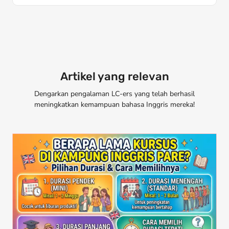
Artikel yang relevan
Dengarkan pengalaman LC-ers yang telah berhasil
meningkatkan kemampuan bahasa Inggris mereka!