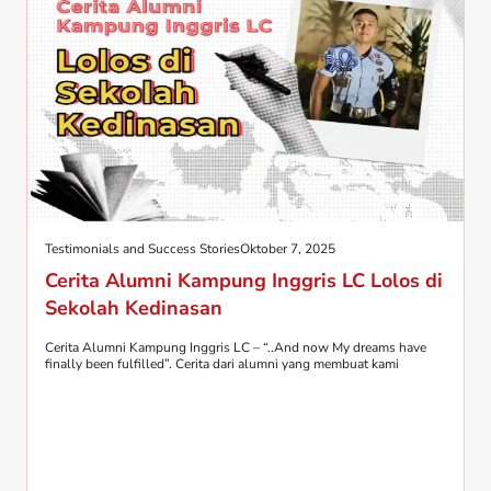
Testimonials and Success Stories
Oktober 7, 2025
Cerita Alumni Kampung Inggris LC Lolos di
Sekolah Kedinasan
Cerita Alumni Kampung Inggris LC – “..And now My dreams have
finally been fulfilled”. Cerita dari alumni yang membuat kami