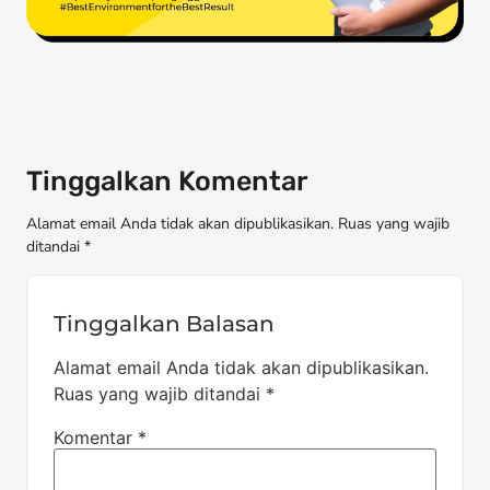
Tinggalkan Komentar
Alamat email Anda tidak akan dipublikasikan. Ruas yang wajib
ditandai *
Tinggalkan Balasan
Alamat email Anda tidak akan dipublikasikan.
Ruas yang wajib ditandai
*
Komentar
*