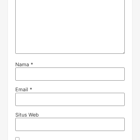
Nama
*
Email
*
Situs Web