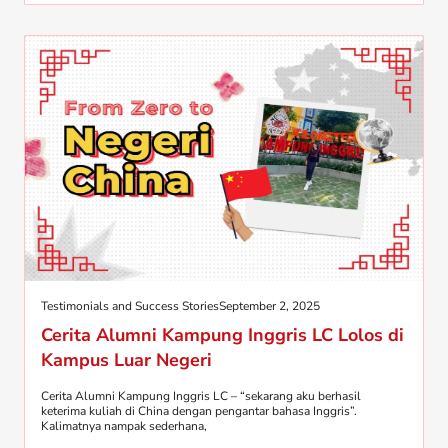
Testimonials and Success Stories
September 2, 2025
Cerita Alumni Kampung Inggris LC Lolos di
Kampus Luar Negeri
Cerita Alumni Kampung Inggris LC – “sekarang aku berhasil
keterima kuliah di China dengan pengantar bahasa Inggris”.
Kalimatnya nampak sederhana,