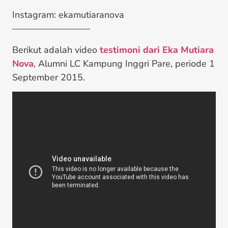
Instagram: ekamutiaranova
————————–
Berikut adalah video
testimoni dari Eka Mutiara
Nova
, Alumni LC Kampung Inggri Pare, periode 1
September 2015.