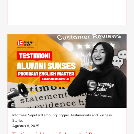
Informasi Seputar Kampung Inggris
,
Testimonials and Success
Stories
Agustus 8, 2025