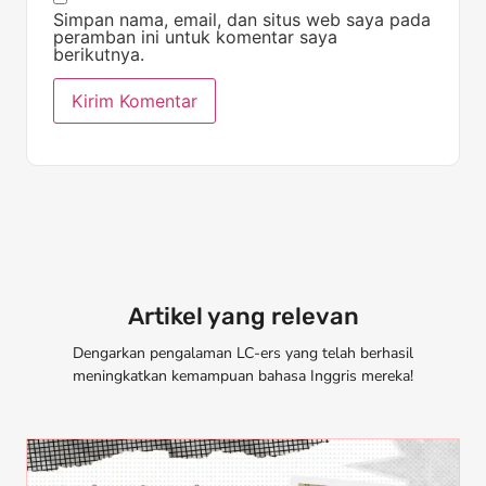
Simpan nama, email, dan situs web saya pada
peramban ini untuk komentar saya
berikutnya.
Artikel yang relevan
Dengarkan pengalaman LC-ers yang telah berhasil
meningkatkan kemampuan bahasa Inggris mereka!