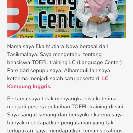
Nama saya Eka Mutiara Nova berasal dari
Tasikmalaya. Saya mengetahui tentang
beasiswa TOEFL training LC (Language Center)
Pare dari sepupu saya. Alhamdulillah saya
keterima menjadi salah satu peserta di
LC
Kampung Inggris.
Pertama saya tidak menyangka bisa keterima
menjadi peserta pelatihan TOEFL training di sini.
Saya sangat senang dan bersyukur karena saya
banyak mendapatkan pengalaman yang tak
terlupakan. saya mendapatkan teman sekaligus