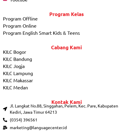
Program Kelas
Program Offline
Program Online
Program English Smart Kids & Teens
Cabang Kami
KILC Bogor
KILC Bandung
KILC Jogja
KILC Lampung
KILC Makassar
KILC Medan
Kontak Kami
Jl. Langkat No.88, Singgahan, Pelem, Kec. Pare, Kabupaten
Kediri, Jawa Timur 64213
(0354) 396561
marketing@languagecenter.id