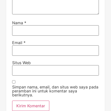
Nama
*
Email
*
Situs Web
Simpan nama, email, dan situs web saya pada
peramban ini untuk komentar saya
berikutnya.