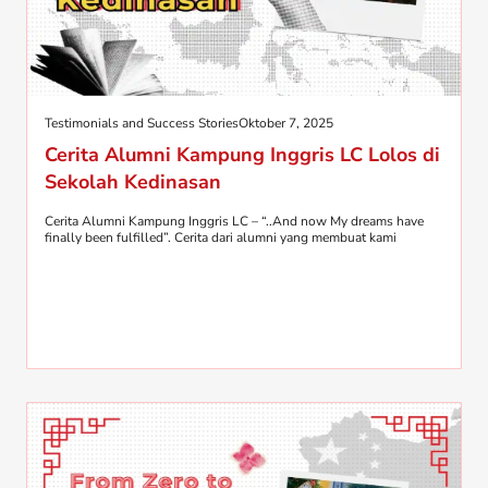
Testimonials and Success Stories
Oktober 7, 2025
Cerita Alumni Kampung Inggris LC Lolos di
Sekolah Kedinasan
Cerita Alumni Kampung Inggris LC – “..And now My dreams have
finally been fulfilled”. Cerita dari alumni yang membuat kami