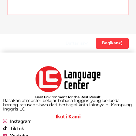
Bagikan
Daftar isi
Rasakan atmosfer belajar bahasa Inggris yang berbeda
bareng ratusan siswa dari berbagai kota lainnya di Kampung
Inggris LC
Ikuti Kami
Instagram
TikTok
Youtube