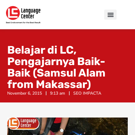
Belajar di LC,
Pengajarnya Baik-
Baik (Samsul Alam
from Makassar)
November 6, 2015
9:13 am
SEO IMPACTA