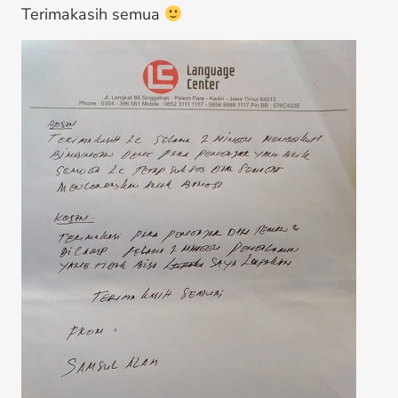
Terimakasih semua