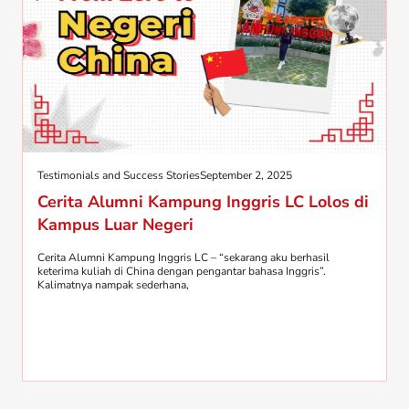
Testimonials and Success Stories
September 2, 2025
Cerita Alumni Kampung Inggris LC Lolos di
Kampus Luar Negeri
Cerita Alumni Kampung Inggris LC – “sekarang aku berhasil
keterima kuliah di China dengan pengantar bahasa Inggris”.
Kalimatnya nampak sederhana,