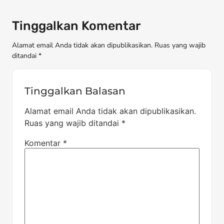
Tinggalkan Komentar
Alamat email Anda tidak akan dipublikasikan. Ruas yang wajib
ditandai *
Tinggalkan Balasan
Alamat email Anda tidak akan dipublikasikan.
Ruas yang wajib ditandai
*
Komentar
*