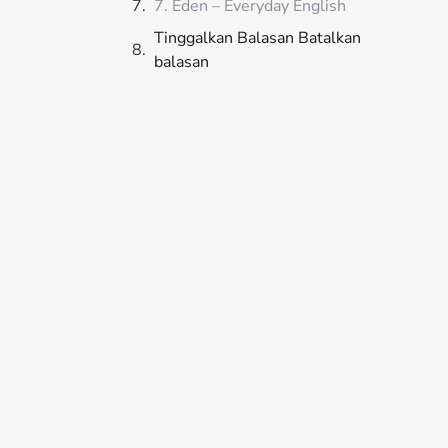
7. Eden – Everyday English
Tinggalkan Balasan Batalkan
balasan