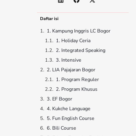
Daftar isi
1. Kampung Inggris LC Bogor
1. Holiday Ceria
2. Integrated Speaking
3. Intensive
2. LIA Pajajaran Bogor
1. Program Reguler
2. Program Khusus
3. EF Bogor
4. Kukche Language
5. Fun English Course
6. Bili Course