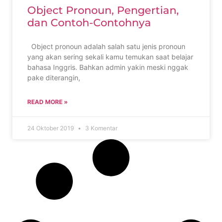
Object Pronoun, Pengertian,
dan Contoh-Contohnya
Object pronoun adalah salah satu jenis pronoun
yang akan sering sekali kamu temukan saat belajar
bahasa Inggris. Bahkan admin yakin meski nggak
pake diterangin,
READ MORE »
24 Oktober 2019
3 Komentar