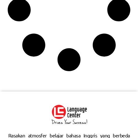
Rasakan atmosfer belajar bahasa Inggris yang berbeda