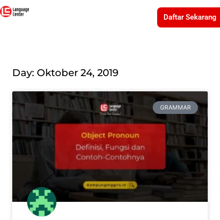
Daftar Sekarang
Day: Oktober 24, 2019
GRAMMAR