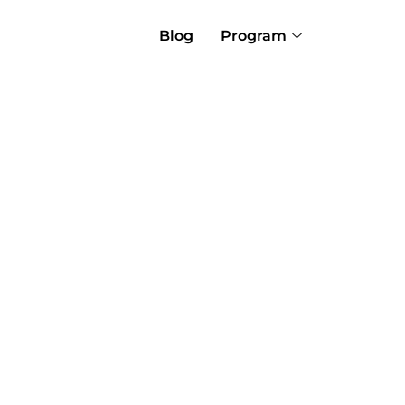
Blog
Program