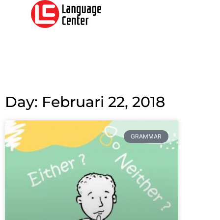
Day: Februari 22, 2018
GRAMMAR