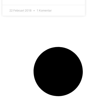
22 Februari 2018
1 Komentar