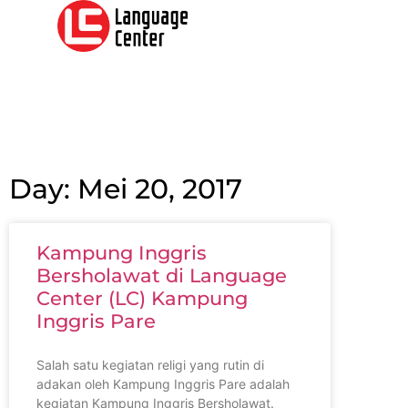
Day: Mei 20, 2017
Kampung Inggris
Bersholawat di Language
Center (LC) Kampung
Inggris Pare
Salah satu kegiatan religi yang rutin di
adakan oleh Kampung Inggris Pare adalah
kegiatan Kampung Inggris Bersholawat.