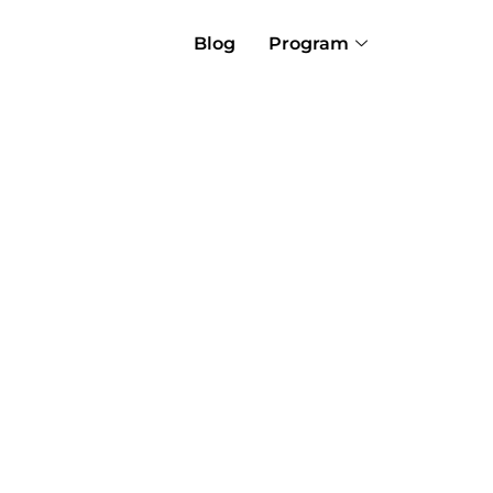
Blog
Program