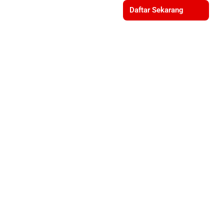
Daftar Sekarang