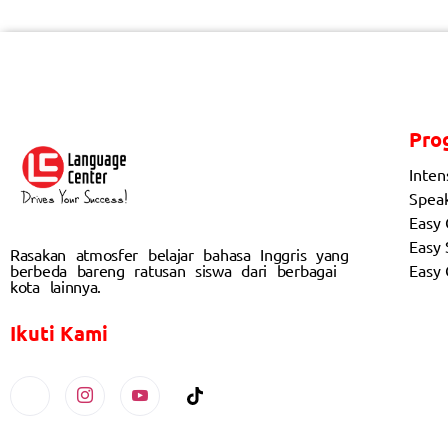
Pro
Inten
Spea
Easy
Easy 
Rasakan atmosfer belajar bahasa Inggris yang
berbeda bareng ratusan siswa dari berbagai
Easy
kota lainnya.
Ikuti Kami