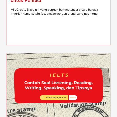
untuk Pemula
Hi LC’ers .. Siapa nih yang pengen banget lancar bicara bahasa
Inggris? Kamu selalu feel amaze dengan orang yang ngomong