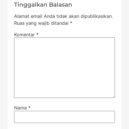
Tinggalkan Balasan
Alamat email Anda tidak akan dipublikasikan.
Ruas yang wajib ditandai
*
Komentar
*
Nama
*