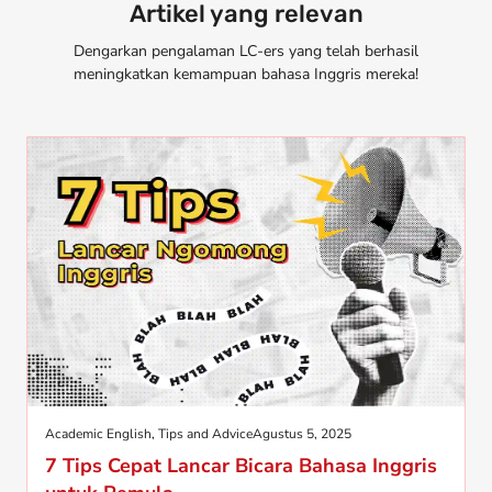
Artikel yang relevan
Dengarkan pengalaman LC-ers yang telah berhasil
meningkatkan kemampuan bahasa Inggris mereka!
Academic English
,
Tips and Advice
Agustus 5, 2025
7 Tips Cepat Lancar Bicara Bahasa Inggris