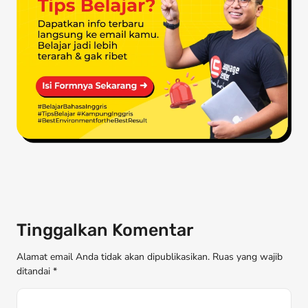
Tinggalkan Komentar
Alamat email Anda tidak akan dipublikasikan. Ruas yang wajib
ditandai *