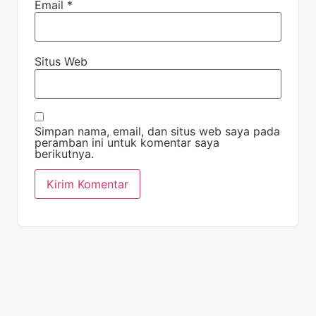
Email
*
Situs Web
Simpan nama, email, dan situs web saya pada
peramban ini untuk komentar saya
berikutnya.