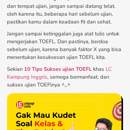
dan tempat ujian, jangan sampai datang telat.
oleh karena itu, beberapa hari sebelum ujian,
pastikan kamu dalam keadaan fit dan sehat.
Jangan sampai ketinggalan juga alat tulis untuk
mengerjakan TOEFL. Dan pastinya, berdoa
sebelum ujian, karena banyak faktor X yang bisa
menentukan kesuksesan ujian TOEFL kita.
Sekian
10 Tips Sukses ujian TOEFL
khas
LC
Kampung Inggris
, semoga bermanfaat, dan
sukses ujian TOEFlnya ^_^