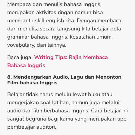
Membaca dan menulis bahasa Inggris,
merupakan aktivitas ringan namun bisa
membantu skill english kita. Dengan membaca
dan menulis, secara langsung kita belajar pola
grammar bahasa Inggris, kesalahan umum,
vovabulary, dan lainnya.
Baca juga:
Writing Tips: Rajin Membaca
Bahasa Inggris
8. Mendengarkan Audio, Lagu dan Menonton
Film bahasa Inggris
Belajar tidak harus melulu lewat buku atau
mengerjakan soal latihan, namun juga melalui
audio dan film berbahasa Inggris. Cara belajar ini
sangat begruna bagi kamu yang merupakan tipe
pembelajar auditori.