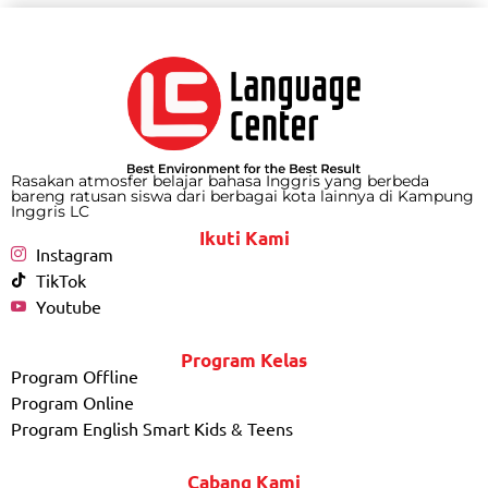
Rasakan atmosfer belajar bahasa Inggris yang berbeda
bareng ratusan siswa dari berbagai kota lainnya di Kampung
Inggris LC
Ikuti Kami
Instagram
TikTok
Youtube
Program Kelas
Program Offline
Program Online
Program English Smart Kids & Teens
Cabang Kami