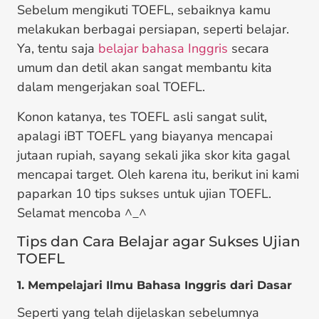
Sebelum mengikuti TOEFL, sebaiknya kamu
melakukan berbagai persiapan, seperti belajar.
Ya, tentu saja
belajar bahasa Inggris
secara
umum dan detil akan sangat membantu kita
dalam mengerjakan soal TOEFL.
Konon katanya, tes TOEFL asli sangat sulit,
apalagi iBT TOEFL yang biayanya mencapai
jutaan rupiah, sayang sekali jika skor kita gagal
mencapai target. Oleh karena itu, berikut ini kami
paparkan 10 tips sukses untuk ujian TOEFL.
Selamat mencoba ^_^
Tips dan Cara Belajar agar Sukses Ujian
TOEFL
1. Mempelajari Ilmu Bahasa Inggris dari Dasar
Seperti yang telah dijelaskan sebelumnya