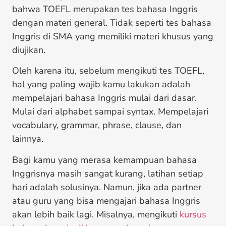
bahwa TOEFL merupakan tes bahasa Inggris
dengan materi general. Tidak seperti tes bahasa
Inggris di SMA yang memiliki materi khusus yang
diujikan.
Oleh karena itu, sebelum mengikuti tes TOEFL,
hal yang paling wajib kamu lakukan adalah
mempelajari bahasa Inggris mulai dari dasar.
Mulai dari alphabet sampai syntax. Mempelajari
vocabulary, grammar, phrase, clause, dan
lainnya.
Bagi kamu yang merasa kemampuan bahasa
Inggrisnya masih sangat kurang, latihan setiap
hari adalah solusinya. Namun, jika ada partner
atau guru yang bisa mengajari bahasa Inggris
akan lebih baik lagi. Misalnya, mengikuti
kursus