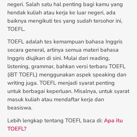
negeri. Salah satu hal penting bagi kamu yang
hendak kuliah atau kerja ke luar negeri, ada
baiknya mengikuti tes yang sudah tersohor ini,
TOEFL.
TOEFL adalah tes kemampuan bahasa Inggris
secara general, artinya semua materi bahasa
Inggris diujikan di sini. Mulai dari reading,
listening, grammar, bahkan versi terbaru TOEFL
(iBT TOEFL) menggunakan aspek speaking dan
writing juga. TOEFL menjadi syarat penting
untuk berbagai keperluan. Misalnya, untuk syarat
masuk kuliah atau mendaftar kerja dan
beasiswa.
Lebih lengkap tentang TOEFl, baca di:
Apa itu
TOEFL?