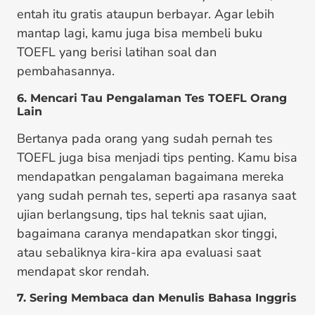
entah itu gratis ataupun berbayar. Agar lebih
mantap lagi, kamu juga bisa membeli buku
TOEFL yang berisi latihan soal dan
pembahasannya.
6. Mencari Tau Pengalaman Tes TOEFL Orang
Lain
Bertanya pada orang yang sudah pernah tes
TOEFL juga bisa menjadi tips penting. Kamu bisa
mendapatkan pengalaman bagaimana mereka
yang sudah pernah tes, seperti apa rasanya saat
ujian berlangsung, tips hal teknis saat ujian,
bagaimana caranya mendapatkan skor tinggi,
atau sebaliknya kira-kira apa evaluasi saat
mendapat skor rendah.
7. Sering Membaca dan Menulis Bahasa Inggris