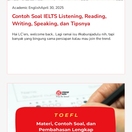
Academic English
April 30, 2025
Contoh Soal IELTS Listening, Reading,
Writing, Speaking, dan Tipsnya
Hai LC’ers, welcome back.. Lagi ramai isu #kaburajadulu nih, tapi
banyak yang bingung sama persiapan kalau mau join the trend.