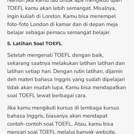
TOEFL kamu akan lebih semangat. Misalnya,
ingin kuliah di London. Kamu bisa menempel
foto-foto London di kamar dan di depan meja
belajar sebagai pemacu semangat belajar.
5. Latihan Soal TOEFL
Setelah mengenali TOEFL dengan baik,
sekarang saatnya melakukan latihan latihan dan
latihan setiap hari. Dengan rutin latihan, dijamin
deh materi bahasa Inggris yang sudah dipelajari
tidak akan mudah lupa. Kamu bisa mendapatkan
soal TOEFL lewat berbagai cara.
Jika kamu mengikuti kursus di lembaga kursus
bahasa Inggris, biasanya akan mendapat
contoh-contoh soal TOEFL. Atau, kamu bisa
mencari soal TOEFL melalui banyak website,