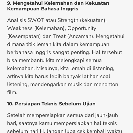
9. Mengetahui Kelemahan dan Kekuatan
Kemampuan Bahasa Inggris
Analisis SWOT atau Strength (kekuatan),
Weakness (Kelemahan), Opportunity
(Kesempatan) dan Treat (Ancaman). Mengetahui
dimana titik lemah kita dalam kemampuan
berbahasa Inggris sangat penting. Hal tersebut
bisa membantu kita melengkapi semua
kelemahan. Misalnya, kita lemah di listening,
artinya kita harus lebih banyak latihan soal
listening, mendengarkan musik dan menonton
film.
10. Persiapan Teknis Sebelum Ujian
Setelah mempersiapkan semua dari jauh-jauh
hari, saatnya kamu mempersiapkan hal teknis
sebelum hari H. Jangan lupa cek kembali waktu