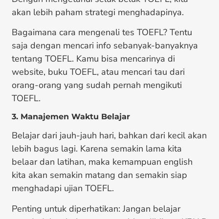
akan lebih paham strategi menghadapinya.
Bagaimana cara mengenali tes TOEFL? Tentu
saja dengan mencari info sebanyak-banyaknya
tentang TOEFL. Kamu bisa mencarinya di
website, buku TOEFL, atau mencari tau dari
orang-orang yang sudah pernah mengikuti
TOEFL.
3. Manajemen Waktu Belajar
Belajar dari jauh-jauh hari, bahkan dari kecil akan
lebih bagus lagi. Karena semakin lama kita
belaar dan latihan, maka kemampuan english
kita akan semakin matang dan semakin siap
menghadapi ujian TOEFL.
Penting untuk diperhatikan: Jangan belajar