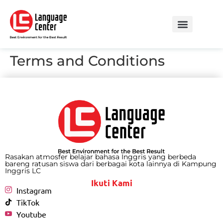
Terms and Conditions
Rasakan atmosfer belajar bahasa Inggris yang berbeda
bareng ratusan siswa dari berbagai kota lainnya di Kampung
Inggris LC
Ikuti Kami
Instagram
TikTok
Youtube