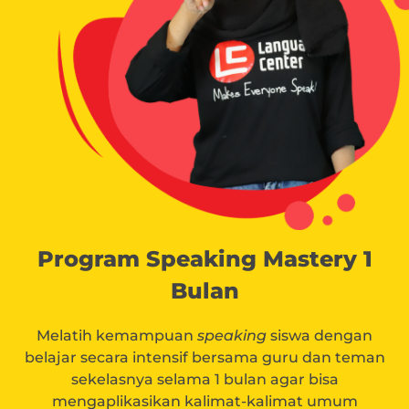
Program Speaking Mastery 1
Bulan
Melatih kemampuan
speaking
siswa dengan
belajar secara intensif bersama guru dan teman
sekelasnya selama 1 bulan agar bisa
mengaplikasikan kalimat-kalimat umum