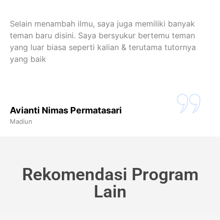
Selain menambah ilmu, saya juga memiliki banyak
teman baru disini. Saya bersyukur bertemu teman
yang luar biasa seperti kalian & terutama tutornya
yang baik
Avianti Nimas Permatasari
Madiun
Rekomendasi Program
Lain