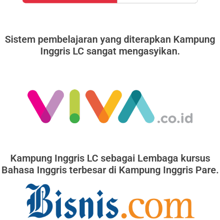
Sistem pembelajaran yang diterapkan Kampung
Inggris LC sangat mengasyikan.
Kampung Inggris LC sebagai Lembaga kursus
Bahasa Inggris terbesar di Kampung Inggris Pare.