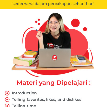
sederhana dalam percakapan sehari-hari.
Materi yang Dipelajari :
Introduction
Telling favorites, likes, and dislikes
Telling time