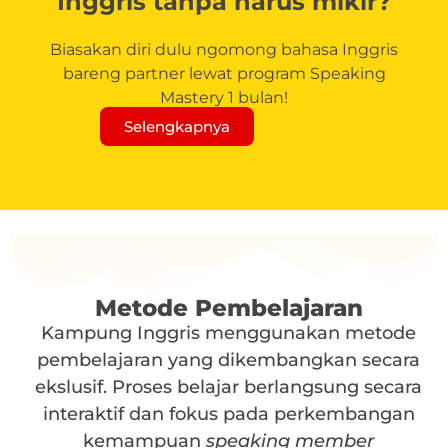
Inggris tanpa harus mikir?
Biasakan diri dulu ngomong bahasa Inggris
bareng partner lewat program Speaking
Mastery 1 bulan!
Selengkapnya
Metode Pembelajaran
Kampung Inggris menggunakan metode
pembelajaran yang dikembangkan secara
ekslusif. Proses belajar berlangsung secara
interaktif dan fokus pada perkembangan
kemampuan
speaking member