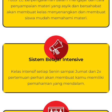
penyampaian materi yang asyik dan bersahabat
akan membuat kelas menyenangkan dan membuat
siswa mudah memahami materi.
Sistem Belajar Intensive
Kelas intensif setiap Senin sampai Jumat dan 2x
pertemuan perhari akan membuat kamu memiliki
pemahaman yang mendalam.