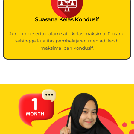
Suasana Kelas Kondusif
Jumlah peserta dalam satu kelas maksimal 11 orang
sehingga kualitas pembelajaran menjadi lebih
maksimal dan kondusif.