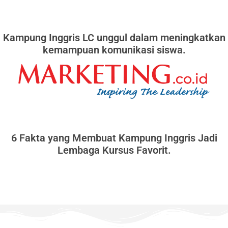
Kampung Inggris LC unggul dalam meningkatkan
kemampuan komunikasi siswa.
6 Fakta yang Membuat Kampung Inggris Jadi
Lembaga Kursus Favorit.