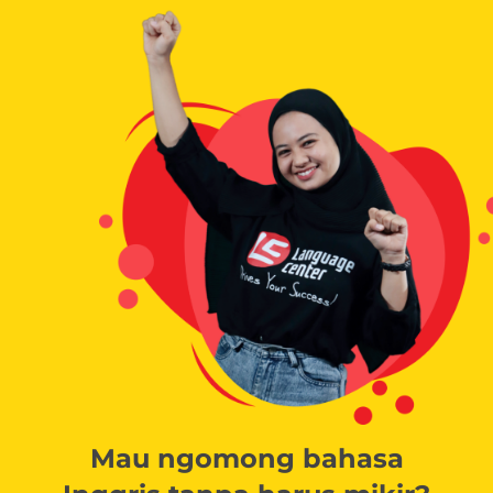
Mau ngomong bahasa