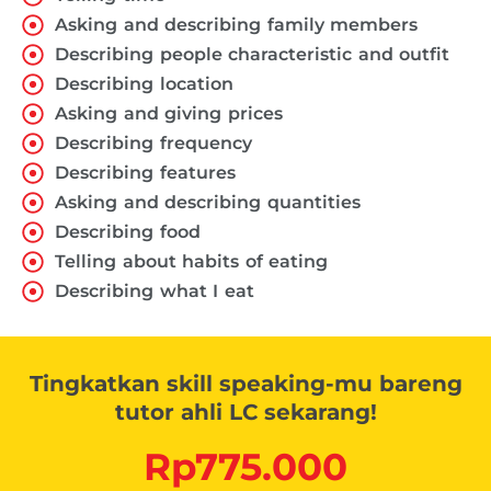
Asking and describing family members
Describing people characteristic and outfit
Describing location
Asking and giving prices
Describing frequency
Describing features
Asking and describing quantities
Describing food
Telling about habits of eating
Describing what I eat
Tingkatkan skill speaking-mu bareng
tutor ahli LC sekarang!
Rp
775.000