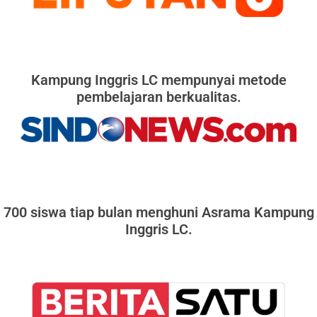
Kampung Inggris LC mempunyai metode
pembelajaran berkualitas.
700 siswa tiap bulan menghuni Asrama Kampung
Inggris LC.