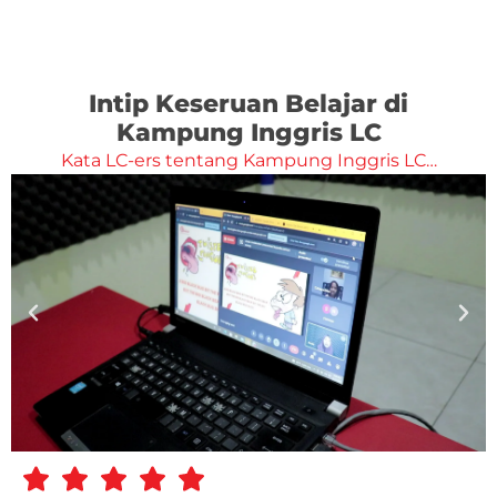
Intip Keseruan Belajar di
Kampung Inggris LC
Kata LC-ers tentang Kampung Inggris LC…